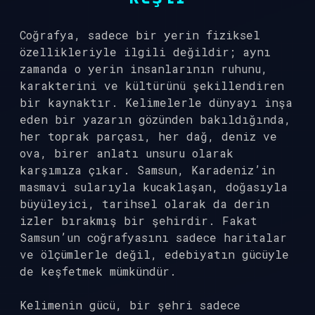
Coğrafya, sadece bir yerin fiziksel
özellikleriyle ilgili değildir; aynı
zamanda o yerin insanlarının ruhunu,
karakterini ve kültürünü şekillendiren
bir kaynaktır. Kelimelerle dünyayı inşa
eden bir yazarın gözünden bakıldığında,
her toprak parçası, her dağ, deniz ve
ova, birer anlatı unsuru olarak
karşımıza çıkar. Samsun, Karadeniz’in
masmavi sularıyla kucaklaşan, doğasıyla
büyüleyici, tarihsel olarak da derin
izler bırakmış bir şehirdir. Fakat
Samsun’un coğrafyasını sadece haritalar
ve ölçümlerle değil, edebiyatın gücüyle
de keşfetmek mümkündür.
Kelimenin gücü, bir şehri sadece