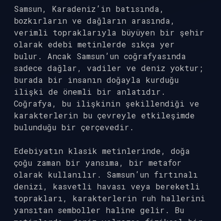
Samsun, Karadeniz’in batısında,
bozkırların ve dağların arasında,
verimli topraklarıyla büyüyen bir şehir
olarak edebi metinlerde sıkça yer
bulur. Ancak Samsun’un coğrafyasında
sadece dağlar, vadiler ve deniz yoktur;
burada bir insanın doğayla kurduğu
ilişki de önemli bir anlatıdır.
Coğrafya, bu ilişkinin şekillendiği ve
karakterlerin bu çevreyle etkileşimde
bulunduğu bir çerçevedir.
Edebiyatın klasik metinlerinde, doğa
çoğu zaman bir yansıma, bir metafor
olarak kullanılır. Samsun’un fırtınalı
denizi, kasvetli havası veya bereketli
toprakları, karakterlerin ruh hallerini
yansıtan semboller haline gelir. Bu