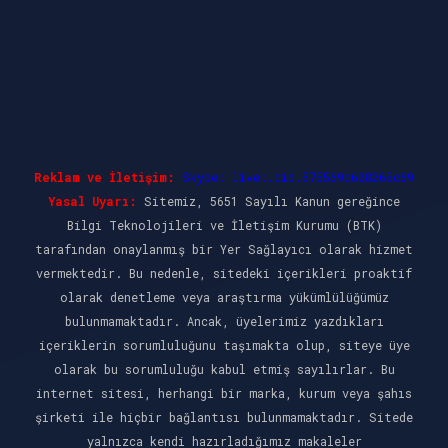
Reklam ve İletişim:
Skype: live:.cid.575569c608265c69
Yasal Uyarı:
Sitemiz, 5651 Sayılı Kanun gereğince
Bilgi Teknolojileri ve İletişim Kurumu (BTK)
tarafından onaylanmış bir Yer Sağlayıcı olarak hizmet
vermektedir. Bu nedenle, sitedeki içerikleri proaktif
olarak denetleme veya araştırma yükümlülüğümüz
bulunmamaktadır. Ancak, üyelerimiz yazdıkları
içeriklerin sorumluluğunu taşımakta olup, siteye üye
olarak bu sorumluluğu kabul etmiş sayılırlar. Bu
internet sitesi, herhangi bir marka, kurum veya şahıs
şirketi ile hiçbir bağlantısı bulunmamaktadır. Sitede
yalnızca kendi hazırladığımız makaleler