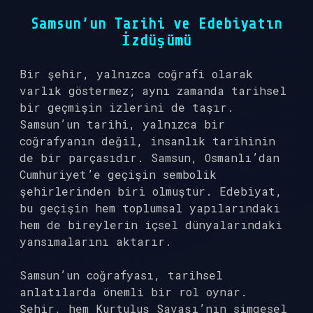
Samsun’un Tarihi ve Edebiyatın
İzdüşümü
Bir şehir, yalnızca coğrafi olarak
varlık göstermez; aynı zamanda tarihsel
bir geçmişin izlerini de taşır.
Samsun’un tarihi, yalnızca bir
coğrafyanın değil, insanlık tarihinin
de bir parçasıdır. Samsun, Osmanlı’dan
Cumhuriyet’e geçişin sembolik
şehirlerinden biri olmuştur. Edebiyat,
bu geçişin hem toplumsal yapılarındaki
hem de bireylerin içsel dünyalarındaki
yansımalarını aktarır.
Samsun’un coğrafyası, tarihsel
anlatılarda önemli bir rol oynar.
Şehir, hem Kurtuluş Savaşı’nın simgesel