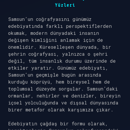
Yüzleri
Samsun’un coğrafyasını günümüz
edebiyatında farklı perspektiflerden
okumak, modern dünyadaki insanın
değişen kimliğini anlamak için de
önemlidir. Küreselleşen dünyada, bir
şehrin coğrafyası, yalnızca o şehri
değil, tüm insanlık durumu üzerinde de
etkiler yaratır. Günümüz edebiyatı,
Samsun’un geçmişle bugün arasında
kurduğu köprüyü, hem bireysel hem de
toplumsal düzeyde sorgular. Samsun’daki
ormanlar, nehirler ve denizler, bireyin
içsel yolculuğunda ve dışsal dünyasında
birer metafor olarak karşımıza çıkar.
Edebiyatın çağdaş bir formu olarak,