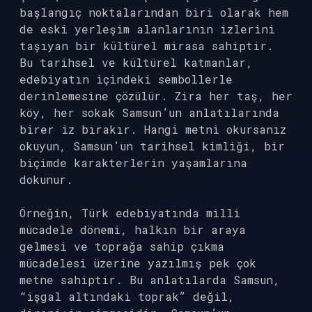
başlangıç noktalarından biri olarak hem
de eski yerleşim alanlarının izlerini
taşıyan bir kültürel mirasa sahiptir.
Bu tarihsel ve kültürel katmanlar,
edebiyatın içindeki sembollerle
derinlemesine çözülür. Zira her taş, her
köy, her sokak Samsun’un anlatılarında
birer iz bırakır. Hangi metni okursanız
okuyun, Samsun’un tarihsel kimliği, bir
biçimde karakterlerin yaşamlarına
dokunur.
Örneğin, Türk edebiyatında milli
mücadele dönemi, halkın bir araya
gelmesi ve toprağa sahip çıkma
mücadelesi üzerine yazılmış pek çok
metne sahiptir. Bu anlatılarda Samsun,
“işgal altındaki toprak” değil,