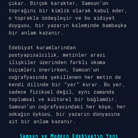
çıkar. Birçok karakter, Samsun’un
toprağını bir kimlik olarak kabul eder,
o toprakla özdeşleşir ve bu aidiyet
duygusu, bir yazarın kaleminde bambaşka
bir anlam kazanır.
Edebiyat kuramlarından
postyapısalcılık, metinler arası
ilişkiler üzerinden farklı okuma
biçimleri önerirken, Samsun’un
coğrafyasında şekillenen her metin de
kendi dilinde bir “yer” kurar. Bu yer,
sadece fiziksel değil, aynı zamanda
toplumsal ve kültürel bir bağlamdır.
Samsun’un coğrafyasındaki her köşe, her
sokağın öyküsü, bir yazarın dünyasına
ait bir anlam kazanır.
Samsun ve Modern Edebiyatın Yeni