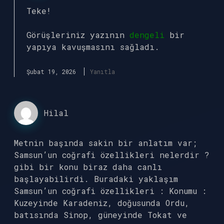
Teke!
Görüşleriniz yazının
dengeli
bir
yapıya kavuşmasını sağladı.
Şubat 19, 2026
Yanıtla
Hilal
Metnin başında sakin bir anlatım var;
Samsun’un coğrafi özellikleri nelerdir ?
gibi bir konu biraz daha canlı
başlayabilirdi. Buradaki yaklaşım
Samsun’un coğrafi özellikleri : Konumu :
Kuzeyinde Karadeniz, doğusunda Ordu,
batısında Sinop, güneyinde Tokat ve