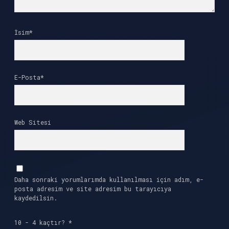
İsim*
E-Posta*
Web Sitesi
Daha sonraki yorumlarımda kullanılması için adım, e-
posta adresim ve site adresim bu tarayıcıya
kaydedilsin.
10 - 4 kaçtır?
*