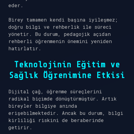
eder.
Birey tamamen kendi başına iyileşmez;
doğru bilgi ve rehberlik ile süreci
yönetir. Bu durum, pedagojik açıdan
rehberli öğrenmenin önemini yeniden
hatırlatır.
Teknolojinin Eğitim ve
Sağlık Öğrenimine Etkisi
Dijital çağ, öğrenme süreçlerini
radikal biçimde dönüştürmüştür. Artık
bireyler bilgiye anında
erişebilmektedir. Ancak bu durum, bilgi
kirliliği riskini de beraberinde
getirir.