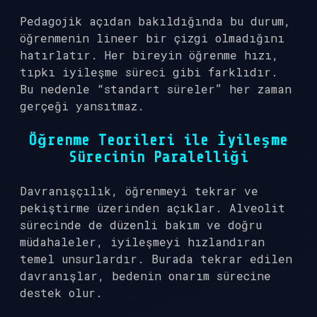
Pedagojik açıdan bakıldığında bu durum,
öğrenmenin lineer bir çizgi olmadığını
hatırlatır. Her bireyin öğrenme hızı,
tıpkı iyileşme süreci gibi farklıdır.
Bu nedenle “standart süreler” her zaman
gerçeği yansıtmaz.
Öğrenme Teorileri ile İyileşme
Sürecinin Paralelliği
Davranışçılık, öğrenmeyi tekrar ve
pekiştirme üzerinden açıklar. Alveolit
sürecinde de düzenli bakım ve doğru
müdahaleler, iyileşmeyi hızlandıran
temel unsurlardır. Burada tekrar edilen
davranışlar, bedenin onarım sürecine
destek olur.