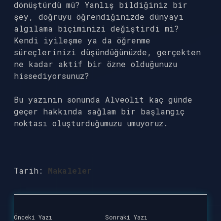
dönüştürdü mü? Yanlış bildiğiniz bir
şey, doğruyu öğrendiğinizde dünyayı
algılama biçiminizi değiştirdi mi?
Kendi iyileşme ya da öğrenme
süreçlerinizi düşündüğünüzde, gerçekten
ne kadar aktif bir özne olduğunuzu
hissediyorsunuz?
Bu yazının sonunda Alveolit kaç günde
geçer hakkında sağlam bir başlangıç
noktası oluşturduğumuzu umuyoruz.
Tarih:
Makaleler
Önceki Yazı
Sonraki Yazı