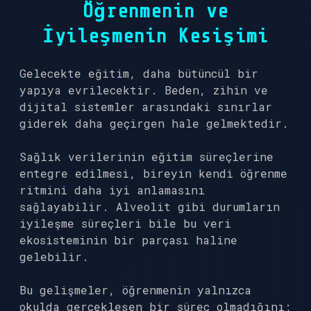
Öğrenmenin ve
İyileşmenin Kesişimi
Gelecekte eğitim, daha bütüncül bir
yapıya evrilecektir. Beden, zihin ve
dijital sistemler arasındaki sınırlar
giderek daha geçirgen hale gelmektedir.
Sağlık verilerinin eğitim süreçlerine
entegre edilmesi, bireyin kendi öğrenme
ritmini daha iyi anlamasını
sağlayabilir. Alveolit gibi durumların
iyileşme süreçleri bile bu veri
ekosisteminin bir parçası haline
gelebilir.
Bu gelişmeler, öğrenmenin yalnızca
okulda gerçekleşen bir süreç olmadığını;