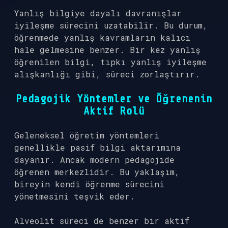
Yanlış bilgiye dayalı davranışlar
iyileşme sürecini uzatabilir. Bu durum,
öğrenmede yanlış kavramların kalıcı
hale gelmesine benzer. Bir kez yanlış
öğrenilen bilgi, tıpkı yanlış iyileşme
alışkanlığı gibi, süreci zorlaştırır.
Pedagojik Yöntemler ve Öğrenenin
Aktif Rolü
Geleneksel öğretim yöntemleri
genellikle pasif bilgi aktarımına
dayanır. Ancak modern pedagojide
öğrenen merkezlidir. Bu yaklaşım,
bireyin kendi öğrenme sürecini
yönetmesini teşvik eder.
Alveolit süreci de benzer bir aktif