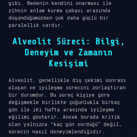
gibi. Bedenin kendini onarması ile
zihnin anlam kurma çabası arasında
düşündüğümüzden çok daha güçlü bir
paralellik vardır.
Alveolit Süreci: Bilgi,
Deneyim ve Zamanın
Kesişimi
Alveolit, genellikle diş çekimi sonrası
oluşan ve iyileşme sürecini zorlaştıran
bir durumdur. Bu süreç kişiye göre
değişmekle birlikte çoğunlukla birkaç
gün ile iki hafta arasında iyileşme
eğilimi gösterir. Ancak burada kritik
olan yalnızca “kaç gün sürdüğü” değil,
sürecin nasıl deneyimlendiğidir.