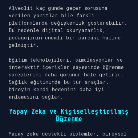
Alveolit kaç günde geçer sorusuna
verilen yanıtlar bile farklı
platformlarda değişkenlik gösterebilir.
Bu nedenle dijital okuryazarlık,
pedagojinin önemli bir parçası haline
gelmiştir.
Eğitim teknolojileri, simülasyonlar ve
interaktif içerikler sayesinde öğrenme
süreçlerini daha görünür hale getirir.
Sağlık eğitiminde bu tür araçlar,
bireyin kendi bedenini daha iyi
anlamasını sağlar.
Yapay Zeka ve Kişiselleştirilmiş
Öğrenme
Yapay zeka destekli sistemler, bireysel