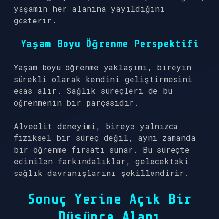
yaşamın her alanına yayıldığını
gösterir.
Yaşam Boyu Öğrenme Perspektifi
Yaşam boyu öğrenme yaklaşımı, bireyin
sürekli olarak kendini geliştirmesini
esas alır. Sağlık süreçleri de bu
öğrenmenin bir parçasıdır.
Alveolit deneyimi, bireye yalnızca
fiziksel bir süreç değil, aynı zamanda
bir öğrenme fırsatı sunar. Bu süreçte
edinilen farkındalıklar, gelecekteki
sağlık davranışlarını şekillendirir.
Sonuç Yerine Açık Bir
Düşünce Alanı