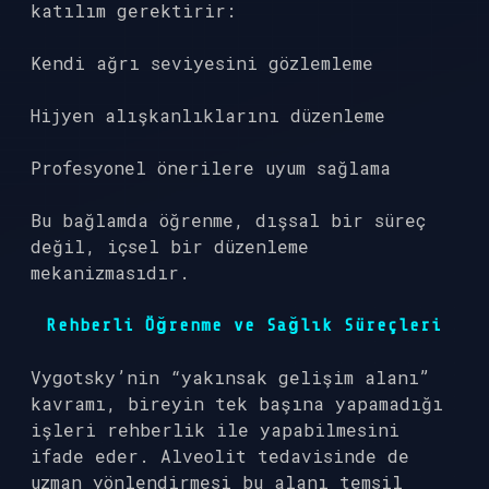
katılım gerektirir:
Kendi ağrı seviyesini gözlemleme
Hijyen alışkanlıklarını düzenleme
Profesyonel önerilere uyum sağlama
Bu bağlamda öğrenme, dışsal bir süreç
değil, içsel bir düzenleme
mekanizmasıdır.
Rehberli Öğrenme ve Sağlık Süreçleri
Vygotsky’nin “yakınsak gelişim alanı”
kavramı, bireyin tek başına yapamadığı
işleri rehberlik ile yapabilmesini
ifade eder. Alveolit tedavisinde de
uzman yönlendirmesi bu alanı temsil