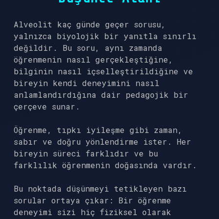
Alveolit kaç günde geçer sorusu,
yalnızca biyolojik bir yanıtla sınırlı
değildir. Bu soru, aynı zamanda
öğrenmenin nasıl gerçekleştiğine,
bilginin nasıl içselleştirildiğine ve
bireyin kendi deneyimini nasıl
anlamlandırdığına dair pedagojik bir
çerçeve sunar.
Öğrenme, tıpkı iyileşme gibi zaman,
sabır ve doğru yönlendirme ister. Her
bireyin süreci farklıdır ve bu
farklılık öğrenmenin doğasında vardır.
Bu noktada düşünmeyi tetikleyen bazı
sorular ortaya çıkar: Bir öğrenme
deneyimi sizi hiç fiziksel olarak