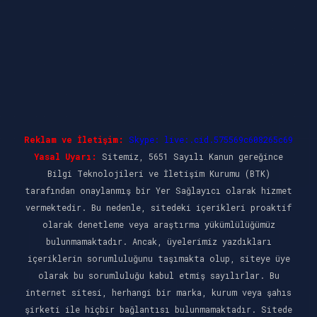
Reklam ve İletişim:
Skype: live:.cid.575569c608265c69
Yasal Uyarı:
Sitemiz, 5651 Sayılı Kanun gereğince
Bilgi Teknolojileri ve İletişim Kurumu (BTK)
tarafından onaylanmış bir Yer Sağlayıcı olarak hizmet
vermektedir. Bu nedenle, sitedeki içerikleri proaktif
olarak denetleme veya araştırma yükümlülüğümüz
bulunmamaktadır. Ancak, üyelerimiz yazdıkları
içeriklerin sorumluluğunu taşımakta olup, siteye üye
olarak bu sorumluluğu kabul etmiş sayılırlar. Bu
internet sitesi, herhangi bir marka, kurum veya şahıs
şirketi ile hiçbir bağlantısı bulunmamaktadır. Sitede