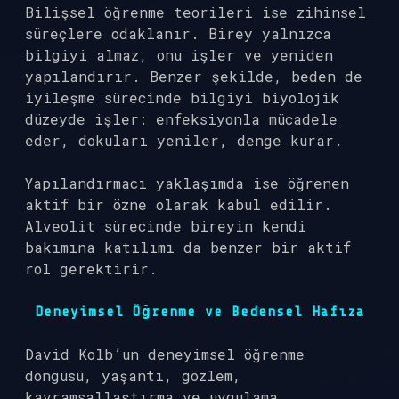
Bilişsel öğrenme teorileri ise zihinsel
süreçlere odaklanır. Birey yalnızca
bilgiyi almaz, onu işler ve yeniden
yapılandırır. Benzer şekilde, beden de
iyileşme sürecinde bilgiyi biyolojik
düzeyde işler: enfeksiyonla mücadele
eder, dokuları yeniler, denge kurar.
Yapılandırmacı yaklaşımda ise öğrenen
aktif bir özne olarak kabul edilir.
Alveolit sürecinde bireyin kendi
bakımına katılımı da benzer bir aktif
rol gerektirir.
Deneyimsel Öğrenme ve Bedensel Hafıza
David Kolb’un deneyimsel öğrenme
döngüsü, yaşantı, gözlem,
kavramsallaştırma ve uygulama