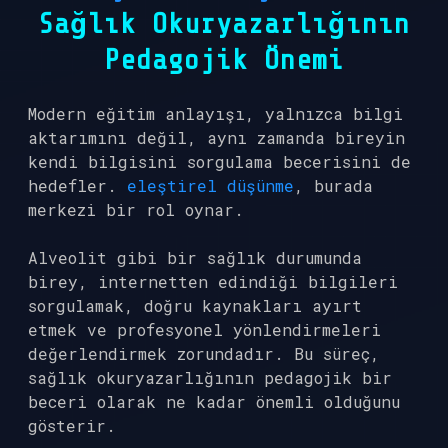
Sağlık Okuryazarlığının
Pedagojik Önemi
Modern eğitim anlayışı, yalnızca bilgi
aktarımını değil, aynı zamanda bireyin
kendi bilgisini sorgulama becerisini de
hedefler.
eleştirel düşünme
, burada
merkezi bir rol oynar.
Alveolit gibi bir sağlık durumunda
birey, internetten edindiği bilgileri
sorgulamak, doğru kaynakları ayırt
etmek ve profesyonel yönlendirmeleri
değerlendirmek zorundadır. Bu süreç,
sağlık okuryazarlığının pedagojik bir
beceri olarak ne kadar önemli olduğunu
gösterir.