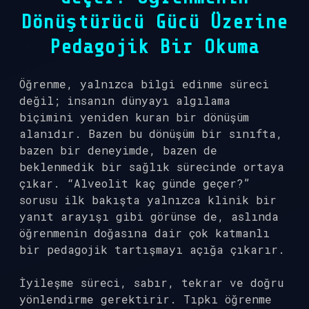
Dönüştürücü Gücü Üzerine
Pedagojik Bir Okuma
Öğrenme, yalnızca bilgi edinme süreci
değil; insanın dünyayı algılama
biçimini yeniden kuran bir dönüşüm
alanıdır. Bazen bu dönüşüm bir sınıfta,
bazen bir deneyimde, bazen de
beklenmedik bir sağlık sürecinde ortaya
çıkar. “Alveolit kaç günde geçer?”
sorusu ilk bakışta yalnızca klinik bir
yanıt arayışı gibi görünse de, aslında
öğrenmenin doğasına dair çok katmanlı
bir pedagojik tartışmayı açığa çıkarır.
İyileşme süreci, sabır, tekrar ve doğru
yönlendirme gerektirir. Tıpkı öğrenme