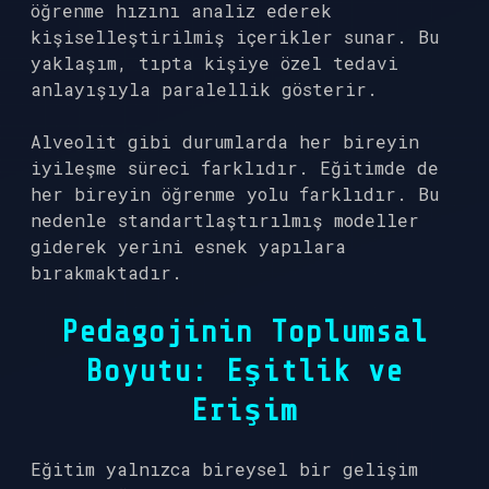
öğrenme hızını analiz ederek
kişiselleştirilmiş içerikler sunar. Bu
yaklaşım, tıpta kişiye özel tedavi
anlayışıyla paralellik gösterir.
Alveolit gibi durumlarda her bireyin
iyileşme süreci farklıdır. Eğitimde de
her bireyin öğrenme yolu farklıdır. Bu
nedenle standartlaştırılmış modeller
giderek yerini esnek yapılara
bırakmaktadır.
Pedagojinin Toplumsal
Boyutu: Eşitlik ve
Erişim
Eğitim yalnızca bireysel bir gelişim