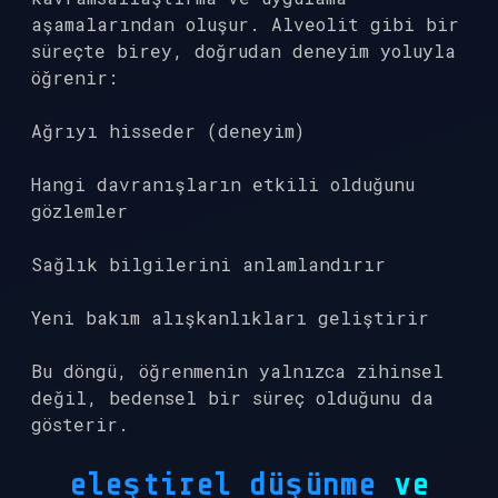
aşamalarından oluşur. Alveolit gibi bir
süreçte birey, doğrudan deneyim yoluyla
öğrenir:
Ağrıyı hisseder (deneyim)
Hangi davranışların etkili olduğunu
gözlemler
Sağlık bilgilerini anlamlandırır
Yeni bakım alışkanlıkları geliştirir
Bu döngü, öğrenmenin yalnızca zihinsel
değil, bedensel bir süreç olduğunu da
gösterir.
eleştirel düşünme
ve