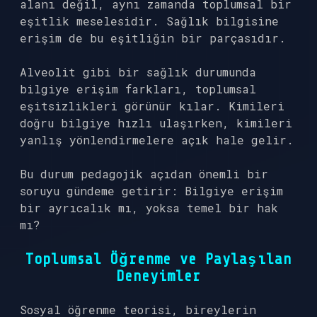
alanı değil, aynı zamanda toplumsal bir
eşitlik meselesidir. Sağlık bilgisine
erişim de bu eşitliğin bir parçasıdır.
Alveolit gibi bir sağlık durumunda
bilgiye erişim farkları, toplumsal
eşitsizlikleri görünür kılar. Kimileri
doğru bilgiye hızlı ulaşırken, kimileri
yanlış yönlendirmelere açık hale gelir.
Bu durum pedagojik açıdan önemli bir
soruyu gündeme getirir: Bilgiye erişim
bir ayrıcalık mı, yoksa temel bir hak
mı?
Toplumsal Öğrenme ve Paylaşılan
Deneyimler
Sosyal öğrenme teorisi, bireylerin