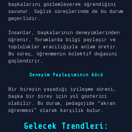
başkalarını gözlemleyerek öğrendiğini
savunur. Sağlık süreçlerinde de bu durum
geçerlidir.
İnsanlar, başkalarının deneyimlerinden
öğrenir, forumlarda bilgi paylaşır ve
topluluklar aracılığıyla anlam üretir.
Bu süreç, öğrenmenin kolektif doğasını
güçlendirir.
Deneyim Paylaşımının Gücü
Bir bireyin yaşadığı iyileşme süreci,
başka bir birey için yol gösterici
olabilir. Bu durum, pedagojide “akran
öğrenmesi” olarak karşılık bulur.
Gelecek Trendleri: