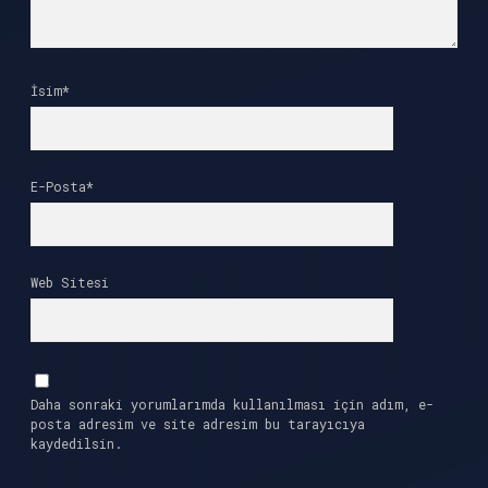
İsim*
E-Posta*
Web Sitesi
Daha sonraki yorumlarımda kullanılması için adım, e-
posta adresim ve site adresim bu tarayıcıya
kaydedilsin.