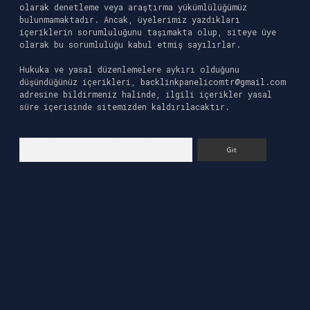
olarak denetleme veya araştırma yükümlülüğümüz
bulunmamaktadır. Ancak, üyelerimiz yazdıkları
içeriklerin sorumluluğunu taşımakta olup, siteye üye
olarak bu sorumluluğu kabul etmiş sayılırlar.
Hukuka ve yasal düzenlemelere aykırı olduğunu
düşündüğünüz içerikleri,
backlinkpanelicomtr@gmail.com
adresine bildirmeniz halinde, ilgili içerikler yasal
süre içerisinde sitemizden kaldırılacaktır.
Arama