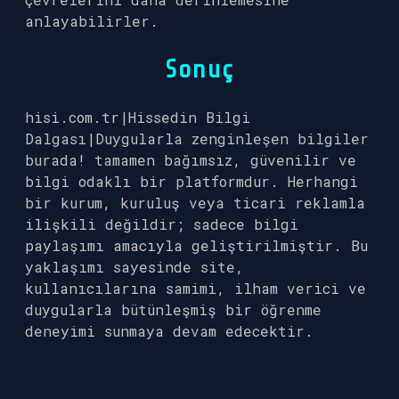
anlayabilirler.
Sonuç
hisi.com.tr|Hissedin Bilgi
Dalgası|Duygularla zenginleşen bilgiler
burada! tamamen bağımsız, güvenilir ve
bilgi odaklı bir platformdur. Herhangi
bir kurum, kuruluş veya ticari reklamla
ilişkili değildir; sadece bilgi
paylaşımı amacıyla geliştirilmiştir. Bu
yaklaşımı sayesinde site,
kullanıcılarına samimi, ilham verici ve
duygularla bütünleşmiş bir öğrenme
deneyimi sunmaya devam edecektir.