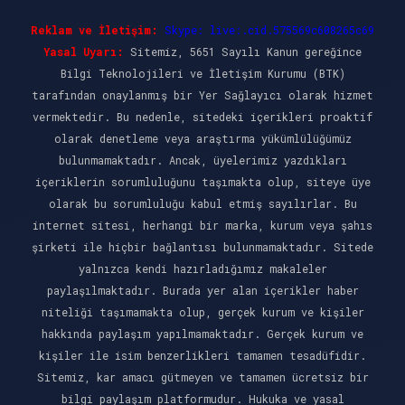
Reklam ve İletişim:
Skype: live:.cid.575569c608265c69
Yasal Uyarı:
Sitemiz, 5651 Sayılı Kanun gereğince
Bilgi Teknolojileri ve İletişim Kurumu (BTK)
tarafından onaylanmış bir Yer Sağlayıcı olarak hizmet
vermektedir. Bu nedenle, sitedeki içerikleri proaktif
olarak denetleme veya araştırma yükümlülüğümüz
bulunmamaktadır. Ancak, üyelerimiz yazdıkları
içeriklerin sorumluluğunu taşımakta olup, siteye üye
olarak bu sorumluluğu kabul etmiş sayılırlar. Bu
internet sitesi, herhangi bir marka, kurum veya şahıs
şirketi ile hiçbir bağlantısı bulunmamaktadır. Sitede
yalnızca kendi hazırladığımız makaleler
paylaşılmaktadır. Burada yer alan içerikler haber
niteliği taşımamakta olup, gerçek kurum ve kişiler
hakkında paylaşım yapılmamaktadır. Gerçek kurum ve
kişiler ile isim benzerlikleri tamamen tesadüfidir.
Sitemiz, kar amacı gütmeyen ve tamamen ücretsiz bir
bilgi paylaşım platformudur. Hukuka ve yasal