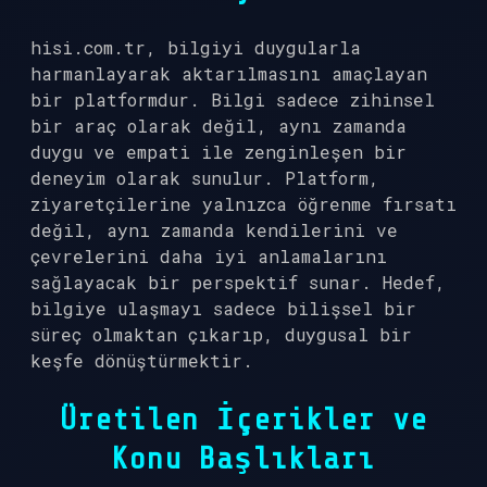
hisi.com.tr, bilgiyi duygularla
harmanlayarak aktarılmasını amaçlayan
bir platformdur. Bilgi sadece zihinsel
bir araç olarak değil, aynı zamanda
duygu ve empati ile zenginleşen bir
deneyim olarak sunulur. Platform,
ziyaretçilerine yalnızca öğrenme fırsatı
değil, aynı zamanda kendilerini ve
çevrelerini daha iyi anlamalarını
sağlayacak bir perspektif sunar. Hedef,
bilgiye ulaşmayı sadece bilişsel bir
süreç olmaktan çıkarıp, duygusal bir
keşfe dönüştürmektir.
Üretilen İçerikler ve
Konu Başlıkları