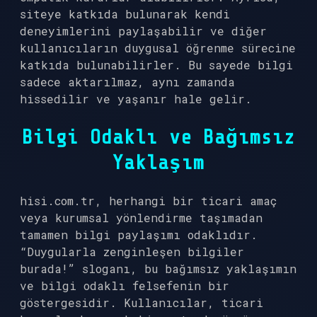
siteye katkıda bulunarak kendi
deneyimlerini paylaşabilir ve diğer
kullanıcıların duygusal öğrenme sürecine
katkıda bulunabilirler. Bu sayede bilgi
sadece aktarılmaz, aynı zamanda
hissedilir ve yaşanır hale gelir.
Bilgi Odaklı ve Bağımsız
Yaklaşım
hisi.com.tr, herhangi bir ticari amaç
veya kurumsal yönlendirme taşımadan
tamamen bilgi paylaşımı odaklıdır.
“Duygularla zenginleşen bilgiler
burada!” sloganı, bu bağımsız yaklaşımın
ve bilgi odaklı felsefenin bir
göstergesidir. Kullanıcılar, ticari