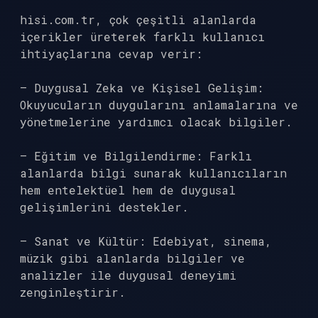
hisi.com.tr, çok çeşitli alanlarda
içerikler üreterek farklı kullanıcı
ihtiyaçlarına cevap verir:
– Duygusal Zeka ve Kişisel Gelişim:
Okuyucuların duygularını anlamalarına ve
yönetmelerine yardımcı olacak bilgiler.
– Eğitim ve Bilgilendirme: Farklı
alanlarda bilgi sunarak kullanıcıların
hem entelektüel hem de duygusal
gelişimlerini destekler.
– Sanat ve Kültür: Edebiyat, sinema,
müzik gibi alanlarda bilgiler ve
analizler ile duygusal deneyimi
zenginleştirir.