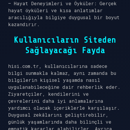
– Hayat Deneyimleri ve Öyküler: Gerçek
hayat öyküleri ve kısa anlatımlar
aracılığıyla bilgiye duygusal bir boyut
kazandırır.
Kullanıcıların Siteden
Sağlayacağı Fayda
hisi.com.tr, kullanıcılarına sadece
bilgi sunmakla kalmaz, aynı zamanda bu
bilgilerin kişisel yaşamda nasıl
uygulanabileceğine dair rehberlik eder.
Ziyaretçiler, kendilerini ve
çevrelerini daha iyi anlamalarına
yardımcı olacak içeriklerle karşılaşır.
Duygusal zekâlarını geliştirebilir,
günlük yaşamlarında daha bilinçli ve
empatik kararlar alabilirler. Ayrıca,