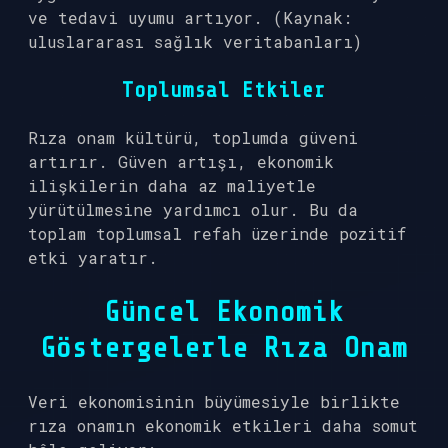
ve tedavi uyumu artıyor. (Kaynak:
uluslararası sağlık veritabanları)
Toplumsal Etkiler
Rıza onam kültürü, toplumda güveni
artırır. Güven artışı, ekonomik
ilişkilerin daha az maliyetle
yürütülmesine yardımcı olur. Bu da
toplam toplumsal refah üzerinde pozitif
etki yaratır.
Güncel Ekonomik
Göstergelerle Rıza Onam
Veri ekonomisinin büyümesiyle birlikte
rıza onamın ekonomik etkileri daha somut