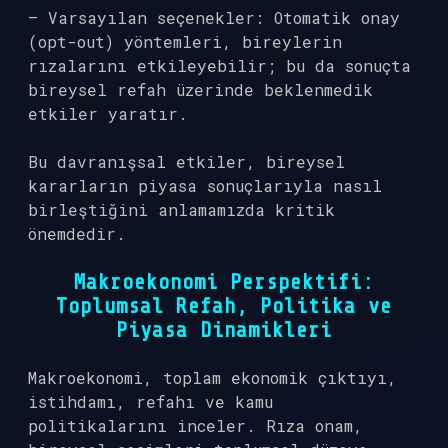
– Varsayılan seçenekler: Otomatik onay
(opt-out) yöntemleri, bireylerin
rızalarını etkileyebilir; bu da sonuçta
bireysel refah üzerinde beklenmedik
etkiler yaratır.
Bu davranışsal etkiler, bireysel
kararların piyasa sonuçlarıyla nasıl
birleştiğini anlamamızda kritik
önemdedir.
Makroekonomi Perspektifi:
Toplumsal Refah, Politika ve
Piyasa Dinamikleri
Makroekonomi, toplam ekonomik çıktıyı,
istihdamı, refahı ve kamu
politikalarını inceler. Rıza onam,