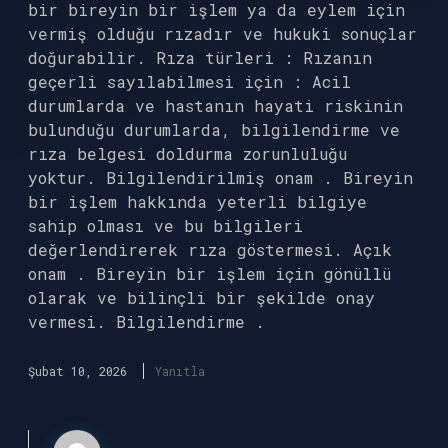
bir bireyin bir işlem ya da eylem için
vermiş olduğu rızadır ve hukuki sonuçlar
doğurabilir. Rıza türleri : Rızanın
geçerli sayılabilmesi için : Acil
durumlarda ve hastanın hayati riskinin
bulunduğu durumlarda, bilgilendirme ve
rıza belgesi doldurma zorunluluğu
yoktur. Bilgilendirilmiş onam . Bireyin
bir işlem hakkında yeterli bilgiye
sahip olması ve bu bilgileri
değerlendirerek rıza göstermesi. Açık
onam . Bireyin bir işlem için gönüllü
olarak ve bilinçli bir şekilde onay
vermesi. Bilgilendirme .
Şubat 10, 2026
Yanıtla