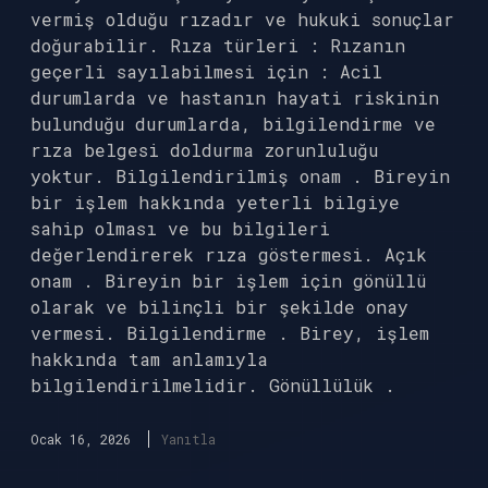
vermiş olduğu rızadır ve hukuki sonuçlar
doğurabilir. Rıza türleri : Rızanın
geçerli sayılabilmesi için : Acil
durumlarda ve hastanın hayati riskinin
bulunduğu durumlarda, bilgilendirme ve
rıza belgesi doldurma zorunluluğu
yoktur. Bilgilendirilmiş onam . Bireyin
bir işlem hakkında yeterli bilgiye
sahip olması ve bu bilgileri
değerlendirerek rıza göstermesi. Açık
onam . Bireyin bir işlem için gönüllü
olarak ve bilinçli bir şekilde onay
vermesi. Bilgilendirme . Birey, işlem
hakkında tam anlamıyla
bilgilendirilmelidir. Gönüllülük .
Ocak 16, 2026
Yanıtla