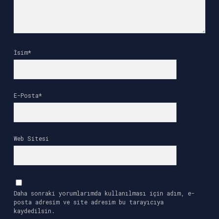
İsim*
E-Posta*
Web Sitesi
Daha sonraki yorumlarımda kullanılması için adım, e-
posta adresim ve site adresim bu tarayıcıya
kaydedilsin.