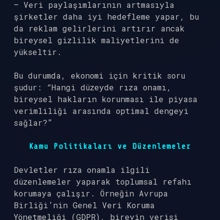
– Veri paylaşımlarının artmasıyla
şirketler daha iyi hedefleme yapar, bu
da reklam gelirlerini artırır ancak
bireysel gizlilik maliyetlerini de
yükseltir.
Bu durumda, ekonomi için kritik soru
şudur: “Hangi düzeyde rıza onamı,
bireysel hakların korunması ile piyasa
verimliliği arasında optimal dengeyi
sağlar?”
Kamu Politikaları ve Düzenlemeler
Devletler rıza onamla ilgili
düzenlemeler yaparak toplumsal refahı
korumaya çalışır. Örneğin Avrupa
Birliği’nin Genel Veri Koruma
Yönetmeliği (GDPR), bireyin verisi