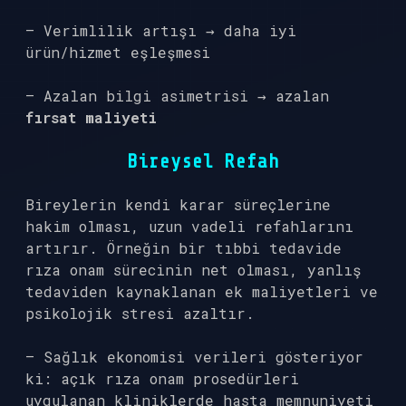
– Verimlilik artışı → daha iyi
ürün/hizmet eşleşmesi
– Azalan bilgi asimetrisi → azalan
fırsat maliyeti
Bireysel Refah
Bireylerin kendi karar süreçlerine
hakim olması, uzun vadeli refahlarını
artırır. Örneğin bir tıbbi tedavide
rıza onam sürecinin net olması, yanlış
tedaviden kaynaklanan ek maliyetleri ve
psikolojik stresi azaltır.
– Sağlık ekonomisi verileri gösteriyor
ki: açık rıza onam prosedürleri
uygulanan kliniklerde hasta memnuniyeti