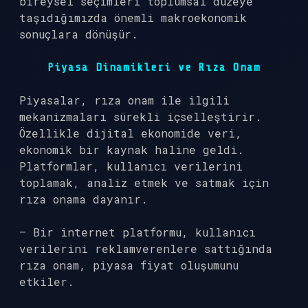
bireysel seçimleri toplumsal düzeye
taşıdığımızda önemli makroekonomik
sonuçlara dönüşür.
Piyasa Dinamikleri ve Rıza Onam
Piyasalar, rıza onam ile ilgili
mekanizmaları sürekli içselleştirir.
Özellikle dijital ekonomide veri,
ekonomik bir kaynak haline geldi.
Platformlar, kullanıcı verilerini
toplamak, analiz etmek ve satmak için
rıza onama dayanır.
– Bir internet platformu, kullanıcı
verilerini reklamverenlere sattığında
rıza onam, piyasa fiyat oluşumunu
etkiler.