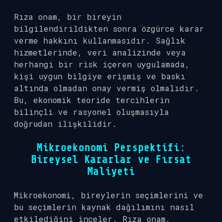
Rıza onam, bir bireyin
bilgilendirildikten sonra özgürce karar
verme hakkını kullanmasıdır. Sağlık
hizmetlerinde, veri analizinde veya
herhangi bir risk içeren uygulamada,
kişi uygun bilgiye erişmiş ve baskı
altında olmadan onay vermiş olmalıdır.
Bu, ekonomik teoride tercihlerin
bilinçli ve rasyonel oluşmasıyla
doğrudan ilişkilidir.
Mikroekonomi Perspektifi:
Bireysel Kararlar ve Fırsat
Maliyeti
Mikroekonomi, bireylerin seçimlerini ve
bu seçimlerin kaynak dağılımını nasıl
etkilediğini inceler. Rıza onam,