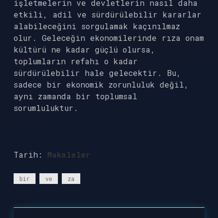
işletmelerin ve devletlerin nasıl daha
etkili, adil ve sürdürülebilir kararlar
alabileceğini sorgulamak kaçınılmaz
olur. Geleceğin ekonomilerinde rıza onam
kültürü ne kadar güçlü olursa,
toplumların refahı o kadar
sürdürülebilir hale gelecektir. Bu,
sadece bir ekonomik zorunluluk değil,
aynı zamanda bir toplumsal
sorumluluktur.
Tarih:
Makaleler
bir
ve
za