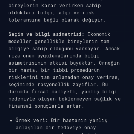
bireylerin karar verirken sahip
oldukları bilgi, algı ve risk
toleransına bağlı olarak değişir.
Seçim ve bilgi asimetrisi:
Ekonomik
modeller genellikle bireylerin tam
bilgiye sahip olduğunu varsayar. Ancak
rıza onam uygulamalarında bilgi
asimetrisinin etkisi büyüktür. Örneğin
bir hasta, bir tıbbi prosedürün
risklerini tam anlamadan onay verirse,
seçiminde rasyonellik zayıflar. Bu
durumda fırsat maliyeti, yanlış bilgi
nedeniyle oluşan beklenmeyen sağlık ve
finansal sonuçlarla artar.
Örnek veri: Bir hastanın yanlış
anlaşılan bir tedaviye onay