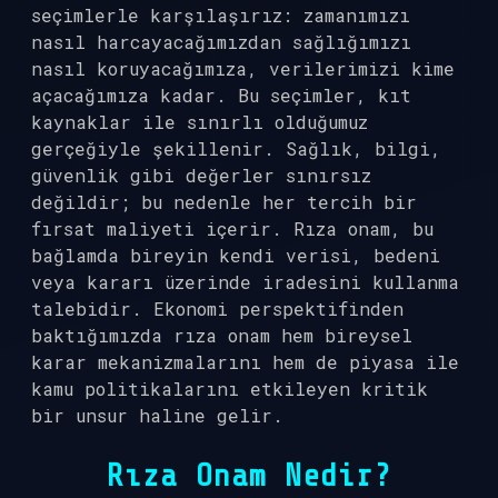
seçimlerle karşılaşırız: zamanımızı
nasıl harcayacağımızdan sağlığımızı
nasıl koruyacağımıza, verilerimizi kime
açacağımıza kadar. Bu seçimler, kıt
kaynaklar ile sınırlı olduğumuz
gerçeğiyle şekillenir. Sağlık, bilgi,
güvenlik gibi değerler sınırsız
değildir; bu nedenle her tercih bir
fırsat maliyeti içerir. Rıza onam, bu
bağlamda bireyin kendi verisi, bedeni
veya kararı üzerinde iradesini kullanma
talebidir. Ekonomi perspektifinden
baktığımızda rıza onam hem bireysel
karar mekanizmalarını hem de piyasa ile
kamu politikalarını etkileyen kritik
bir unsur haline gelir.
Rıza Onam Nedir?