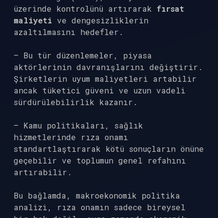
üzerinde kontrolünü artırarak
fırsat
maliyeti
ve
dengesizlikler
in
azaltılmasını hedefler.
– Bu tür düzenlemeler, piyasa
aktörlerinin davranışlarını değiştirir.
Şirketlerin uyum maliyetleri artabilir
ancak tüketici güveni ve uzun vadeli
sürdürülebilirlik kazanır.
– Kamu politikaları, sağlık
hizmetlerinde rıza onamı
standartlaştırarak kötü sonuçların önüne
geçebilir ve toplumun genel refahını
artırabilir.
Bu bağlamda, makroekonomik politika
analizi, rıza onamın sadece bireysel