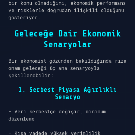
bir konu olmadığını, ekonomik performans
ve risklerle doğrudan ilişkili olduğunu
gösteriyor.
Geleceğe Dair Ekonomik
Senaryolar
Bir ekonomist gözünden bakıldığında rıza
onam geleceği üç ana senaryoyla
şekillenebilir:
1. Serbest Piyasa Ağırlıklı
Senaryo
– Veri serbestçe değişir, minimum
düzenleme
– Kısa vadede yüksek verimlilik