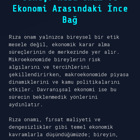
Ekonomi Arasındaki İnce
Bağ
Rıza onam yalnızca bireysel bir etik
mesele değil, ekonomik karar alma
süreçlerinin de merkezinde yer alır.
Mikroekonomide bireylerin risk
algılarını ve tercihlerini
şekillendirirken, makroekonomide piyasa
dinamiklerini ve kamu politikalarını
etkiler. Davranışsal ekonomi ise bu
sürecin beklenmedik yönlerini
aydınlatır.
Rıza onamı, fırsat maliyeti ve
dengesizlikler
gibi temel ekonomik
kavramlarla düşündüğümüzde; bireyin,