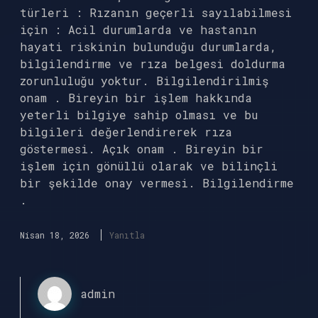
türleri : Rızanın geçerli sayılabilmesi
için : Acil durumlarda ve hastanın
hayati riskinin bulunduğu durumlarda,
bilgilendirme ve rıza belgesi doldurma
zorunluluğu yoktur. Bilgilendirilmiş
onam . Bireyin bir işlem hakkında
yeterli bilgiye sahip olması ve bu
bilgileri değerlendirerek rıza
göstermesi. Açık onam . Bireyin bir
işlem için gönüllü olarak ve bilinçli
bir şekilde onay vermesi. Bilgilendirme
.
Nisan 18, 2026
Yanıtla
admin