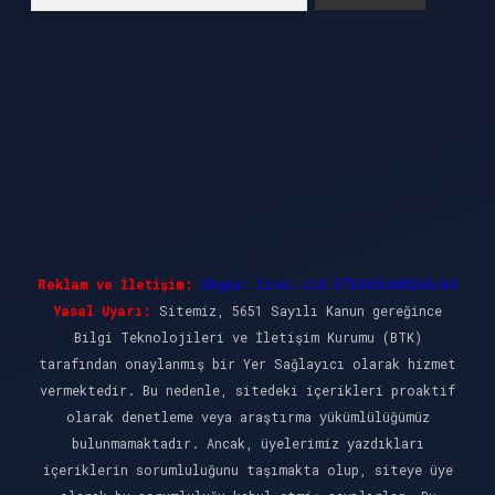
Reklam ve İletişim:
Skype: live:.cid.575569c608265c69
Yasal Uyarı:
Sitemiz, 5651 Sayılı Kanun gereğince
Bilgi Teknolojileri ve İletişim Kurumu (BTK)
tarafından onaylanmış bir Yer Sağlayıcı olarak hizmet
vermektedir. Bu nedenle, sitedeki içerikleri proaktif
olarak denetleme veya araştırma yükümlülüğümüz
bulunmamaktadır. Ancak, üyelerimiz yazdıkları
içeriklerin sorumluluğunu taşımakta olup, siteye üye