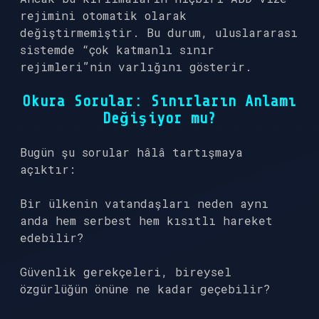
rejimini otomatik olarak
değiştirmemiştir. Bu durum, uluslararası
sistemde “çok katmanlı sınır
rejimleri”nin varlığını gösterir.
Okura Sorular: Sınırların Anlamı
Değişiyor mu?
Bugün şu sorular hâlâ tartışmaya
açıktır:
Bir ülkenin vatandaşları neden aynı
anda hem serbest hem kısıtlı hareket
edebilir?
Güvenlik gerekçeleri, bireysel
özgürlüğün önüne ne kadar geçebilir?