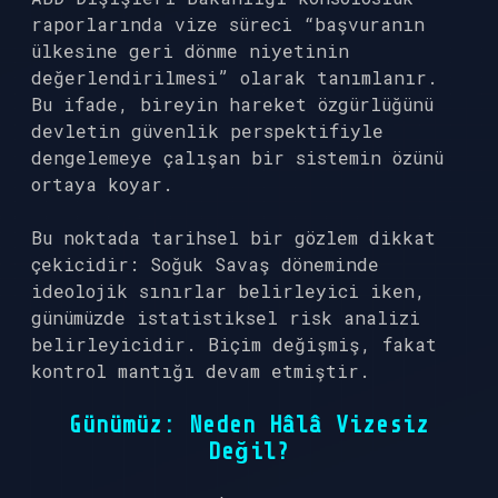
raporlarında vize süreci “başvuranın
ülkesine geri dönme niyetinin
değerlendirilmesi” olarak tanımlanır.
Bu ifade, bireyin hareket özgürlüğünü
devletin güvenlik perspektifiyle
dengelemeye çalışan bir sistemin özünü
ortaya koyar.
Bu noktada tarihsel bir gözlem dikkat
çekicidir: Soğuk Savaş döneminde
ideolojik sınırlar belirleyici iken,
günümüzde istatistiksel risk analizi
belirleyicidir. Biçim değişmiş, fakat
kontrol mantığı devam etmiştir.
Günümüz: Neden Hâlâ Vizesiz
Değil?