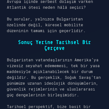
Avrupa içinde serbest dolaşım varken
Atlantik ötesi neden hâlâ seçici?
Bu sorular, yalnızca Bulgaristan
özelinde değil, küresel mobilite
düzeninin tamamı için geçerlidir.
Sonuç Yerine Tarihsel Bir
Çerçeve
Bulgaristan vatandaşlarının Amerika’ya
vizesiz seyahat edememesi, tek bir yasa
maddesiyle açıklanabilecek bir durum
değildir. Bu gerçeklik, Soğuk Savaş’tan
günümüze uzanan ideolojik dönüşümlerin,
güvenlik rejimlerinin ve uluslararası
güç dengelerinin birleşimidir.
Tarihsel perspektif, bize basit bir