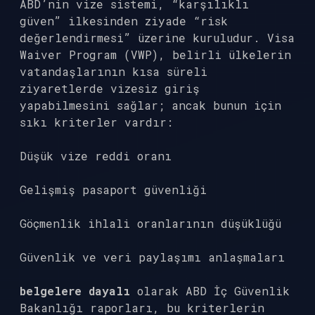
ABD’nin vize sistemi, “karşılıklı
güven” ilkesinden ziyade “risk
değerlendirmesi” üzerine kuruludur. Visa
Waiver Program (VWP), belirli ülkelerin
vatandaşlarının kısa süreli
ziyaretlerde vizesiz giriş
yapabilmesini sağlar; ancak bunun için
sıkı kriterler vardır:
Düşük vize reddi oranı
Gelişmiş pasaport güvenliği
Göçmenlik ihlali oranlarının düşüklüğü
Güvenlik ve veri paylaşımı anlaşmaları
belgelere dayalı
olarak ABD İç Güvenlik
Bakanlığı raporları, bu kriterlerin