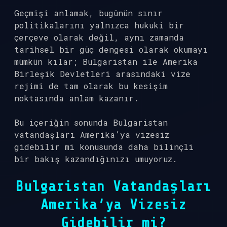
Geçmişi anlamak, bugünün sınır
politikalarını yalnızca hukuki bir
çerçeve olarak değil, aynı zamanda
tarihsel bir güç dengesi olarak okumayı
mümkün kılar; Bulgaristan ile Amerika
Birleşik Devletleri arasındaki vize
rejimi de tam olarak bu kesişim
noktasında anlam kazanır.
Bu içeriğin sonunda Bulgaristan
vatandaşları Amerika’ya vizesiz
gidebilir mi konusunda daha bilinçli
bir bakış kazandığınızı umuyoruz.
Bulgaristan Vatandaşları
Amerika’ya Vizesiz
Gidebilir mi?