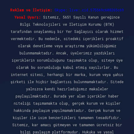
Reklam ve İletişim:
Skype: live:.cid.575569c608265c69
Yasal Uyarı:
Sitemiz, 5651 Sayılı Kanun gereğince
Bilgi Teknolojileri ve İletişim Kurumu (BTK)
tarafından onaylanmış bir Yer Sağlayıcı olarak hizmet
vermektedir. Bu nedenle, sitedeki içerikleri proaktif
olarak denetleme veya araştırma yükümlülüğümüz
bulunmamaktadır. Ancak, üyelerimiz yazdıkları
içeriklerin sorumluluğunu taşımakta olup, siteye üye
olarak bu sorumluluğu kabul etmiş sayılırlar. Bu
internet sitesi, herhangi bir marka, kurum veya şahıs
şirketi ile hiçbir bağlantısı bulunmamaktadır. Sitede
yalnızca kendi hazırladığımız makaleler
paylaşılmaktadır. Burada yer alan içerikler haber
niteliği taşımamakta olup, gerçek kurum ve kişiler
hakkında paylaşım yapılmamaktadır. Gerçek kurum ve
kişiler ile isim benzerlikleri tamamen tesadüfidir.
Sitemiz, kar amacı gütmeyen ve tamamen ücretsiz bir
bilgi paylaşım platformudur. Hukuka ve yasal