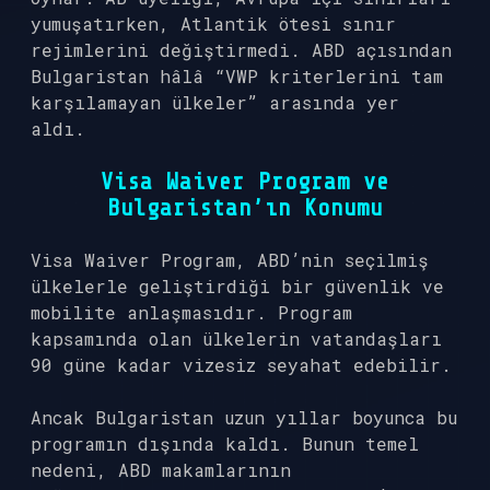
yumuşatırken, Atlantik ötesi sınır
rejimlerini değiştirmedi. ABD açısından
Bulgaristan hâlâ “VWP kriterlerini tam
karşılamayan ülkeler” arasında yer
aldı.
Visa Waiver Program ve
Bulgaristan’ın Konumu
Visa Waiver Program, ABD’nin seçilmiş
ülkelerle geliştirdiği bir güvenlik ve
mobilite anlaşmasıdır. Program
kapsamında olan ülkelerin vatandaşları
90 güne kadar vizesiz seyahat edebilir.
Ancak Bulgaristan uzun yıllar boyunca bu
programın dışında kaldı. Bunun temel
nedeni, ABD makamlarının