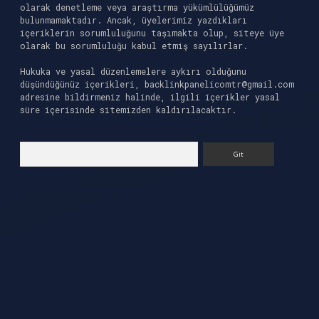
olarak denetleme veya araştırma yükümlülüğümüz
bulunmamaktadır. Ancak, üyelerimiz yazdıkları
içeriklerin sorumluluğunu taşımakta olup, siteye üye
olarak bu sorumluluğu kabul etmiş sayılırlar.
Hukuka ve yasal düzenlemelere aykırı olduğunu
düşündüğünüz içerikleri,
backlinkpanelicomtr@gmail.com
adresine bildirmeniz halinde, ilgili içerikler yasal
süre içerisinde sitemizden kaldırılacaktır.
Arama