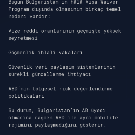
Bugün Bulgaristan’ın hâlâ Visa Waiver
Program dışında olmasının birkaç temel
nedeni vardır:
Vize reddi oranlarının geçmişte yüksek
seyretmesi
Göçmenlik ihlali vakaları
Güvenlik veri paylaşım sistemlerinin
sürekli güncellenme ihtiyacı
ABD’nin bölgesel risk değerlendirme
politikaları
Bu durum, Bulgaristan’ın AB üyesi
olmasına rağmen ABD ile aynı mobilite
rejimini paylaşmadığını gösterir.