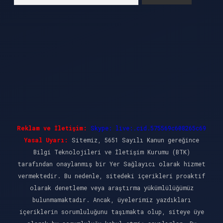
Reklam ve İletişim:
Skype: live:.cid.575569c608265c69
Yasal Uyarı:
Sitemiz, 5651 Sayılı Kanun gereğince
Bilgi Teknolojileri ve İletişim Kurumu (BTK)
tarafından onaylanmış bir Yer Sağlayıcı olarak hizmet
vermektedir. Bu nedenle, sitedeki içerikleri proaktif
olarak denetleme veya araştırma yükümlülüğümüz
bulunmamaktadır. Ancak, üyelerimiz yazdıkları
içeriklerin sorumluluğunu taşımakta olup, siteye üye