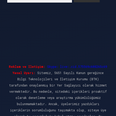
Reklam ve İletişim:
Skype: live:.cid.575569c608265c69
Yasal Uyarı:
Sitemiz, 5651 Sayılı Kanun gereğince
Bilgi Teknolojileri ve İletişim Kurumu (BTK)
tarafından onaylanmış bir Yer Sağlayıcı olarak hizmet
vermektedir. Bu nedenle, sitedeki içerikleri proaktif
olarak denetleme veya araştırma yükümlülüğümüz
bulunmamaktadır. Ancak, üyelerimiz yazdıkları
içeriklerin sorumluluğunu taşımakta olup, siteye üye