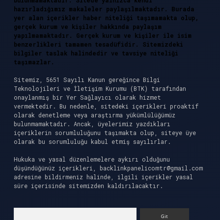
bulunmamaktadır. Sitede yalnızca kendi
hazırladığımız makaleler paylaşılmaktadır. Burada
yer alan içerikler haber niteliği taşımamakta olup,
gerçek kurum ve kişiler hakkında paylaşım
yapılmamaktadır. Gerçek kurum ve kişiler ile isim
benzerlikleri tamamen tesadüfidir. Sitemizdeki
bilgiler taslak halindedir ve tavsiye niteliği
taşımazlar.
Sitemiz, 5651 Sayılı Kanun gereğince Bilgi
Teknolojileri ve İletişim Kurumu (BTK) tarafından
onaylanmış bir Yer Sağlayıcı olarak hizmet
vermektedir. Bu nedenle, sitedeki içerikleri proaktif
olarak denetleme veya araştırma yükümlülüğümüz
bulunmamaktadır. Ancak, üyelerimiz yazdıkları
içeriklerin sorumluluğunu taşımakta olup, siteye üye
olarak bu sorumluluğu kabul etmiş sayılırlar.
Hukuka ve yasal düzenlemelere aykırı olduğunu
düşündüğünüz içerikleri,
backlinkpanelicomtr@gmail.com
adresine bildirmeniz halinde, ilgili içerikler yasal
süre içerisinde sitemizden kaldırılacaktır.
Arama