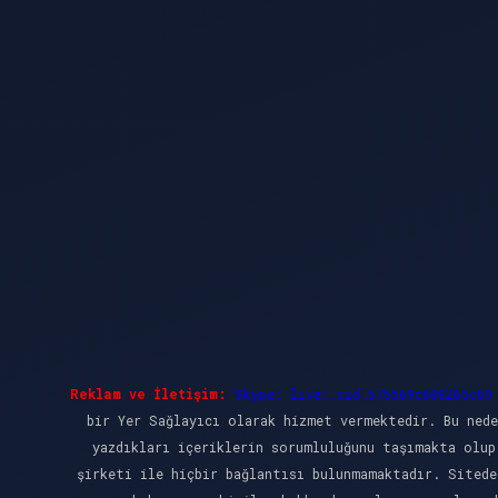
Reklam ve İletişim:
Skype: live:.cid.575569c608265c69
bir Yer Sağlayıcı olarak hizmet vermektedir. Bu nede
yazdıkları içeriklerin sorumluluğunu taşımakta olup
şirketi ile hiçbir bağlantısı bulunmamaktadır. Sitede