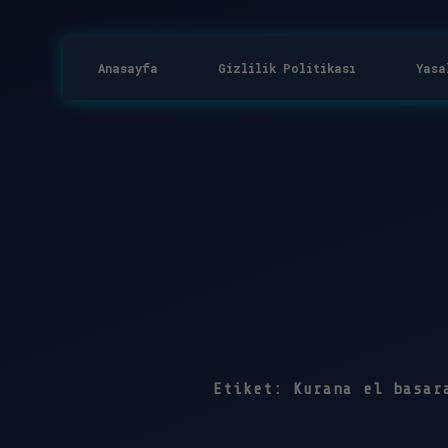
Anasayfa
Gizlilik Politikası
Yasa
Etiket:
Kurana el basar