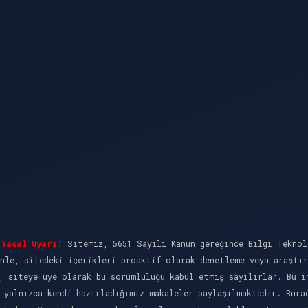
Yasal Uyarı:
Sitemiz, 5651 Sayılı Kanun gereğince Bilgi Teknol
nle, sitedeki içerikleri proaktif olarak denetleme veya araştı
, siteye üye olarak bu sorumluluğu kabul etmiş sayılırlar. Bu i
 yalnızca kendi hazırladığımız makaleler paylaşılmaktadır. Bura