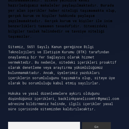
bulunmamaktadır. Sitede yalnızca kendi
hazırladığımız makaleler paylaşılmaktadır. Burada
yer alan içerikler haber niteliği taşımamakta olup,
gerçek kurum ve kişiler hakkında paylaşım
yapılmamaktadır. Gerçek kurum ve kişiler ile isim
benzerlikleri tamamen tesadüfidir. Sitemizdeki
bilgiler taslak halindedir ve tavsiye niteliği
taşımazlar.
Sitemiz, 5651 Sayılı Kanun gereğince Bilgi
Teknolojileri ve İletişim Kurumu (BTK) tarafından
onaylanmış bir Yer Sağlayıcı olarak hizmet
vermektedir. Bu nedenle, sitedeki içerikleri proaktif
olarak denetleme veya araştırma yükümlülüğümüz
bulunmamaktadır. Ancak, üyelerimiz yazdıkları
içeriklerin sorumluluğunu taşımakta olup, siteye üye
olarak bu sorumluluğu kabul etmiş sayılırlar.
Hukuka ve yasal düzenlemelere aykırı olduğunu
düşündüğünüz içerikleri,
backlinkpanelicomtr@gmail.com
adresine bildirmeniz halinde, ilgili içerikler yasal
süre içerisinde sitemizden kaldırılacaktır.
Arama