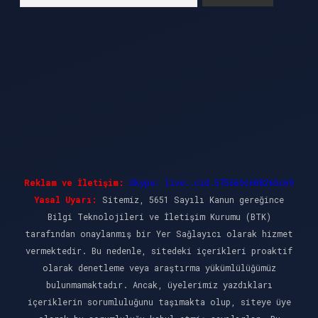
Reklam ve İletişim:
Skype: live:.cid.575569c608265c69
Yasal Uyarı:
Sitemiz, 5651 Sayılı Kanun gereğince
Bilgi Teknolojileri ve İletişim Kurumu (BTK)
tarafından onaylanmış bir Yer Sağlayıcı olarak hizmet
vermektedir. Bu nedenle, sitedeki içerikleri proaktif
olarak denetleme veya araştırma yükümlülüğümüz
bulunmamaktadır. Ancak, üyelerimiz yazdıkları
içeriklerin sorumluluğunu taşımakta olup, siteye üye