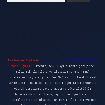
Reklam ve İletişim:
Skype: live:.cid.575569c608265c69
Yasal Uyarı:
Sitemiz, 5651 Sayılı Kanun gereğince
Bilgi Teknolojileri ve İletişim Kurumu (BTK)
tarafından onaylanmış bir Yer Sağlayıcı olarak hizmet
vermektedir. Bu nedenle, sitedeki içerikleri proaktif
olarak denetleme veya araştırma yükümlülüğümüz
bulunmamaktadır. Ancak, üyelerimiz yazdıkları
içeriklerin sorumluluğunu taşımakta olup, siteye üye