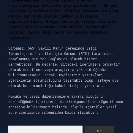
bulunmamaktadır. Sitede yalnızca kendi
hazırladığımız makaleler paylaşılmaktadır. Burada
yer alan içerikler haber niteliği taşımamakta olup,
gerçek kurum ve kişiler hakkında paylaşım
yapılmamaktadır. Gerçek kurum ve kişiler ile isim
benzerlikleri tamamen tesadüfidir. Sitemizdeki
bilgiler taslak halindedir ve tavsiye niteliği
taşımazlar.
Sitemiz, 5651 Sayılı Kanun gereğince Bilgi
Teknolojileri ve İletişim Kurumu (BTK) tarafından
onaylanmış bir Yer Sağlayıcı olarak hizmet
vermektedir. Bu nedenle, sitedeki içerikleri proaktif
olarak denetleme veya araştırma yükümlülüğümüz
bulunmamaktadır. Ancak, üyelerimiz yazdıkları
içeriklerin sorumluluğunu taşımakta olup, siteye üye
olarak bu sorumluluğu kabul etmiş sayılırlar.
Hukuka ve yasal düzenlemelere aykırı olduğunu
düşündüğünüz içerikleri,
backlinkpanelicomtr@gmail.com
adresine bildirmeniz halinde, ilgili içerikler yasal
süre içerisinde sitemizden kaldırılacaktır.
Arama