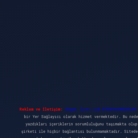
Reklam ve İletişim:
Skype: live:.cid.575569c608265c69
bir Yer Sağlayıcı olarak hizmet vermektedir. Bu nede
yazdıkları içeriklerin sorumluluğunu taşımakta olup
şirketi ile hiçbir bağlantısı bulunmamaktadır. Sitede