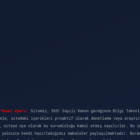
Yasal Uyarı:
Sitemiz, 5651 Sayılı Kanun gereğince Bilgi Teknol
nle, sitedeki içerikleri proaktif olarak denetleme veya araştı
, siteye üye olarak bu sorumluluğu kabul etmiş sayılırlar. Bu i
 yalnızca kendi hazırladığımız makaleler paylaşılmaktadır. Bura