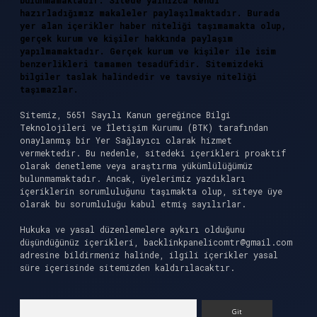
bulunmamaktadır. Sitede yalnızca kendi
hazırladığımız makaleler paylaşılmaktadır. Burada
yer alan içerikler haber niteliği taşımamakta olup,
gerçek kurum ve kişiler hakkında paylaşım
yapılmamaktadır. Gerçek kurum ve kişiler ile isim
benzerlikleri tamamen tesadüfidir. Sitemizdeki
bilgiler taslak halindedir ve tavsiye niteliği
taşımazlar.
Sitemiz, 5651 Sayılı Kanun gereğince Bilgi
Teknolojileri ve İletişim Kurumu (BTK) tarafından
onaylanmış bir Yer Sağlayıcı olarak hizmet
vermektedir. Bu nedenle, sitedeki içerikleri proaktif
olarak denetleme veya araştırma yükümlülüğümüz
bulunmamaktadır. Ancak, üyelerimiz yazdıkları
içeriklerin sorumluluğunu taşımakta olup, siteye üye
olarak bu sorumluluğu kabul etmiş sayılırlar.
Hukuka ve yasal düzenlemelere aykırı olduğunu
düşündüğünüz içerikleri,
backlinkpanelicomtr@gmail.com
adresine bildirmeniz halinde, ilgili içerikler yasal
süre içerisinde sitemizden kaldırılacaktır.
Arama