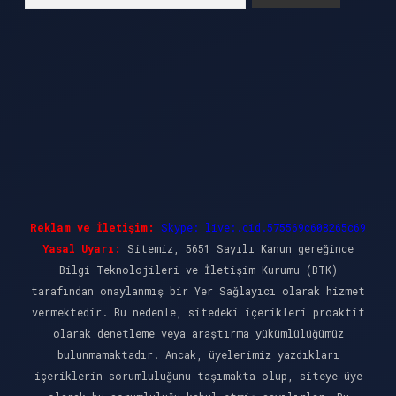
Reklam ve İletişim:
Skype: live:.cid.575569c608265c69
Yasal Uyarı:
Sitemiz, 5651 Sayılı Kanun gereğince
Bilgi Teknolojileri ve İletişim Kurumu (BTK)
tarafından onaylanmış bir Yer Sağlayıcı olarak hizmet
vermektedir. Bu nedenle, sitedeki içerikleri proaktif
olarak denetleme veya araştırma yükümlülüğümüz
bulunmamaktadır. Ancak, üyelerimiz yazdıkları
içeriklerin sorumluluğunu taşımakta olup, siteye üye