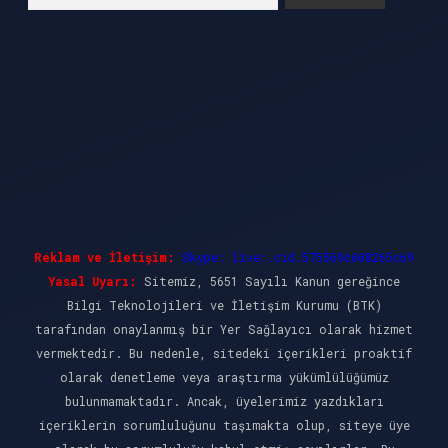
Reklam ve İletişim:
Skype: live:.cid.575569c608265c69
Yasal Uyarı:
Sitemiz, 5651 Sayılı Kanun gereğince
Bilgi Teknolojileri ve İletişim Kurumu (BTK)
tarafından onaylanmış bir Yer Sağlayıcı olarak hizmet
vermektedir. Bu nedenle, sitedeki içerikleri proaktif
olarak denetleme veya araştırma yükümlülüğümüz
bulunmamaktadır. Ancak, üyelerimiz yazdıkları
içeriklerin sorumluluğunu taşımakta olup, siteye üye