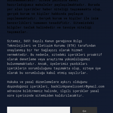
bulunmamaktadır. Sitede yalnızca kendi
hazırladığımız makaleler paylaşılmaktadır. Burada
yer alan içerikler haber niteliği taşımamakta olup,
gerçek kurum ve kişiler hakkında paylaşım
yapılmamaktadır. Gerçek kurum ve kişiler ile isim
benzerlikleri tamamen tesadüfidir. Sitemizdeki
bilgiler taslak halindedir ve tavsiye niteliği
taşımazlar.
Sitemiz, 5651 Sayılı Kanun gereğince Bilgi
Teknolojileri ve İletişim Kurumu (BTK) tarafından
onaylanmış bir Yer Sağlayıcı olarak hizmet
vermektedir. Bu nedenle, sitedeki içerikleri proaktif
olarak denetleme veya araştırma yükümlülüğümüz
bulunmamaktadır. Ancak, üyelerimiz yazdıkları
içeriklerin sorumluluğunu taşımakta olup, siteye üye
olarak bu sorumluluğu kabul etmiş sayılırlar.
Hukuka ve yasal düzenlemelere aykırı olduğunu
düşündüğünüz içerikleri,
backlinkpanelicomtr@gmail.com
adresine bildirmeniz halinde, ilgili içerikler yasal
süre içerisinde sitemizden kaldırılacaktır.
Arama