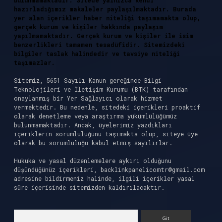
bulunmamaktadır. Sitede yalnızca kendi
hazırladığımız makaleler paylaşılmaktadır. Burada
yer alan içerikler haber niteliği taşımamakta olup,
gerçek kurum ve kişiler hakkında paylaşım
yapılmamaktadır. Gerçek kurum ve kişiler ile isim
benzerlikleri tamamen tesadüfidir. Sitemizdeki
bilgiler taslak halindedir ve tavsiye niteliği
taşımazlar.
Sitemiz, 5651 Sayılı Kanun gereğince Bilgi
Teknolojileri ve İletişim Kurumu (BTK) tarafından
onaylanmış bir Yer Sağlayıcı olarak hizmet
vermektedir. Bu nedenle, sitedeki içerikleri proaktif
olarak denetleme veya araştırma yükümlülüğümüz
bulunmamaktadır. Ancak, üyelerimiz yazdıkları
içeriklerin sorumluluğunu taşımakta olup, siteye üye
olarak bu sorumluluğu kabul etmiş sayılırlar.
Hukuka ve yasal düzenlemelere aykırı olduğunu
düşündüğünüz içerikleri,
backlinkpanelicomtr@gmail.com
adresine bildirmeniz halinde, ilgili içerikler yasal
süre içerisinde sitemizden kaldırılacaktır.
Arama