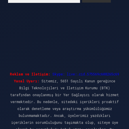
Reklam ve İletişim:
Skype: live:.cid.575569c608265c69
Yasal Uyarı:
Sitemiz, 5651 Sayılı Kanun gereğince
Bilgi Teknolojileri ve İletişim Kurumu (BTK)
tarafından onaylanmış bir Yer Sağlayıcı olarak hizmet
vermektedir. Bu nedenle, sitedeki içerikleri proaktif
olarak denetleme veya araştırma yükümlülüğümüz
bulunmamaktadır. Ancak, üyelerimiz yazdıkları
içeriklerin sorumluluğunu taşımakta olup, siteye üye