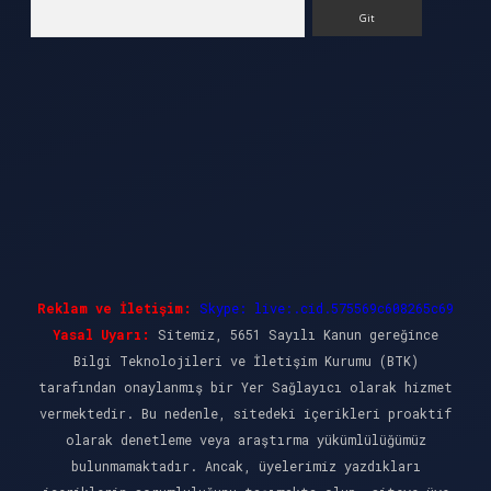
Arama
Reklam ve İletişim:
Skype: live:.cid.575569c608265c69
Yasal Uyarı:
Sitemiz, 5651 Sayılı Kanun gereğince
Bilgi Teknolojileri ve İletişim Kurumu (BTK)
tarafından onaylanmış bir Yer Sağlayıcı olarak hizmet
vermektedir. Bu nedenle, sitedeki içerikleri proaktif
olarak denetleme veya araştırma yükümlülüğümüz
bulunmamaktadır. Ancak, üyelerimiz yazdıkları