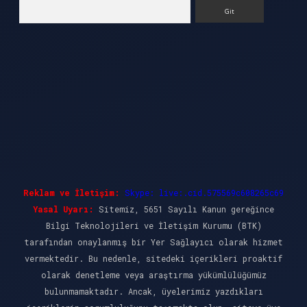
Arama
Reklam ve İletişim:
Skype: live:.cid.575569c608265c69
Yasal Uyarı:
Sitemiz, 5651 Sayılı Kanun gereğince
Bilgi Teknolojileri ve İletişim Kurumu (BTK)
tarafından onaylanmış bir Yer Sağlayıcı olarak hizmet
vermektedir. Bu nedenle, sitedeki içerikleri proaktif
olarak denetleme veya araştırma yükümlülüğümüz
bulunmamaktadır. Ancak, üyelerimiz yazdıkları