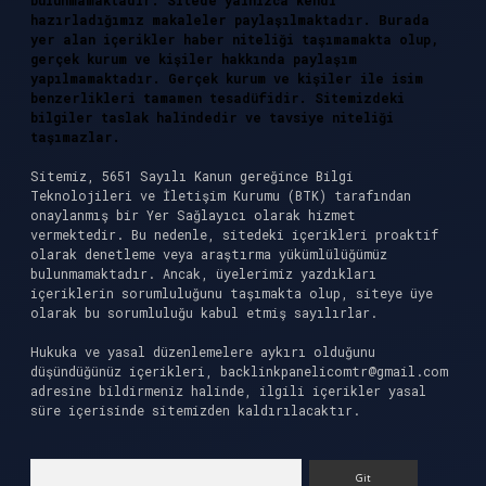
bulunmamaktadır. Sitede yalnızca kendi
hazırladığımız makaleler paylaşılmaktadır. Burada
yer alan içerikler haber niteliği taşımamakta olup,
gerçek kurum ve kişiler hakkında paylaşım
yapılmamaktadır. Gerçek kurum ve kişiler ile isim
benzerlikleri tamamen tesadüfidir. Sitemizdeki
bilgiler taslak halindedir ve tavsiye niteliği
taşımazlar.
Sitemiz, 5651 Sayılı Kanun gereğince Bilgi
Teknolojileri ve İletişim Kurumu (BTK) tarafından
onaylanmış bir Yer Sağlayıcı olarak hizmet
vermektedir. Bu nedenle, sitedeki içerikleri proaktif
olarak denetleme veya araştırma yükümlülüğümüz
bulunmamaktadır. Ancak, üyelerimiz yazdıkları
içeriklerin sorumluluğunu taşımakta olup, siteye üye
olarak bu sorumluluğu kabul etmiş sayılırlar.
Hukuka ve yasal düzenlemelere aykırı olduğunu
düşündüğünüz içerikleri,
backlinkpanelicomtr@gmail.com
adresine bildirmeniz halinde, ilgili içerikler yasal
süre içerisinde sitemizden kaldırılacaktır.
Arama