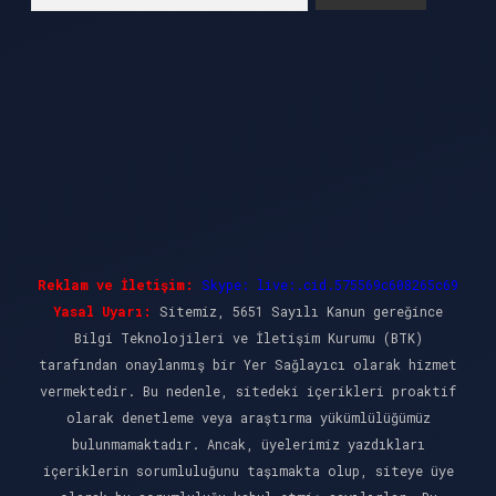
Reklam ve İletişim:
Skype: live:.cid.575569c608265c69
Yasal Uyarı:
Sitemiz, 5651 Sayılı Kanun gereğince
Bilgi Teknolojileri ve İletişim Kurumu (BTK)
tarafından onaylanmış bir Yer Sağlayıcı olarak hizmet
vermektedir. Bu nedenle, sitedeki içerikleri proaktif
olarak denetleme veya araştırma yükümlülüğümüz
bulunmamaktadır. Ancak, üyelerimiz yazdıkları
içeriklerin sorumluluğunu taşımakta olup, siteye üye