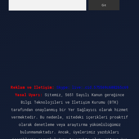
Arama
Reklam ve İletişim:
Skype: live:.cid.575569c608265c69
Yasal Uyarı:
Sitemiz, 5651 Sayılı Kanun gereğince
Bilgi Teknolojileri ve İletişim Kurumu (BTK)
tarafından onaylanmış bir Yer Sağlayıcı olarak hizmet
vermektedir. Bu nedenle, sitedeki içerikleri proaktif
olarak denetleme veya araştırma yükümlülüğümüz
bulunmamaktadır. Ancak, üyelerimiz yazdıkları