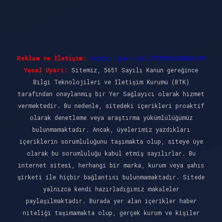
Reklam ve İletişim:
Skype: live:.cid.575569c608265c69
Yasal Uyarı:
Sitemiz, 5651 Sayılı Kanun gereğince
Bilgi Teknolojileri ve İletişim Kurumu (BTK)
tarafından onaylanmış bir Yer Sağlayıcı olarak hizmet
vermektedir. Bu nedenle, sitedeki içerikleri proaktif
olarak denetleme veya araştırma yükümlülüğümüz
bulunmamaktadır. Ancak, üyelerimiz yazdıkları
içeriklerin sorumluluğunu taşımakta olup, siteye üye
olarak bu sorumluluğu kabul etmiş sayılırlar. Bu
internet sitesi, herhangi bir marka, kurum veya şahıs
şirketi ile hiçbir bağlantısı bulunmamaktadır. Sitede
yalnızca kendi hazırladığımız makaleler
paylaşılmaktadır. Burada yer alan içerikler haber
niteliği taşımamakta olup, gerçek kurum ve kişiler