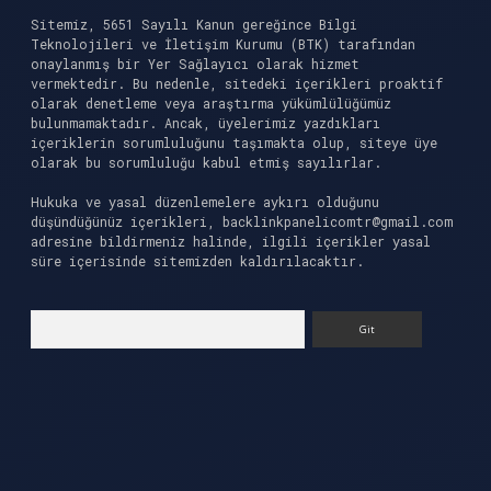
Sitemiz, 5651 Sayılı Kanun gereğince Bilgi
Teknolojileri ve İletişim Kurumu (BTK) tarafından
onaylanmış bir Yer Sağlayıcı olarak hizmet
vermektedir. Bu nedenle, sitedeki içerikleri proaktif
olarak denetleme veya araştırma yükümlülüğümüz
bulunmamaktadır. Ancak, üyelerimiz yazdıkları
içeriklerin sorumluluğunu taşımakta olup, siteye üye
olarak bu sorumluluğu kabul etmiş sayılırlar.
Hukuka ve yasal düzenlemelere aykırı olduğunu
düşündüğünüz içerikleri,
backlinkpanelicomtr@gmail.com
adresine bildirmeniz halinde, ilgili içerikler yasal
süre içerisinde sitemizden kaldırılacaktır.
Arama