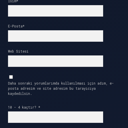
İsim*
E-Posta*
Web Sitesi
Daha sonraki yorumlarımda kullanılması için adım, e-
posta adresim ve site adresim bu tarayıcıya
kaydedilsin.
10 - 4 kaçtır?
*