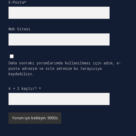
E-Posta*
Web Sitesi
Daha sonraki yorumlarımda kullanılması için adım, e-
posta adresim ve site adresim bu tarayıcıya
kaydedilsin.
6 + 2 kaçtır?
*