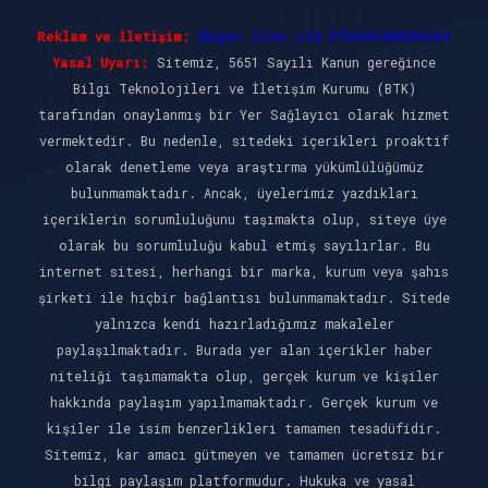
Reklam ve İletişim:
Skype: live:.cid.575569c608265c69
Yasal Uyarı:
Sitemiz, 5651 Sayılı Kanun gereğince
Bilgi Teknolojileri ve İletişim Kurumu (BTK)
tarafından onaylanmış bir Yer Sağlayıcı olarak hizmet
vermektedir. Bu nedenle, sitedeki içerikleri proaktif
olarak denetleme veya araştırma yükümlülüğümüz
bulunmamaktadır. Ancak, üyelerimiz yazdıkları
içeriklerin sorumluluğunu taşımakta olup, siteye üye
olarak bu sorumluluğu kabul etmiş sayılırlar. Bu
internet sitesi, herhangi bir marka, kurum veya şahıs
şirketi ile hiçbir bağlantısı bulunmamaktadır. Sitede
yalnızca kendi hazırladığımız makaleler
paylaşılmaktadır. Burada yer alan içerikler haber
niteliği taşımamakta olup, gerçek kurum ve kişiler
hakkında paylaşım yapılmamaktadır. Gerçek kurum ve
kişiler ile isim benzerlikleri tamamen tesadüfidir.
Sitemiz, kar amacı gütmeyen ve tamamen ücretsiz bir
bilgi paylaşım platformudur. Hukuka ve yasal