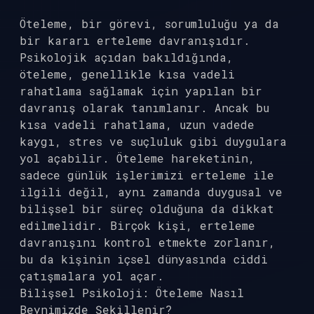
Öteleme, bir görevi, sorumluluğu ya da
bir kararı erteleme davranışıdır.
Psikolojik açıdan bakıldığında,
öteleme, genellikle kısa vadeli
rahatlama sağlamak için yapılan bir
davranış olarak tanımlanır. Ancak bu
kısa vadeli rahatlama, uzun vadede
kaygı, stres ve suçluluk gibi duygulara
yol açabilir. Öteleme hareketinin,
sadece günlük işlerimizi erteleme ile
ilgili değil, aynı zamanda duygusal ve
bilişsel bir süreç olduğuna da dikkat
edilmelidir. Birçok kişi, erteleme
davranışını kontrol etmekte zorlanır,
bu da kişinin içsel dünyasında ciddi
çatışmalara yol açar.
Bilişsel Psikoloji: Öteleme Nasıl
Beynimizde Şekillenir?