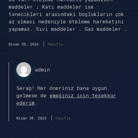
maddeler : Katı maddeler ise
tanecikleri arasındaki boşlukların çok
az olması nedeniyle öteleme hareketini
yapamaz. Sıvı maddeler . Gaz maddeler .
Nisan 30, 2026
Yanıtla
admin
Serap! Her öneriniz bana uygun
gelmese de
emeğiniz için teşekkür
ederim
.
Nisan 30, 2026
Yanıtla