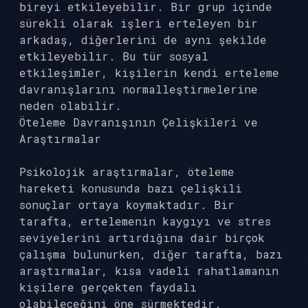
bireyi etkileyebilir. Bir grup içinde
sürekli olarak işleri erteleyen bir
arkadaş, diğerlerini de aynı şekilde
etkileyebilir. Bu tür sosyal
etkileşimler, kişilerin kendi erteleme
davranışlarını normalleştirmelerine
neden olabilir.
Öteleme Davranışının Çelişkileri ve
Araştırmalar
Psikolojik araştırmalar, öteleme
hareketi konusunda bazı çelişkili
sonuçlar ortaya koymaktadır. Bir
tarafta, ertelemenin kaygıyı ve stres
seviyelerini artırdığına dair birçok
çalışma bulunurken, diğer tarafta, bazı
araştırmalar, kısa vadeli rahatlamanın
kişilere gerçekten faydalı
olabileceğini öne sürmektedir.