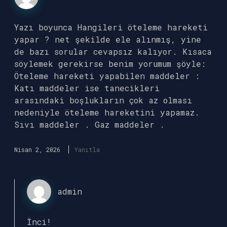
Yazı boyunca Hangileri öteleme hareketi
yapar ? net şekilde ele alınmış, yine
de bazı sorular cevapsız kalıyor. Kısaca
söylemek gerekirse benim yorumum şöyle:
Öteleme hareketi yapabilen maddeler :
Katı maddeler ise tanecikleri
arasındaki boşlukların çok az olması
nedeniyle öteleme hareketini yapamaz.
Sıvı maddeler . Gaz maddeler .
Nisan 2, 2026
Yanıtla
admin
İnci!