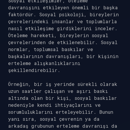
Sosyal etkileşimler, öteleme
davranışını etkileyen önemli bir başka
faktördür. Sosyal psikoloji, bireylerin
çevrelerindeki insanlar ve toplumlarla
nasıl etkileşime girdiklerini inceler.
Öteleme hareketi, bireylerin sosyal
çevrelerinden de etkilenebilir. Sosyal
normlar, toplumsal baskılar ve
başkalarının davranışları, bir kişinin
erteleme alışkanlıklarını
şekillendirebilir.
Örneğin, bir iş yerinde sürekli olarak
uzun saatler çalışan ve aşırı baskı
altında olan bir kişi, sosyal baskılar
nedeniyle kendi ihtiyaçlarını ve
sorumluluklarını erteleyebilir. Bunun
yanı sıra, sosyal çevrenin ya da
arkadaş grubunun erteleme davranışı da