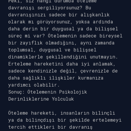
Peki, siz hangi durumda öteleme
davranışı sergiliyorsunuz? Bu
davranışınızı sadece bir alışkanlık
olarak mı görüyorsunuz, yoksa ardında
daha derin bir duygusal ya da bilişsel
süreç mi var? Ötelemenin sadece bireysel
bir zayıflık olmadığını, aynı zamanda
toplumsal, duygusal ve bilişsel
dinamiklerle şekillendiğini unutmayın.
Erteleme hareketini daha iyi anlamak,
sadece kendinizle değil, çevrenizle de
daha sağlıklı ilişkiler kurmanıza
yardımcı olabilir.
Sonuç: Ötelemenin Psikolojik
Derinliklerine Yolculuk
Öteleme hareketi, insanların bilinçli
ya da bilinçdışı bir şekilde ertelemeyi
tercih ettikleri bir davranış