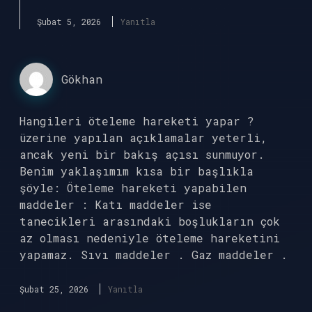
Şubat 5, 2026
Yanıtla
Gökhan
Hangileri öteleme hareketi yapar ?
üzerine yapılan açıklamalar yeterli,
ancak yeni bir bakış açısı sunmuyor.
Benim yaklaşımım kısa bir başlıkla
şöyle: Öteleme hareketi yapabilen
maddeler : Katı maddeler ise
tanecikleri arasındaki boşlukların çok
az olması nedeniyle öteleme hareketini
yapamaz. Sıvı maddeler . Gaz maddeler .
Şubat 25, 2026
Yanıtla