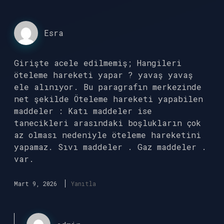
Esra
Girişte acele edilmemiş; Hangileri
öteleme hareketi yapar ? yavaş yavaş
ele alınıyor. Bu paragrafın merkezinde
net şekilde Öteleme hareketi yapabilen
maddeler : Katı maddeler ise
tanecikleri arasındaki boşlukların çok
az olması nedeniyle öteleme hareketini
yapamaz. Sıvı maddeler . Gaz maddeler .
var.
Mart 9, 2026
Yanıtla