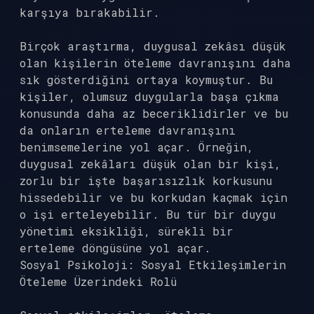
karşıya bırakabilir.
Birçok araştırma, duygusal zekâsı düşük
olan kişilerin öteleme davranışını daha
sık gösterdiğini ortaya koymuştur. Bu
kişiler, olumsuz duygularla başa çıkma
konusunda daha az beceriklidirler ve bu
da onların erteleme davranışını
benimsemelerine yol açar. Örneğin,
duygusal zekâları düşük olan bir kişi,
zorlu bir işte başarısızlık korkusunu
hissedebilir ve bu korkudan kaçmak için
o işi erteleyebilir. Bu tür bir duygu
yönetimi eksikliği, sürekli bir
erteleme döngüsüne yol açar.
Sosyal Psikoloji: Sosyal Etkileşimlerin
Öteleme Üzerindeki Rolü