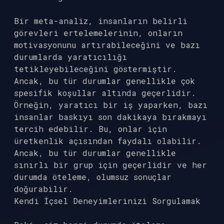
Bir meta-analiz, insanların belirli
görevleri ertelemelerinin, onların
motivasyonunu artırabileceğini ve bazı
durumlarda yaratıcılığı
tetikleyebileceğini göstermiştir.
Ancak, bu tür durumlar genellikle çok
spesifik koşullar altında geçerlidir.
Örneğin, yaratıcı bir iş yaparken, bazı
insanlar baskıyı son dakikaya bırakmayı
tercih edebilir. Bu, onlar için
üretkenlik açısından faydalı olabilir.
Ancak, bu tür durumlar genellikle
sınırlı bir grup için geçerlidir ve her
durumda öteleme, olumsuz sonuçlar
doğurabilir.
Kendi İçsel Deneyimlerinizi Sorgulamak