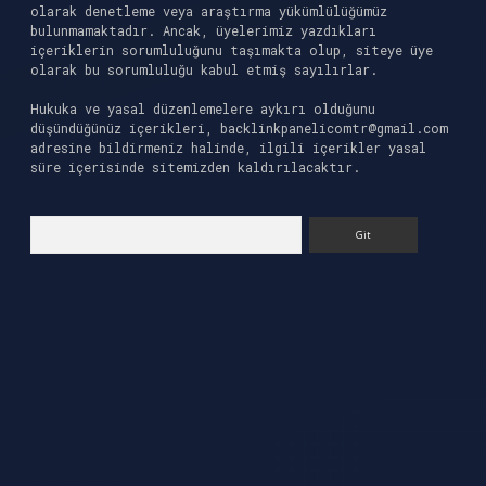
olarak denetleme veya araştırma yükümlülüğümüz
bulunmamaktadır. Ancak, üyelerimiz yazdıkları
içeriklerin sorumluluğunu taşımakta olup, siteye üye
olarak bu sorumluluğu kabul etmiş sayılırlar.
Hukuka ve yasal düzenlemelere aykırı olduğunu
düşündüğünüz içerikleri,
backlinkpanelicomtr@gmail.com
adresine bildirmeniz halinde, ilgili içerikler yasal
süre içerisinde sitemizden kaldırılacaktır.
Arama