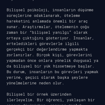
Bilişsel psikoloji, insanların düşünme
süreçlerine odaklanarak, öteleme
hareketini anlamada önemli bir araç
sunar. Araştırmalar, ötelemenin çoğu
zaman bir “bilişsel yanılgı” olarak
ortaya çıktığını gösteriyor. İnsanlar,
erteledikleri görevlerle ilgili
gerçekçi bir değerlendirme yapmakta
zorlanırlar. Birçok kişi, görevlerini
yapmadan önce onlara yönelik duygusal ya
da bilişsel bir yük hissetmeye başlar.
Bu durum, insanların bu görevleri yapmak
yerine, geçici olarak başka şeylere
yönelmelerine neden olur.
Bilişsel bir örnek üzerinden
ilerleyelim. Bir öğrenci, yaklaşan bir