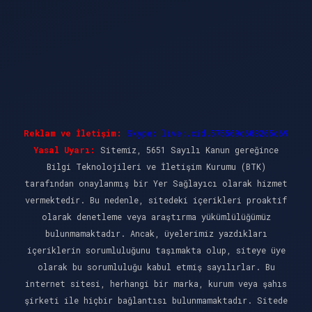
Reklam ve İletişim:
Skype: live:.cid.575569c608265c69
Yasal Uyarı:
Sitemiz, 5651 Sayılı Kanun gereğince
Bilgi Teknolojileri ve İletişim Kurumu (BTK)
tarafından onaylanmış bir Yer Sağlayıcı olarak hizmet
vermektedir. Bu nedenle, sitedeki içerikleri proaktif
olarak denetleme veya araştırma yükümlülüğümüz
bulunmamaktadır. Ancak, üyelerimiz yazdıkları
içeriklerin sorumluluğunu taşımakta olup, siteye üye
olarak bu sorumluluğu kabul etmiş sayılırlar. Bu
internet sitesi, herhangi bir marka, kurum veya şahıs
şirketi ile hiçbir bağlantısı bulunmamaktadır. Sitede