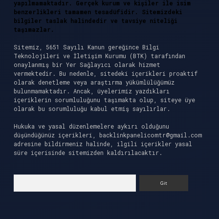
yapılmamaktadır. Gerçek kurum ve kişiler ile isim
benzerlikleri tamamen tesadüfidir. Sitemizdeki
bilgiler taslak halindedir ve tavsiye niteliği
taşımazlar.
Sitemiz, 5651 Sayılı Kanun gereğince Bilgi
Teknolojileri ve İletişim Kurumu (BTK) tarafından
onaylanmış bir Yer Sağlayıcı olarak hizmet
vermektedir. Bu nedenle, sitedeki içerikleri proaktif
olarak denetleme veya araştırma yükümlülüğümüz
bulunmamaktadır. Ancak, üyelerimiz yazdıkları
içeriklerin sorumluluğunu taşımakta olup, siteye üye
olarak bu sorumluluğu kabul etmiş sayılırlar.
Hukuka ve yasal düzenlemelere aykırı olduğunu
düşündüğünüz içerikleri,
backlinkpanelicomtr@gmail.com
adresine bildirmeniz halinde, ilgili içerikler yasal
süre içerisinde sitemizden kaldırılacaktır.
Arama