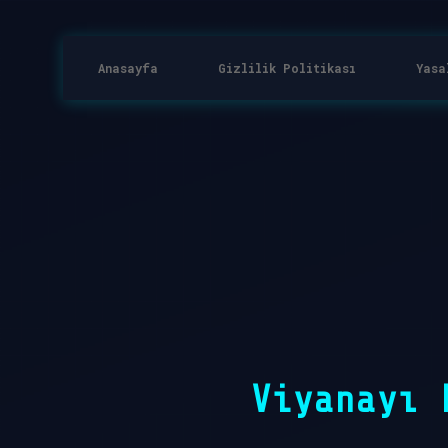
Anasayfa
Gizlilik Politikası
Yasa
Viyanayı 