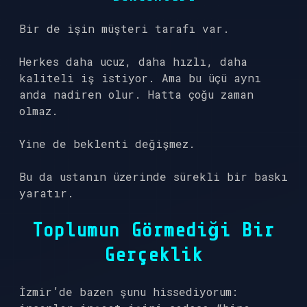
Bir de işin müşteri tarafı var.
Herkes daha ucuz, daha hızlı, daha
kaliteli iş istiyor. Ama bu üçü aynı
anda nadiren olur. Hatta çoğu zaman
olmaz.
Yine de beklenti değişmez.
Bu da ustanın üzerinde sürekli bir baskı
yaratır.
Toplumun Görmediği Bir
Gerçeklik
İzmir’de bazen şunu hissediyorum: