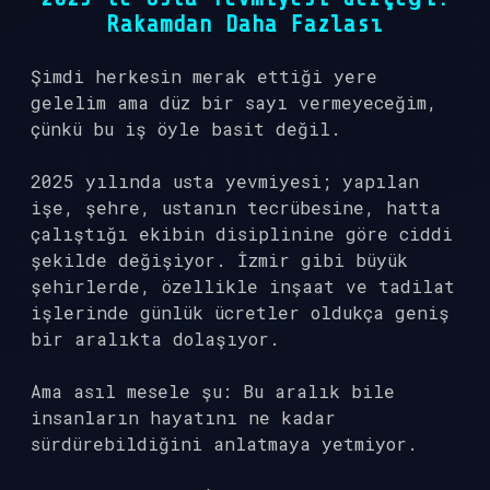
Rakamdan Daha Fazlası
Şimdi herkesin merak ettiği yere
gelelim ama düz bir sayı vermeyeceğim,
çünkü bu iş öyle basit değil.
2025 yılında usta yevmiyesi; yapılan
işe, şehre, ustanın tecrübesine, hatta
çalıştığı ekibin disiplinine göre ciddi
şekilde değişiyor. İzmir gibi büyük
şehirlerde, özellikle inşaat ve tadilat
işlerinde günlük ücretler oldukça geniş
bir aralıkta dolaşıyor.
Ama asıl mesele şu: Bu aralık bile
insanların hayatını ne kadar
sürdürebildiğini anlatmaya yetmiyor.