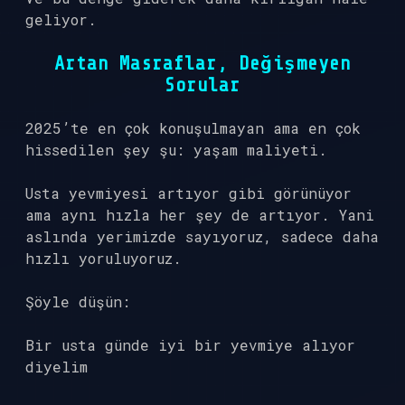
geliyor.
Artan Masraflar, Değişmeyen
Sorular
2025’te en çok konuşulmayan ama en çok
hissedilen şey şu: yaşam maliyeti.
Usta yevmiyesi artıyor gibi görünüyor
ama aynı hızla her şey de artıyor. Yani
aslında yerimizde sayıyoruz, sadece daha
hızlı yoruluyoruz.
Şöyle düşün:
Bir usta günde iyi bir yevmiye alıyor
diyelim