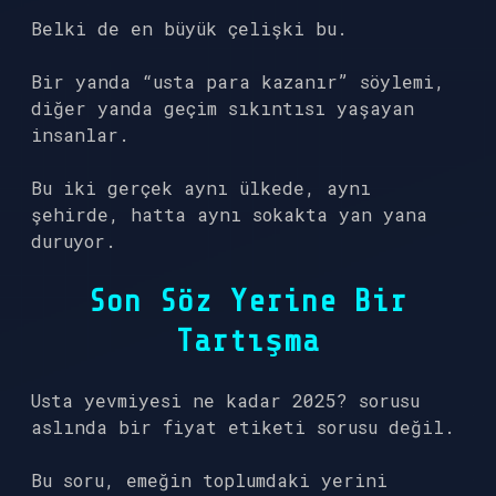
Belki de en büyük çelişki bu.
Bir yanda “usta para kazanır” söylemi,
diğer yanda geçim sıkıntısı yaşayan
insanlar.
Bu iki gerçek aynı ülkede, aynı
şehirde, hatta aynı sokakta yan yana
duruyor.
Son Söz Yerine Bir
Tartışma
Usta yevmiyesi ne kadar 2025? sorusu
aslında bir fiyat etiketi sorusu değil.
Bu soru, emeğin toplumdaki yerini