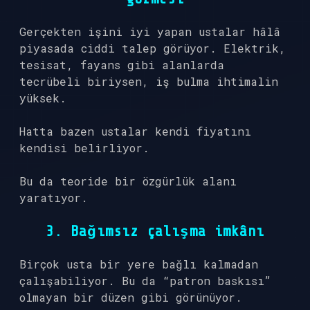
Gerçekten işini iyi yapan ustalar hâlâ
piyasada ciddi talep görüyor. Elektrik,
tesisat, fayans gibi alanlarda
tecrübeli biriysen, iş bulma ihtimalin
yüksek.
Hatta bazen ustalar kendi fiyatını
kendisi belirliyor.
Bu da teoride bir özgürlük alanı
yaratıyor.
3. Bağımsız çalışma imkânı
Birçok usta bir yere bağlı kalmadan
çalışabiliyor. Bu da “patron baskısı”
olmayan bir düzen gibi görünüyor.