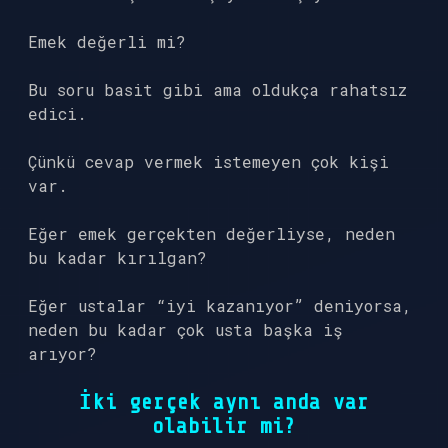
Emek değerli mi?
Bu soru basit gibi ama oldukça rahatsız
edici.
Çünkü cevap vermek istemeyen çok kişi
var.
Eğer emek gerçekten değerliyse, neden
bu kadar kırılgan?
Eğer ustalar “iyi kazanıyor” deniyorsa,
neden bu kadar çok usta başka iş
arıyor?
İki gerçek aynı anda var
olabilir mi?