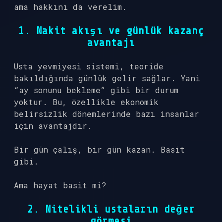
ama hakkını da verelim.
1. Nakit akışı ve günlük kazanç
avantajı
Usta yevmiyesi sistemi, teoride
bakıldığında günlük gelir sağlar. Yani
“ay sonunu bekleme” gibi bir durum
yoktur. Bu, özellikle ekonomik
belirsizlik dönemlerinde bazı insanlar
için avantajdır.
Bir gün çalış, bir gün kazan. Basit
gibi.
Ama hayat basit mi?
2. Nitelikli ustaların değer
görmesi