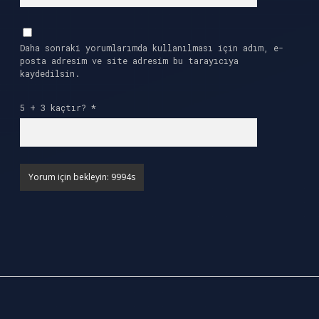
Daha sonraki yorumlarımda kullanılması için adım, e-
posta adresim ve site adresim bu tarayıcıya
kaydedilsin.
5 + 3 kaçtır?
*