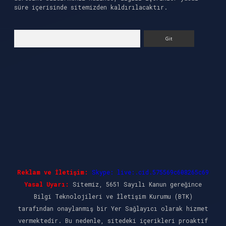
süre içerisinde sitemizden kaldırılacaktır.
Arama
Reklam ve İletişim:
Skype: live:.cid.575569c608265c69
Yasal Uyarı:
Sitemiz, 5651 Sayılı Kanun gereğince
Bilgi Teknolojileri ve İletişim Kurumu (BTK)
tarafından onaylanmış bir Yer Sağlayıcı olarak hizmet
vermektedir. Bu nedenle, sitedeki içerikleri proaktif