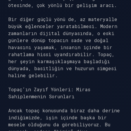
ötesinde, çok yönlü bir gelişim aracı.
Bir diğer güçlü yönü de, az materyalle
büyük eğlenceler yaratabilmesi. Modern
zamanların dijital dünyasında, o eski
günlere dönüp topacın sade ve doğal
havasını yaşamak, insanın içinde bir
rahatlama hissi uyandırabilir. Topaç,
her şeyin karmaşıklaşmaya başladığı
dünyada, basitliğin ve huzurun simgesi
haline gelebilir.
Topaç’ın Zayıf Yönleri: Miras
Sahiplenmenin Sorunları
Ancak topaç konusunda biraz daha derine
indiğimizde, işin içinde başka bir
mesele olduğunu da görebiliyoruz. Bu