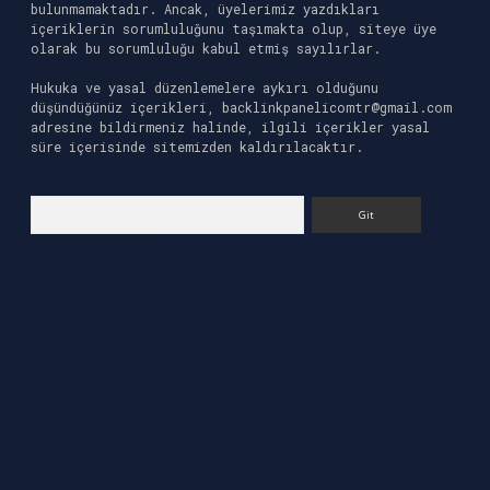
bulunmamaktadır. Ancak, üyelerimiz yazdıkları
içeriklerin sorumluluğunu taşımakta olup, siteye üye
olarak bu sorumluluğu kabul etmiş sayılırlar.
Hukuka ve yasal düzenlemelere aykırı olduğunu
düşündüğünüz içerikleri,
backlinkpanelicomtr@gmail.com
adresine bildirmeniz halinde, ilgili içerikler yasal
süre içerisinde sitemizden kaldırılacaktır.
Arama