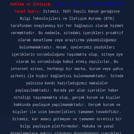
Reklam ve İletişim:
Skype: live:.cid.575569c608265c69
Yasal Uyarı:
Sitemiz, 5651 Sayılı Kanun gereğince
Bilgi Teknolojileri ve İletişim Kurumu (BTK)
tarafından onaylanmış bir Yer Sağlayıcı olarak hizmet
vermektedir. Bu nedenle, sitedeki içerikleri proaktif
olarak denetleme veya araştırma yükümlülüğümüz
bulunmamaktadır. Ancak, üyelerimiz yazdıkları
içeriklerin sorumluluğunu taşımakta olup, siteye üye
olarak bu sorumluluğu kabul etmiş sayılırlar. Bu
internet sitesi, herhangi bir marka, kurum veya şahıs
şirketi ile hiçbir bağlantısı bulunmamaktadır. Sitede
yalnızca kendi hazırladığımız makaleler
paylaşılmaktadır. Burada yer alan içerikler haber
niteliği taşımamakta olup, gerçek kurum ve kişiler
hakkında paylaşım yapılmamaktadır. Gerçek kurum ve
kişiler ile isim benzerlikleri tamamen tesadüfidir.
Sitemiz, kar amacı gütmeyen ve tamamen ücretsiz bir
bilgi paylaşım platformudur. Hukuka ve yasal
düzenlemelere aykırı olduğunu düşündüğünüz içerikleri,