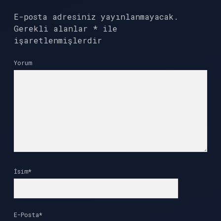
E-posta adresiniz yayınlanmayacak.
Gerekli alanlar
*
ile
işaretlenmişlerdir
Yorum
İsim*
E-Posta*