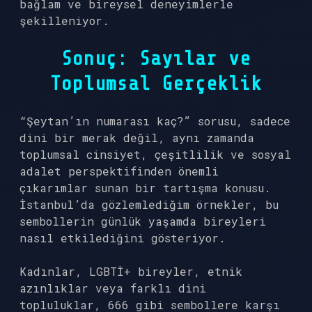
bağlam ve bireysel deneyimlerle
şekilleniyor.
Sonuç: Sayılar ve
Toplumsal Gerçeklik
“Şeytan’ın numarası kaç?” sorusu, sadece
dini bir merak değil, aynı zamanda
toplumsal cinsiyet, çeşitlilik ve sosyal
adalet perspektifinden önemli
çıkarımlar sunan bir tartışma konusu.
İstanbul’da gözlemlediğim örnekler, bu
sembollerin günlük yaşamda bireyleri
nasıl etkilediğini gösteriyor.
Kadınlar, LGBTİ+ bireyler, etnik
azınlıklar veya farklı dini
topluluklar, 666 gibi sembollere karşı