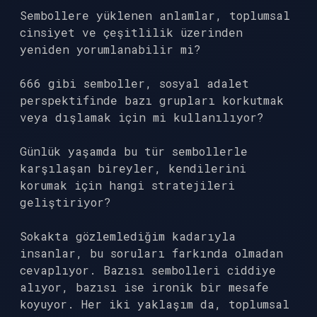
Sembollere yüklenen anlamlar, toplumsal
cinsiyet ve çeşitlilik üzerinden
yeniden yorumlanabilir mi?
666 gibi semboller, sosyal adalet
perspektifinde bazı grupları korkutmak
veya dışlamak için mi kullanılıyor?
Günlük yaşamda bu tür sembollerle
karşılaşan bireyler, kendilerini
korumak için hangi stratejileri
geliştiriyor?
Sokakta gözlemlediğim kadarıyla
insanlar, bu soruları farkında olmadan
cevaplıyor. Bazısı sembolleri ciddiye
alıyor, bazısı ise ironik bir mesafe
koyuyor. Her iki yaklaşım da, toplumsal