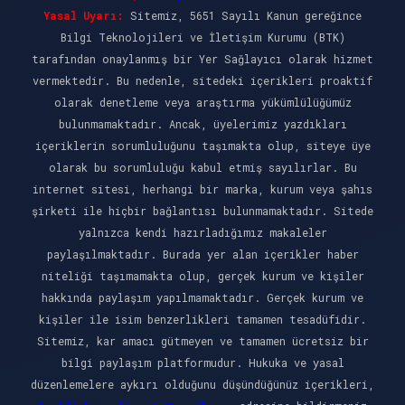
Yasal Uyarı:
Sitemiz, 5651 Sayılı Kanun gereğince
Bilgi Teknolojileri ve İletişim Kurumu (BTK)
tarafından onaylanmış bir Yer Sağlayıcı olarak hizmet
vermektedir. Bu nedenle, sitedeki içerikleri proaktif
olarak denetleme veya araştırma yükümlülüğümüz
bulunmamaktadır. Ancak, üyelerimiz yazdıkları
içeriklerin sorumluluğunu taşımakta olup, siteye üye
olarak bu sorumluluğu kabul etmiş sayılırlar. Bu
internet sitesi, herhangi bir marka, kurum veya şahıs
şirketi ile hiçbir bağlantısı bulunmamaktadır. Sitede
yalnızca kendi hazırladığımız makaleler
paylaşılmaktadır. Burada yer alan içerikler haber
niteliği taşımamakta olup, gerçek kurum ve kişiler
hakkında paylaşım yapılmamaktadır. Gerçek kurum ve
kişiler ile isim benzerlikleri tamamen tesadüfidir.
Sitemiz, kar amacı gütmeyen ve tamamen ücretsiz bir
bilgi paylaşım platformudur. Hukuka ve yasal
düzenlemelere aykırı olduğunu düşündüğünüz içerikleri,