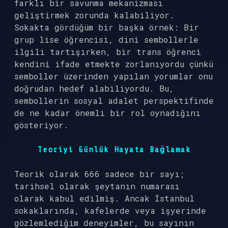
farklı bir savunma mekanizması
geliştirmek zorunda kalabiliyor.
Sokakta gördüğüm bir başka örnek: Bir
grup lise öğrencisi, dini sembollerle
ilgili tartışırken, bir trans öğrenci
kendini ifade etmekte zorlanıyordu çünkü
semboller üzerinden yapılan yorumlar onu
doğrudan hedef alabiliyordu. Bu,
sembollerin sosyal adalet perspektifinde
de ne kadar önemli bir rol oynadığını
gösteriyor.
Teoriyi Günlük Hayata Bağlamak
Teorik olarak 666 sadece bir sayı;
tarihsel olarak şeytanın numarası
olarak kabul edilmiş. Ancak İstanbul
sokaklarında, kafelerde veya işyerinde
gözlemlediğim deneyimler, bu sayının