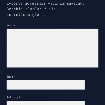
E-posta adresiniz yayınlanmayacak.
Gerekli alanlar
*
ile
işaretlenmişlerdir
Yorum
İsim*
E-Posta*