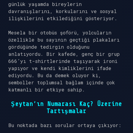
günlük yaşamda bireylerin
davranışlarını, korkularını ve sosyal
ilişkilerini etkilediğini gösteriyor.
Mesela bir otobüs şoförü, yolcuların
özellikle bu sayının geçtiği plakaları
gördüğünde tedirgin olduğunu
anlatıyordu. Bir kafede, genç bir grup
666’yı t-shirtlerinde taşıyarak ironi
yapıyor ve kendi kimliklerini ifade
ediyordu. Bu da demek oluyor ki,
semboller toplumsal bağlam içinde çok
katmanlı bir etkiye sahip.
Şeytan’ın Numarası Kaç? Üzerine
Tartışmalar
Bu noktada bazı sorular ortaya çıkıyor: