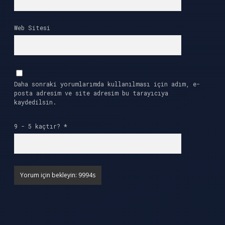
Web Sitesi
Daha sonraki yorumlarımda kullanılması için adım, e-
posta adresim ve site adresim bu tarayıcıya
kaydedilsin.
9 - 5 kaçtır?
*