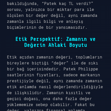
bakıldığında, “Patek kaç TL verdi?”
sorusu, yalnızca bir miktar para ile
ölçülen bir değer değil, aynı zamanda
zamanla ilgili bilgi ve anlayış
biçimlerinin de bir yansımasıdır.
Etik Perspektif: Zamanın ve
Değerin Ahlaki Boyutu
Etik açıdan zamanın değeri, toplumların
bireylere biçtiği “değer” ile de sıkı
bir bağ içerisindedir. Patek Philippe
saatlerinin fiyatları, sadece markanın
prestijiyle değil, aynı zamanda zamanın
etik anlamda nasıl değerlendirildiğiyle
de ilişkilidir. Zamanın kısıtlı ve
geçici doğası, ona daha fazla değer
yüklememize sebep olabilir. Fakat bu
değer, yalnızca finansal anlamda