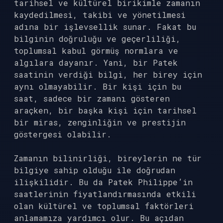
tarihsel ve kültürel birikimle zamanın
kaydedilmesi, takibi ve yönetilmesi
adına bir işlevsellik sunar. Fakat bu
bilginin doğruluğu ve geçerliliği,
toplumsal kabul görmüş normlara ve
algılara dayanır. Yani, bir Patek
saatinin verdiği bilgi, her birey için
aynı olmayabilir. Bir kişi için bu
saat, sadece bir zamanı gösteren
araçken, bir başka kişi için tarihsel
bir miras, zenginliğin ve prestijin
göstergesi olabilir.
Zamanın bilinirliği, bireylerin ne tür
bilgiye sahip olduğu ile doğrudan
ilişkilidir. Bu da Patek Philippe’in
saatlerinin fiyatlandırmasında etkili
olan kültürel ve toplumsal faktörleri
anlamamıza yardımcı olur. Bu açıdan