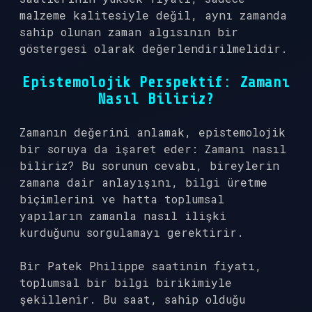
malzeme kalitesiyle değil, aynı zamanda
sahip olunan zaman algısının bir
göstergesi olarak değerlendirilmelidir.
Epistemolojik Perspektif: Zamanı
Nasıl Biliriz?
Zamanın değerini anlamak, epistemolojik
bir soruya da işaret eder: Zamanı nasıl
biliriz? Bu sorunun cevabı, bireylerin
zamana dair anlayışını, bilgi üretme
biçimlerini ve hatta toplumsal
yapıların zamanla nasıl ilişki
kurduğunu sorgulamayı gerektirir.
Bir Patek Philippe saatinin fiyatı,
toplumsal bir bilgi birikimiyle
şekillenir. Bu saat, sahip olduğu