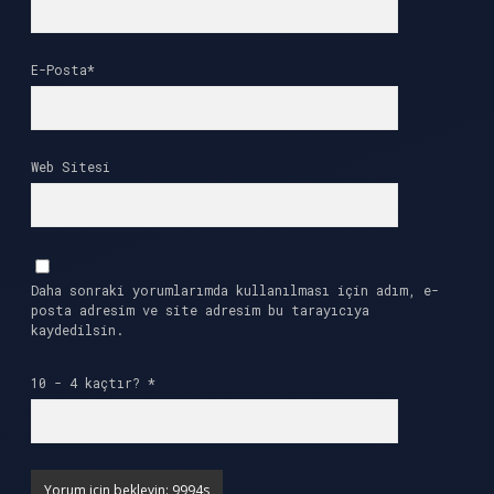
E-Posta*
Web Sitesi
Daha sonraki yorumlarımda kullanılması için adım, e-
posta adresim ve site adresim bu tarayıcıya
kaydedilsin.
10 - 4 kaçtır?
*