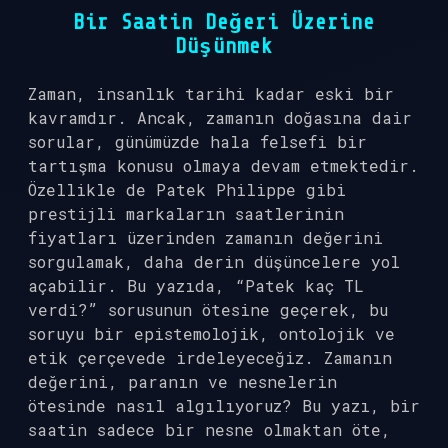
Bir Saatin Değeri Üzerine
Düşünmek
Zaman, insanlık tarihi kadar eski bir
kavramdır. Ancak, zamanın doğasına dair
sorular, günümüzde hala felsefi bir
tartışma konusu olmaya devam etmektedir.
Özellikle de Patek Philippe gibi
prestijli markaların saatlerinin
fiyatları üzerinden zamanın değerini
sorgulamak, daha derin düşüncelere yol
açabilir. Bu yazıda, “Patek kaç TL
verdi?” sorusunun ötesine geçerek, bu
soruyu bir epistemolojik, ontolojik ve
etik çerçevede irdeleyeceğiz. Zamanın
değerini, paranın ve nesnelerin
ötesinde nasıl algılıyoruz? Bu yazı, bir
saatin sadece bir nesne olmaktan öte,