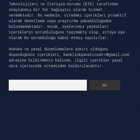
Teknolojileri ve İletişim Kurumu (BTK) tarafından
onaylanmış bir Yer Sağlayıcı olarak hizmet
vermektedir. Bu nedenle, sitedeki içerikleri proaktif
olarak denetleme veya araştırma yükümlülüğümüz
bulunmamaktadır. Ancak, üyelerimiz yazdıkları
içeriklerin sorumluluğunu taşımakta olup, siteye üye
olarak bu sorumluluğu kabul etmiş sayılırlar.
Hukuka ve yasal düzenlemelere aykırı olduğunu
düşündüğünüz içerikleri,
backlinkpanelicomtr@gmail.com
adresine bildirmeniz halinde, ilgili içerikler yasal
süre içerisinde sitemizden kaldırılacaktır.
Arama