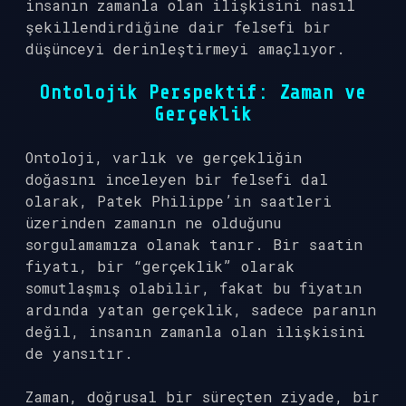
insanın zamanla olan ilişkisini nasıl
şekillendirdiğine dair felsefi bir
düşünceyi derinleştirmeyi amaçlıyor.
Ontolojik Perspektif: Zaman ve
Gerçeklik
Ontoloji, varlık ve gerçekliğin
doğasını inceleyen bir felsefi dal
olarak, Patek Philippe’in saatleri
üzerinden zamanın ne olduğunu
sorgulamamıza olanak tanır. Bir saatin
fiyatı, bir “gerçeklik” olarak
somutlaşmış olabilir, fakat bu fiyatın
ardında yatan gerçeklik, sadece paranın
değil, insanın zamanla olan ilişkisini
de yansıtır.
Zaman, doğrusal bir süreçten ziyade, bir