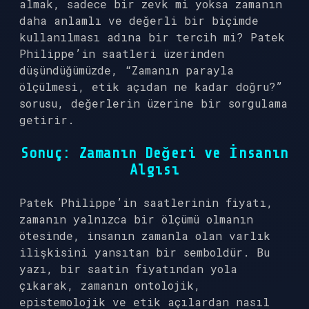
almak, sadece bir zevk mi yoksa zamanın
daha anlamlı ve değerli bir biçimde
kullanılması adına bir tercih mi? Patek
Philippe’in saatleri üzerinden
düşündüğümüzde, “Zamanın parayla
ölçülmesi, etik açıdan ne kadar doğru?”
sorusu, değerlerin üzerine bir sorgulama
getirir.
Sonuç: Zamanın Değeri ve İnsanın
Algısı
Patek Philippe’in saatlerinin fiyatı,
zamanın yalnızca bir ölçümü olmanın
ötesinde, insanın zamanla olan varlık
ilişkisini yansıtan bir semboldür. Bu
yazı, bir saatin fiyatından yola
çıkarak, zamanın ontolojik,
epistemolojik ve etik açılardan nasıl