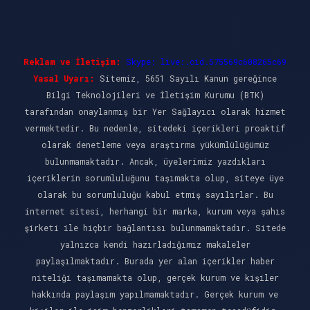
Reklam ve İletişim:
Skype: live:.cid.575569c608265c69
Yasal Uyarı:
Sitemiz, 5651 Sayılı Kanun gereğince
Bilgi Teknolojileri ve İletişim Kurumu (BTK)
tarafından onaylanmış bir Yer Sağlayıcı olarak hizmet
vermektedir. Bu nedenle, sitedeki içerikleri proaktif
olarak denetleme veya araştırma yükümlülüğümüz
bulunmamaktadır. Ancak, üyelerimiz yazdıkları
içeriklerin sorumluluğunu taşımakta olup, siteye üye
olarak bu sorumluluğu kabul etmiş sayılırlar. Bu
internet sitesi, herhangi bir marka, kurum veya şahıs
şirketi ile hiçbir bağlantısı bulunmamaktadır. Sitede
yalnızca kendi hazırladığımız makaleler
paylaşılmaktadır. Burada yer alan içerikler haber
niteliği taşımamakta olup, gerçek kurum ve kişiler
hakkında paylaşım yapılmamaktadır. Gerçek kurum ve