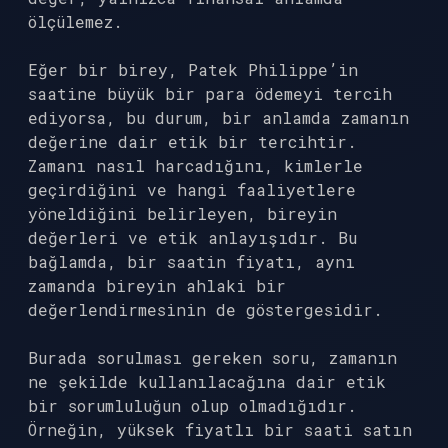
ölçülemez.
Eğer bir birey, Patek Philippe’in
saatine büyük bir para ödemeyi tercih
ediyorsa, bu durum, bir anlamda zamanın
değerine dair etik bir tercihtir.
Zamanı nasıl harcadığını, kimlerle
geçirdiğini ve hangi faaliyetlere
yöneldiğini belirleyen, bireyin
değerleri ve etik anlayışıdır. Bu
bağlamda, bir saatin fiyatı, aynı
zamanda bireyin ahlaki bir
değerlendirmesinin de göstergesidir.
Burada sorulması gereken soru, zamanın
ne şekilde kullanılacağına dair etik
bir sorumluluğun olup olmadığıdır.
Örneğin, yüksek fiyatlı bir saati satın