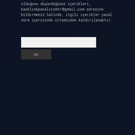
olduğunu düşündüğünüz içerikleri,
backlinkpanelicomtr@gmail.com
adresine
bildirmeniz halinde, ilgili içerikler yasal
süre içerisinde sitemizden kaldırılacaktır.
Arama