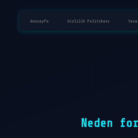
Anasayfa
Gizlilik Politikası
Yasa
Neden fo