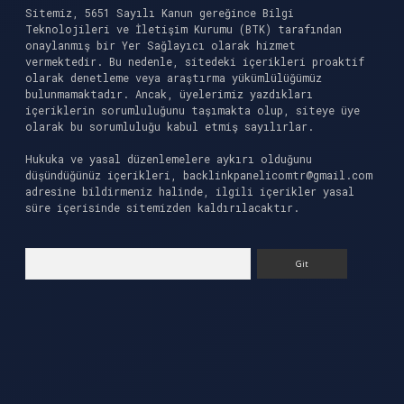
Sitemiz, 5651 Sayılı Kanun gereğince Bilgi
Teknolojileri ve İletişim Kurumu (BTK) tarafından
onaylanmış bir Yer Sağlayıcı olarak hizmet
vermektedir. Bu nedenle, sitedeki içerikleri proaktif
olarak denetleme veya araştırma yükümlülüğümüz
bulunmamaktadır. Ancak, üyelerimiz yazdıkları
içeriklerin sorumluluğunu taşımakta olup, siteye üye
olarak bu sorumluluğu kabul etmiş sayılırlar.
Hukuka ve yasal düzenlemelere aykırı olduğunu
düşündüğünüz içerikleri,
backlinkpanelicomtr@gmail.com
adresine bildirmeniz halinde, ilgili içerikler yasal
süre içerisinde sitemizden kaldırılacaktır.
Arama