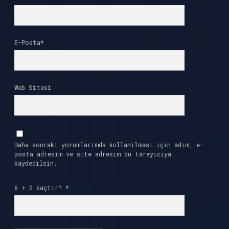
E-Posta*
Web Sitesi
Daha sonraki yorumlarımda kullanılması için adım, e-
posta adresim ve site adresim bu tarayıcıya
kaydedilsin.
6 + 2 kaçtır?
*