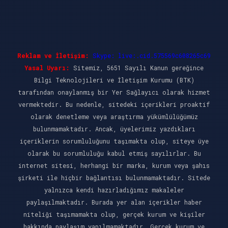
Reklam ve İletişim:
Skype: live:.cid.575569c608265c69
Yasal Uyarı:
Sitemiz, 5651 Sayılı Kanun gereğince
Bilgi Teknolojileri ve İletişim Kurumu (BTK)
tarafından onaylanmış bir Yer Sağlayıcı olarak hizmet
vermektedir. Bu nedenle, sitedeki içerikleri proaktif
olarak denetleme veya araştırma yükümlülüğümüz
bulunmamaktadır. Ancak, üyelerimiz yazdıkları
içeriklerin sorumluluğunu taşımakta olup, siteye üye
olarak bu sorumluluğu kabul etmiş sayılırlar. Bu
internet sitesi, herhangi bir marka, kurum veya şahıs
şirketi ile hiçbir bağlantısı bulunmamaktadır. Sitede
yalnızca kendi hazırladığımız makaleler
paylaşılmaktadır. Burada yer alan içerikler haber
niteliği taşımamakta olup, gerçek kurum ve kişiler
hakkında paylaşım yapılmamaktadır. Gerçek kurum ve