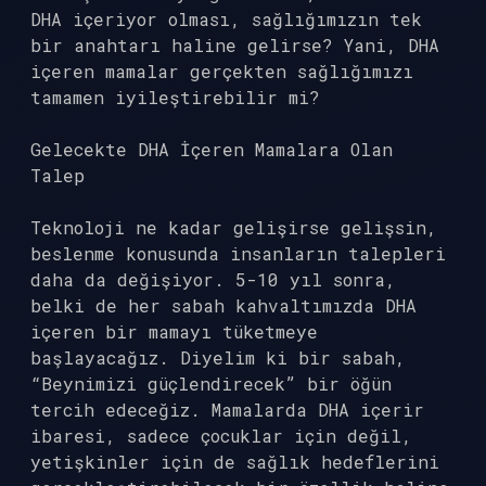
DHA içeriyor olması, sağlığımızın tek
bir anahtarı haline gelirse? Yani, DHA
içeren mamalar gerçekten sağlığımızı
tamamen iyileştirebilir mi?
Gelecekte DHA İçeren Mamalara Olan
Talep
Teknoloji ne kadar gelişirse gelişsin,
beslenme konusunda insanların talepleri
daha da değişiyor. 5-10 yıl sonra,
belki de her sabah kahvaltımızda DHA
içeren bir mamayı tüketmeye
başlayacağız. Diyelim ki bir sabah,
“Beynimizi güçlendirecek” bir öğün
tercih edeceğiz. Mamalarda DHA içerir
ibaresi, sadece çocuklar için değil,
yetişkinler için de sağlık hedeflerini