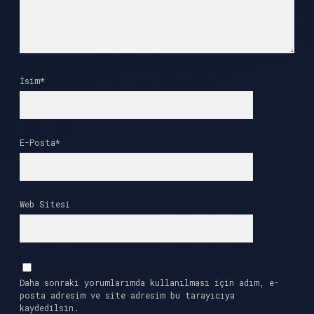
İsim*
E-Posta*
Web Sitesi
Daha sonraki yorumlarımda kullanılması için adım, e-
posta adresim ve site adresim bu tarayıcıya
kaydedilsin.