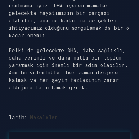
unutmamalıyız. DHA içeren mamalar
gelecekte hayatımızın bir parçası
olabilir, ama ne kadarına gerçekten
ihtiyacımız olduğunu sorgulamak da bir o
kadar önemli.
Belki de gelecekte DHA, daha sağlıklı,
daha verimli ve daha mutlu bir toplum
yaratmak için önemli bir adım olabilir.
Ama bu yolculukta, her zaman dengede
kalmak ve her şeyin fazlasının zarar
olduğunu hatırlamak gerek.
Tarih:
Makaleler