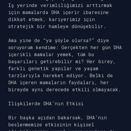
İş yerinde verimliliğimizi arttırmak
için mamalarda DHA içerir ibaresine
dikkat etmek, kariyerimiz için
stratejik bir hamleye dönüşebilir.
Ama yine de “ya şöyle olursa?” diye
soruyorum kendime: Gerçekten her gün DHA
içerikli mamalar yemek, tüm bu
başarıları getirebilir mi? Her birey,
farklı genetik yapılar ve yaşam
tarzlarıyla hareket ediyor. Belki de
DHA içeren mamaların faydaları, her
bireyde aynı derecede etkili olmayacak.
İlişkilerde DHA’nın Etkisi
Bir başka açıdan bakarsak, DHA’nın
beslenmemize etkisinin kişisel