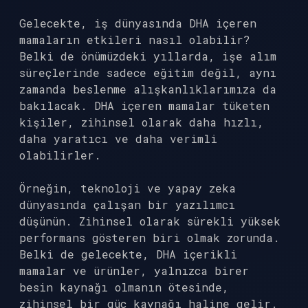
Gelecekte, iş dünyasında DHA içeren
mamaların etkileri nasıl olabilir?
Belki de önümüzdeki yıllarda, işe alım
süreçlerinde sadece eğitim değil, aynı
zamanda beslenme alışkanlıklarımıza da
bakılacak. DHA içeren mamalar tüketen
kişiler, zihinsel olarak daha hızlı,
daha yaratıcı ve daha verimli
olabilirler.
Örneğin, teknoloji ve yapay zeka
dünyasında çalışan bir yazılımcı
düşünün. Zihinsel olarak sürekli yüksek
performans gösteren biri olmak zorunda.
Belki de gelecekte, DHA içerikli
mamalar ve ürünler, yalnızca birer
besin kaynağı olmanın ötesinde,
zihinsel bir güç kaynağı haline gelir.