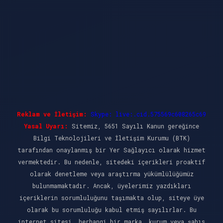
Reklam ve İletişim:
Skype: live:.cid.575569c608265c69
Yasal Uyarı:
Sitemiz, 5651 Sayılı Kanun gereğince
Bilgi Teknolojileri ve İletişim Kurumu (BTK)
tarafından onaylanmış bir Yer Sağlayıcı olarak hizmet
vermektedir. Bu nedenle, sitedeki içerikleri proaktif
olarak denetleme veya araştırma yükümlülüğümüz
bulunmamaktadır. Ancak, üyelerimiz yazdıkları
içeriklerin sorumluluğunu taşımakta olup, siteye üye
olarak bu sorumluluğu kabul etmiş sayılırlar. Bu
internet sitesi, herhangi bir marka, kurum veya şahıs