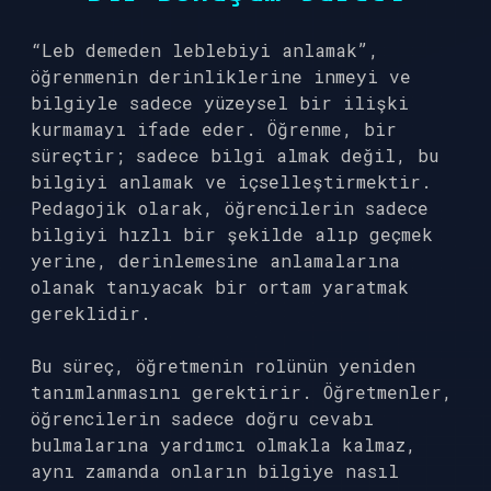
“Leb demeden leblebiyi anlamak”,
öğrenmenin derinliklerine inmeyi ve
bilgiyle sadece yüzeysel bir ilişki
kurmamayı ifade eder. Öğrenme, bir
süreçtir; sadece bilgi almak değil, bu
bilgiyi anlamak ve içselleştirmektir.
Pedagojik olarak, öğrencilerin sadece
bilgiyi hızlı bir şekilde alıp geçmek
yerine, derinlemesine anlamalarına
olanak tanıyacak bir ortam yaratmak
gereklidir.
Bu süreç, öğretmenin rolünün yeniden
tanımlanmasını gerektirir. Öğretmenler,
öğrencilerin sadece doğru cevabı
bulmalarına yardımcı olmakla kalmaz,
aynı zamanda onların bilgiye nasıl