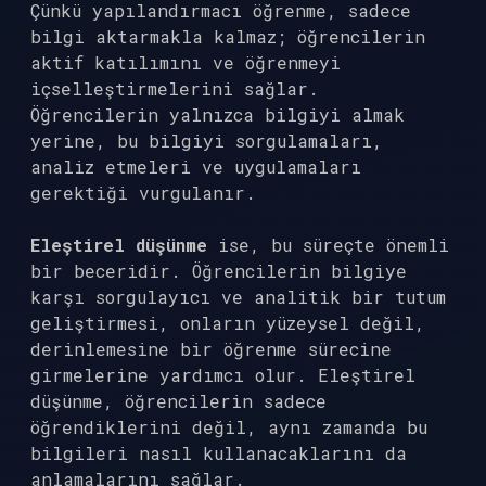
Çünkü yapılandırmacı öğrenme, sadece
bilgi aktarmakla kalmaz; öğrencilerin
aktif katılımını ve öğrenmeyi
içselleştirmelerini sağlar.
Öğrencilerin yalnızca bilgiyi almak
yerine, bu bilgiyi sorgulamaları,
analiz etmeleri ve uygulamaları
gerektiği vurgulanır.
Eleştirel düşünme
ise, bu süreçte önemli
bir beceridir. Öğrencilerin bilgiye
karşı sorgulayıcı ve analitik bir tutum
geliştirmesi, onların yüzeysel değil,
derinlemesine bir öğrenme sürecine
girmelerine yardımcı olur. Eleştirel
düşünme, öğrencilerin sadece
öğrendiklerini değil, aynı zamanda bu
bilgileri nasıl kullanacaklarını da
anlamalarını sağlar.