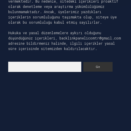
vermektedir. Bu nedenle, sitedeki içerikleri proaktif
olarak denetleme veya araştırma yükümlülüğümüz
bulunmamaktadır. Ancak, üyelerimiz yazdıkları
içeriklerin sorumluluğunu taşımakta olup, siteye üye
olarak bu sorumluluğu kabul etmiş sayılırlar.
Hukuka ve yasal düzenlemelere aykırı olduğunu
düşündüğünüz içerikleri,
backlinkpanelicomtr@gmail.com
adresine bildirmeniz halinde, ilgili içerikler yasal
süre içerisinde sitemizden kaldırılacaktır.
Arama