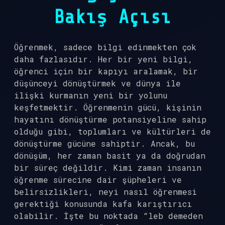
Bakış Açısı
Öğrenmek, sadece bilgi edinmekten çok
daha fazlasıdır. Her bir yeni bilgi,
öğrenci için bir kapıyı aralamak, bir
düşünceyi dönüştürmek ve dünya ile
ilişki kurmanın yeni bir yolunu
keşfetmektir. Öğrenmenin gücü, kişinin
hayatını dönüştürme potansiyeline sahip
olduğu gibi, toplumları ve kültürleri de
dönüştürme gücüne sahiptir. Ancak, bu
dönüşüm, her zaman basit ya da doğrudan
bir süreç değildir. Kimi zaman insanın
öğrenme sürecine dair şüpheleri ve
belirsizlikleri, neyi nasıl öğrenmesi
gerektiği konusunda kafa karıştırıcı
olabilir. İşte bu noktada “leb demeden