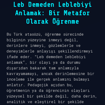
Leb Demeden Leblebiyi
Anlamak: Bir Metafor
Olarak Öğrenme
Bu Türk atasözü, öğrenme sürecinde
bilginin yüzeyine inmeyi değil,
derinlere inmeyi, gözlemlerle ve
deneyimlerle anlayışı şekillendirmeyi
ifade eder. “Leb demeden leblebiyi
anlamak”, bir olayı ya da durumu
dışarıdan bakarak tam anlamıyla
kavrayamamayı, ancak derinlemesine bir
inceleme ile gerçek anlamını bulmayı
anlatır. Pedagojik açıdan bu,
öğretmenin ya da öğrencinin olayları
yüzeysel bir şekilde değil, daha derin,
analitik ve eleştirel bir şekilde