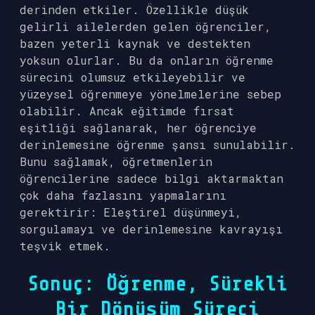
derinden etkiler. Özellikle düşük
gelirli ailelerden gelen öğrenciler,
bazen yeterli kaynak ve destekten
yoksun olurlar. Bu da onların öğrenme
sürecini olumsuz etkileyebilir ve
yüzeysel öğrenmeye yönelmelerine sebep
olabilir. Ancak eğitimde fırsat
eşitliği sağlanarak, her öğrenciye
derinlemesine öğrenme şansı sunulabilir.
Bunu sağlamak, öğretmenlerin
öğrencilerine sadece bilgi aktarmaktan
çok daha fazlasını yapmalarını
gerektirir: Eleştirel düşünmeyi,
sorgulamayı ve derinlemesine kavrayışı
teşvik etmek.
Sonuç: Öğrenme, Sürekli
Bir Dönüşüm Süreci