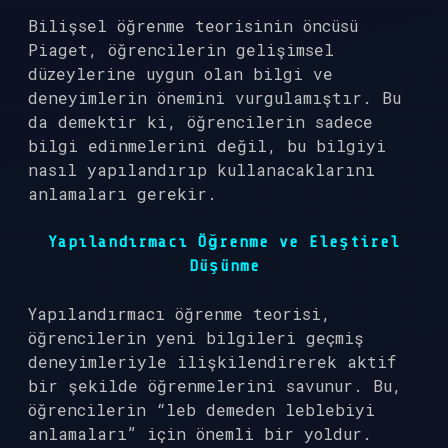
Bilişsel öğrenme teorisinin öncüsü
Piaget, öğrencilerin gelişimsel
düzeylerine uygun olan bilgi ve
deneyimlerin önemini vurgulamıştır. Bu
da demektir ki, öğrencilerin sadece
bilgi edinmelerini değil, bu bilgiyi
nasıl yapılandırıp kullanacaklarını
anlamaları gerekir.
Yapılandırmacı Öğrenme ve Eleştirel
Düşünme
Yapılandırmacı öğrenme teorisi,
öğrencilerin yeni bilgileri geçmiş
deneyimleriyle ilişkilendirerek aktif
bir şekilde öğrenmelerini savunur. Bu,
öğrencilerin “leb demeden leblebiyi
anlamaları” için önemli bir yoldur.