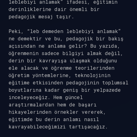
leblebiyi anlamak” ifadesi, eğitimin
derinliklerine dair önemli bir
pedagojik mesaj taşır.
Peki, “leb demeden leblebiyi anlamak”
ne demektir ve bu, pedagojik bir bakış
açısından ne anlama gelir? Bu yazıda,
öğrenmenin sadece bilgiyi almak değil,
derin bir kavrayışa ulaşmak olduğunu
ele alacak ve öğrenme teorilerinden
öğretim yöntemlerine, teknolojinin
eğitime etkisinden pedagojinin toplumsal
boyutlarına kadar geniş bir yelpazede
inceleyeceğiz. Hem güncel
araştırmalardan hem de başarı
hikayelerinden örnekler vererek,
eğitimde bu derin anlamı nasıl
kavrayabileceğimizi tartışacağız.