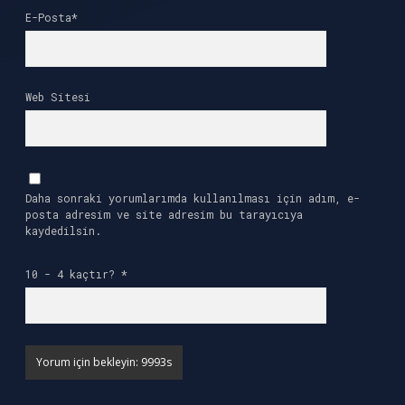
E-Posta*
Web Sitesi
Daha sonraki yorumlarımda kullanılması için adım, e-
posta adresim ve site adresim bu tarayıcıya
kaydedilsin.
10 - 4 kaçtır?
*