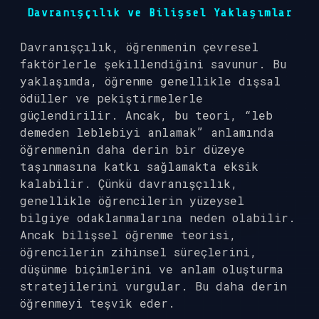
Davranışçılık ve Bilişsel Yaklaşımlar
Davranışçılık, öğrenmenin çevresel
faktörlerle şekillendiğini savunur. Bu
yaklaşımda, öğrenme genellikle dışsal
ödüller ve pekiştirmelerle
güçlendirilir. Ancak, bu teori, “leb
demeden leblebiyi anlamak” anlamında
öğrenmenin daha derin bir düzeye
taşınmasına katkı sağlamakta eksik
kalabilir. Çünkü davranışçılık,
genellikle öğrencilerin yüzeysel
bilgiye odaklanmalarına neden olabilir.
Ancak bilişsel öğrenme teorisi,
öğrencilerin zihinsel süreçlerini,
düşünme biçimlerini ve anlam oluşturma
stratejilerini vurgular. Bu daha derin
öğrenmeyi teşvik eder.