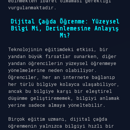
edinmekten ibaret olmaması gerektiği
vurgulanmaktadır.
Dijital Çağda Öğrenme: Yüzeysel
Bilgi Mi, Derinlemesine Anlayış
Mı?
Teknolojinin eğitimdeki etkisi, bir
yandan büyük fırsatlar sunarken, diğer
yandan öğrencilerin yüzeysel öğrenmeye
yönelmelerine neden olabiliyor.
Öğrenciler, her an internete bağlanıp
her türlü bilgiye kolayca ulaşabiliyor,
ancak bu bilgiye karşı bir eleştirel
düşünme geliştirememek, bilgiyi anlamak
yerine sadece almaya yöneltebilir.
Birçok eğitim uzmanı, dijital çağda
öğrenmenin yalnızca bilgiyi hızlı bir