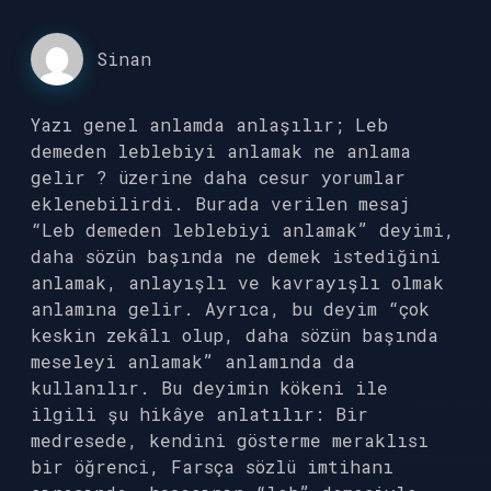
Sinan
Yazı genel anlamda anlaşılır; Leb
demeden leblebiyi anlamak ne anlama
gelir ? üzerine daha cesur yorumlar
eklenebilirdi. Burada verilen mesaj
“Leb demeden leblebiyi anlamak” deyimi,
daha sözün başında ne demek istediğini
anlamak, anlayışlı ve kavrayışlı olmak
anlamına gelir. Ayrıca, bu deyim “çok
keskin zekâlı olup, daha sözün başında
meseleyi anlamak” anlamında da
kullanılır. Bu deyimin kökeni ile
ilgili şu hikâye anlatılır: Bir
medresede, kendini gösterme meraklısı
bir öğrenci, Farsça sözlü imtihanı