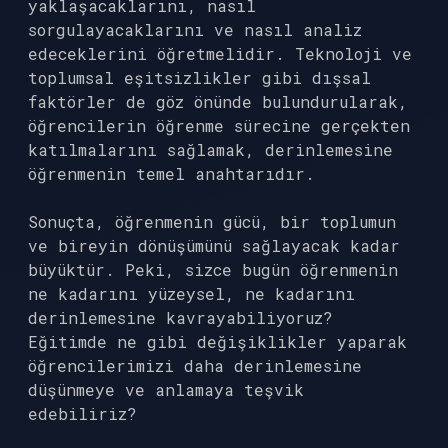
yaklaşacaklarını, nasıl
sorgulayacaklarını ve nasıl analiz
edeceklerini öğretmelidir. Teknoloji ve
toplumsal eşitsizlikler gibi dışsal
faktörler de göz önünde bulundurularak,
öğrencilerin öğrenme sürecine gerçekten
katılmalarını sağlamak, derinlemesine
öğrenmenin temel anahtarıdır.
Sonuçta, öğrenmenin gücü, bir toplumun
ve bireyin dönüşümünü sağlayacak kadar
büyüktür. Peki, sizce bugün öğrenmenin
ne kadarını yüzeysel, ne kadarını
derinlemesine kavrayabiliyoruz?
Eğitimde ne gibi değişiklikler yaparak
öğrencilerimizi daha derinlemesine
düşünmeye ve anlamaya teşvik
edebiliriz?