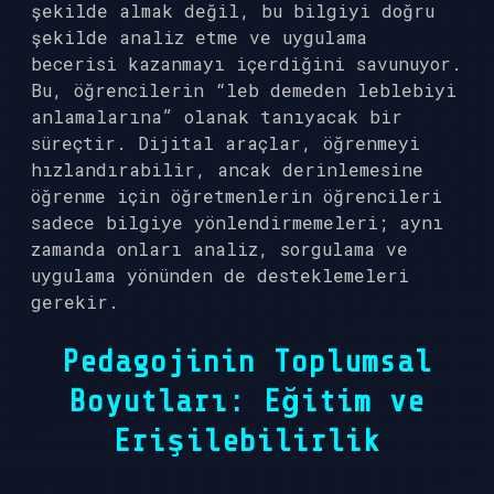
şekilde almak değil, bu bilgiyi doğru
şekilde analiz etme ve uygulama
becerisi kazanmayı içerdiğini savunuyor.
Bu, öğrencilerin “leb demeden leblebiyi
anlamalarına” olanak tanıyacak bir
süreçtir. Dijital araçlar, öğrenmeyi
hızlandırabilir, ancak derinlemesine
öğrenme için öğretmenlerin öğrencileri
sadece bilgiye yönlendirmemeleri; aynı
zamanda onları analiz, sorgulama ve
uygulama yönünden de desteklemeleri
gerekir.
Pedagojinin Toplumsal
Boyutları: Eğitim ve
Erişilebilirlik