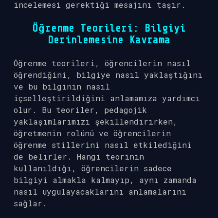
incelemesi gerektiği mesajını taşır.
Öğrenme Teorileri: Bilgiyi
Derinlemesine Kavrama
Öğrenme teorileri, öğrencilerin nasıl
öğrendiğini, bilgiye nasıl yaklaştığını
ve bu bilginin nasıl
içselleştirildiğini anlamamıza yardımcı
olur. Bu teoriler, pedagojik
yaklaşımlarımızı şekillendirirken,
öğretmenin rolünü ve öğrencilerin
öğrenme stillerini nasıl etkilediğini
de belirler. Hangi teorinin
kullanıldığı, öğrencilerin sadece
bilgiyi almakla kalmayıp, aynı zamanda
nasıl uygulayacaklarını anlamalarını
sağlar.