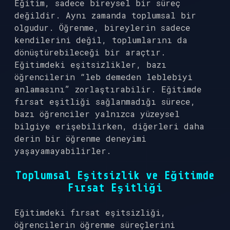
Eğitim, sadece bireysel bir süreç
değildir. Aynı zamanda toplumsal bir
olgudur. Öğrenme, bireylerin sadece
kendilerini değil, toplumlarını da
dönüştürebileceği bir araçtır.
Eğitimdeki eşitsizlikler, bazı
öğrencilerin “leb demeden leblebiyi
anlamasını” zorlaştırabilir. Eğitimde
fırsat eşitliği sağlanmadığı sürece,
bazı öğrenciler yalnızca yüzeysel
bilgiye erişebilirken, diğerleri daha
derin bir öğrenme deneyimi
yaşayamayabilirler.
Toplumsal Eşitsizlik ve Eğitimde
Fırsat Eşitliği
Eğitimdeki fırsat eşitsizliği,
öğrencilerin öğrenme süreçlerini