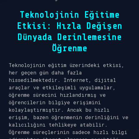
Teknolojinin Eğitime
Etkisi: Hızla Değişen
Dünyada Derinlemesine
Öğrenme
Teknolojinin eğitim üzerindeki etkisi,
her geçen gün daha fazla
hissedilmektedir. İnternet, dijital
araçlar ve etkileşimli uygulamalar,
öğrenme sürecini hızlandırmış ve
öğrencilerin bilgiye erişimini
kolaylaştırmıştır. Ancak bu hızlı
erişim, bazen öğrenmenin derinliğini ve
kalıcılığını tehlikeye atabilir.
Öğrenme süreçlerinin sadece hızlı bilgi