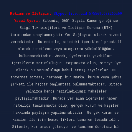
Reklam ve İletişim:
Skype: live:.cid.575569c608265c69
Yasal Uyarı:
Sitemiz, 5651 Sayılı Kanun gereğince
Bilgi Teknolojileri ve İletişim Kurumu (BTK)
tarafından onaylanmış bir Yer Sağlayıcı olarak hizmet
vermektedir. Bu nedenle, sitedeki içerikleri proaktif
olarak denetleme veya araştırma yükümlülüğümüz
bulunmamaktadır. Ancak, üyelerimiz yazdıkları
içeriklerin sorumluluğunu taşımakta olup, siteye üye
olarak bu sorumluluğu kabul etmiş sayılırlar. Bu
internet sitesi, herhangi bir marka, kurum veya şahıs
şirketi ile hiçbir bağlantısı bulunmamaktadır. Sitede
yalnızca kendi hazırladığımız makaleler
paylaşılmaktadır. Burada yer alan içerikler haber
niteliği taşımamakta olup, gerçek kurum ve kişiler
hakkında paylaşım yapılmamaktadır. Gerçek kurum ve
kişiler ile isim benzerlikleri tamamen tesadüfidir.
Sitemiz, kar amacı gütmeyen ve tamamen ücretsiz bir