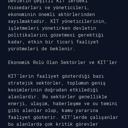
Devletin çeşitli KİT’lerdeki
hissedarları ve yöneticileri,
ekonominin önemli aktörlerinden
sayılmaktadır. KİT yöneticilerinin,
işletmeleri yönetirken devletin
politikalarını gözetmesi gerektiği
kadar, etkin bir ticari faaliyet
yürütmeleri de beklenir.
Ekonomik Rolü Olan Sektörler ve KİT’ler
KİT’lerin faaliyet gösterdiği bazı
stratejik sektörler, toplumun geniş
kesimlerinin doğrudan etkilediği
alanlardır. Bu sektörler genellikle
enerji, ulaşım, haberleşme ve su temini
gibi alanlar olup, kamu yararına
faaliyet gösterir. KİT’lerde çalışanlar
bu alanlarda çok kritik görevler