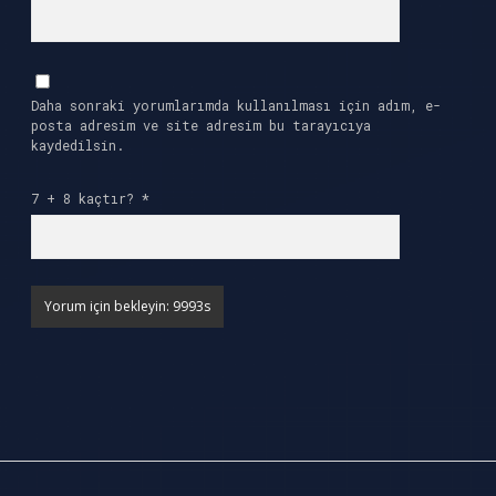
Daha sonraki yorumlarımda kullanılması için adım, e-
posta adresim ve site adresim bu tarayıcıya
kaydedilsin.
7 + 8 kaçtır?
*