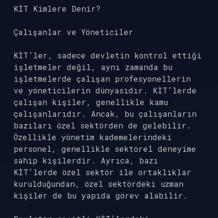
KİT Kimlere Denir?
Çalışanlar ve Yöneticiler
KİT’ler, sadece devletin kontrol ettiği
işletmeler değil, aynı zamanda bu
işletmelerde çalışan profesyonellerin
ve yöneticilerin dünyasıdır. KİT’lerde
çalışan kişiler, genellikle kamu
çalışanlarıdır. Ancak, bu çalışanların
bazıları özel sektörden de gelebilir.
Özellikle yönetim kademelerindeki
personel, genellikle sektörel deneyime
sahip kişilerdir. Ayrıca, bazı
KİT’lerde özel sektör ile ortaklıklar
kurulduğundan, özel sektördeki uzman
kişiler de bu yapıda görev alabilir.