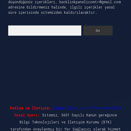
düşündüğünüz içerikleri,
backlinkpanelicomtr@gmail.com
adresine bildirmeniz halinde, ilgili içerikler yasal
süre içerisinde sitemizden kaldırılacaktır.
Arama
Reklam ve İletişim:
Skype: live:.cid.575569c608265c69
Yasal Uyarı:
Sitemiz, 5651 Sayılı Kanun gereğince
Bilgi Teknolojileri ve İletişim Kurumu (BTK)
tarafından onaylanmış bir Yer Sağlayıcı olarak hizmet