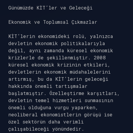
Günümüzde KİT’ler ve Geleceği
Ekonomik ve Toplumsal Çıkmazlar
KİT’lerin ekonomideki rolü, yalnızca
devletin ekonomik politikalarıyla
değil, aynı zamanda küresel ekonomik
krizlerle de şekillenmiştir. 2008
küresel ekonomik krizinin etkileri,
devletlerin ekonomik müdahalelerini
artırmış, bu da KİT’lerin geleceği
hakkında önemli tartışmalar
başlatmıştır. Özelleştirme karşıtları,
devletin temel hizmetleri sunmasının
önemli olduğuna vurgu yaparken,
neoliberal ekonomistlerin görüşü ise
özel sektörün daha verimli
çalışabileceği yönündedir.