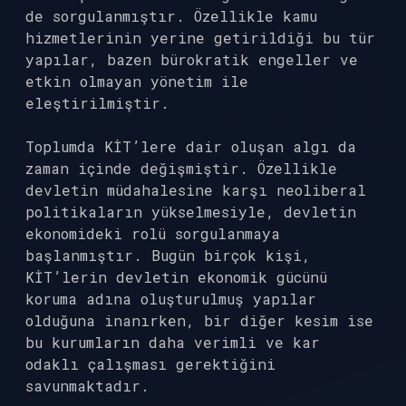
de sorgulanmıştır. Özellikle kamu
hizmetlerinin yerine getirildiği bu tür
yapılar, bazen bürokratik engeller ve
etkin olmayan yönetim ile
eleştirilmiştir.
Toplumda KİT’lere dair oluşan algı da
zaman içinde değişmiştir. Özellikle
devletin müdahalesine karşı neoliberal
politikaların yükselmesiyle, devletin
ekonomideki rolü sorgulanmaya
başlanmıştır. Bugün birçok kişi,
KİT’lerin devletin ekonomik gücünü
koruma adına oluşturulmuş yapılar
olduğuna inanırken, bir diğer kesim ise
bu kurumların daha verimli ve kar
odaklı çalışması gerektiğini
savunmaktadır.