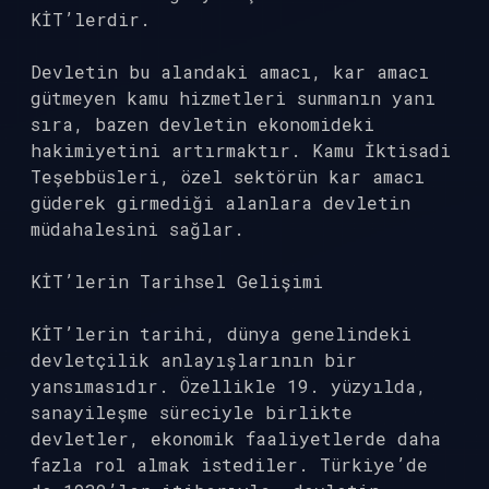
KİT’lerdir.
Devletin bu alandaki amacı, kar amacı
gütmeyen kamu hizmetleri sunmanın yanı
sıra, bazen devletin ekonomideki
hakimiyetini artırmaktır. Kamu İktisadi
Teşebbüsleri, özel sektörün kar amacı
güderek girmediği alanlara devletin
müdahalesini sağlar.
KİT’lerin Tarihsel Gelişimi
KİT’lerin tarihi, dünya genelindeki
devletçilik anlayışlarının bir
yansımasıdır. Özellikle 19. yüzyılda,
sanayileşme süreciyle birlikte
devletler, ekonomik faaliyetlerde daha
fazla rol almak istediler. Türkiye’de