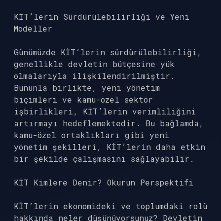
KİT’lerin Sürdürülebilirliği ve Yeni
Modeller
Günümüzde KİT’lerin sürdürülebilirliği,
genellikle devletin bütçesine yük
olmalarıyla ilişkilendirilmiştir.
Bununla birlikte, yeni yönetim
biçimleri ve kamu-özel sektör
işbirlikleri, KİT’lerin verimliliğini
artırmayı hedeflemektedir. Bu bağlamda,
kamu-özel ortaklıkları gibi yeni
yönetim şekilleri, KİT’lerin daha etkin
bir şekilde çalışmasını sağlayabilir.
KİT Kimlere Denir? Okurun Perspektifi
KİT’lerin ekonomideki ve toplumdaki rolü
hakkında neler düşünüyorsunuz? Devletin