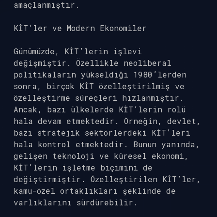
amaçlanmıştır.
KİT’ler ve Modern Ekonomiler
Günümüzde, KİT’lerin işlevi
değişmiştir. Özellikle neoliberal
politikaların yükseldiği 1980’lerden
sonra, birçok KİT özelleştirilmiş ve
özelleştirme süreçleri hızlanmıştır.
Ancak, bazı ülkelerde KİT’lerin rolü
hala devam etmektedir. Örneğin, devlet,
bazı stratejik sektörlerdeki KİT’leri
hala kontrol etmektedir. Bunun yanında,
gelişen teknoloji ve küresel ekonomi,
KİT’lerin işletme biçimini de
değiştirmiştir. Özelleştirilen KİT’ler,
kamu-özel ortaklıkları şeklinde de
varlıklarını sürdürebilir.