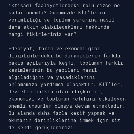
iktisadi faaliyetlerdeki rolü sizce ne
kadar önemli? Günümüzde KİT’lerin
verimliliği ve toplum yararına nasıl
daha etkin olabilecekleri hakkında
hangi fikirleriniz var?
Edebiyat, tarih ve ekonomi gibi
disiplinlerdeki bu dinamiklerin farklı
bakış açılarıyla keşfi, toplumun farklı
kesimlerinin bu yapıları nasıl
algıladığını ve yaşadıklarını
anlamamıza yardımcı olacaktır. KİT’ler,
devletin halkla olan ilişkisini,
ekonomiyi ve toplumun refahını etkileyen
önemli unsurlar olmaya devam etmektedir.
Bu alanda daha fazla keşif yapmak ve
okumanın derinliklerine inmek için siz
de kendi görüşlerinizi