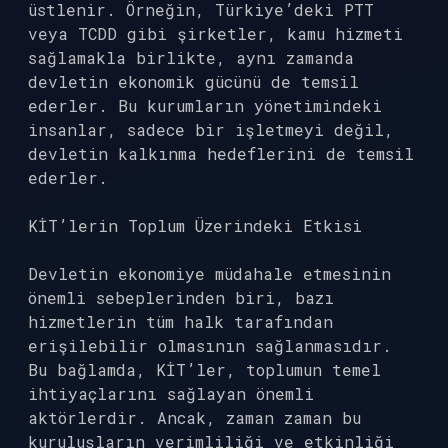
üstlenir. Örneğin, Türkiye’deki PTT
veya TCDD gibi şirketler, kamu hizmeti
sağlamakla birlikte, aynı zamanda
devletin ekonomik gücünü de temsil
ederler. Bu kurumların yönetimindeki
insanlar, sadece bir işletmeyi değil,
devletin kalkınma hedeflerini de temsil
ederler.
KİT’lerin Toplum Üzerindeki Etkisi
Devletin ekonomiye müdahale etmesinin
önemli sebeplerinden biri, bazı
hizmetlerin tüm halk tarafından
erişilebilir olmasının sağlanmasıdır.
Bu bağlamda, KİT’ler, toplumun temel
ihtiyaçlarını sağlayan önemli
aktörlerdir. Ancak, zaman zaman bu
kuruluşların verimliliği ve etkinliği