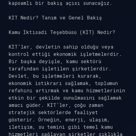
kapsamlı bir bakış açısı sunacağız.
KİT Nedir? Tanım ve Genel Bakış
Kamu İktisadi Teşebbüsü (KİT) Nedir?
KİT’ler, devletin sahip olduğu veya
kontrol ettiği ekonomik işletmelerdir.
Bir başka deyişle, kamu sektörü
tarafından işletilen şirketlerdir.
Devlet, bu işletmeleri kurarak,
ekonomik istikrarı sağlamak, toplumun
refahını artırmak ve kamu hizmetlerinin
etkin bir şekilde sunulmasını sağlamak
amacı güder. KİT’ler, çoğu zaman
stratejik sektörlerde faaliyet
gösterir. Örneğin, enerji, ulaşım,
iletişim, su temini gibi temel kamu
hizmetleri sağlayan şirketler sıklıkla