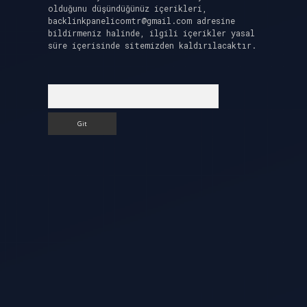
olduğunu düşündüğünüz içerikleri,
backlinkpanelicomtr@gmail.com
adresine
bildirmeniz halinde, ilgili içerikler yasal
süre içerisinde sitemizden kaldırılacaktır.
Arama