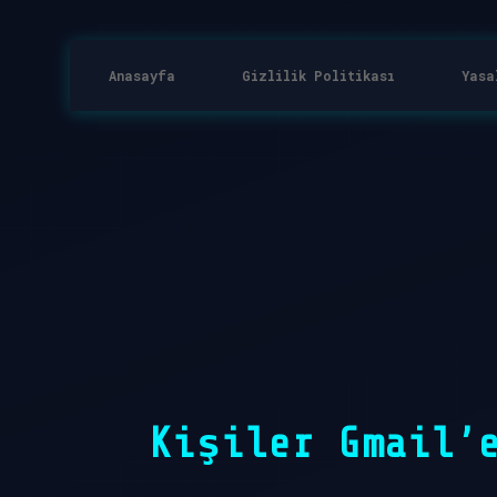
Anasayfa
Gizlilik Politikası
Yasa
Kişiler Gmail’