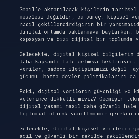
Gmail’e aktarılacak kişilerin tarihsel 
meselesi değildir; bu süreç, kişisel ve
nasıl şekillendirdiğinin bir yansıması
dijital ortamda saklanmaya başlarken, b
kapsayan ve bizi dijital bir toplumda v
Gelecekte, dijital kişisel bilgilerin 
daha kapsamlı hale gelmesi bekleniyor.
veriler, sadece iletişimimizi değil, ay
gücünü, hatta devlet politikalarını da
Peki, dijital verilerin güvenliği ve ki
yeterince dikkatli miyiz? Geçmişin tekn
dijital yaşamı nasıl daha güvenli hale 
toplumsal olarak yanıtlamamız gereken ö
Gelecekte, dijital kişisel verilerin g
adil ve güvenli bir şekilde şekillendi