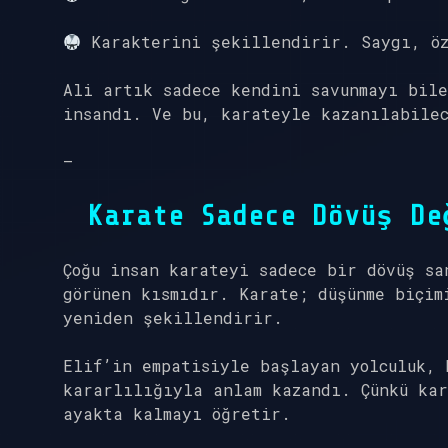
Karakterini şekillendirir. Saygı, öz
Ali artık sadece kendini savunmayı bile
insandı. Ve bu, karateyle kazanılabilec
—
Karate Sadece Dövüş De
Çoğu insan karateyi sadece bir dövüş sa
görünen kısmıdır. Karate; düşünme biçim
yeniden şekillendirir.
Elif’in empatisiyle başlayan yolculuk, 
kararlılığıyla anlam kazandı. Çünkü kar
ayakta kalmayı öğretir.