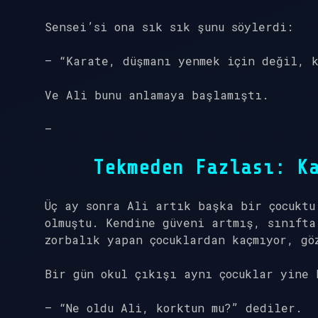
Sensei’si ona sık sık şunu söylerdi:
– “Karate, düşmanı yenmek için değil, 
Ve Ali bunu anlamaya başlamıştı.
—
Tekmeden Fazlası: K
Üç ay sonra Ali artık başka bir çocuktu
olmuştu. Kendine güveni artmış, sınıfta
zorbalık yapan çocuklardan kaçmıyor, gö
Bir gün okul çıkışı aynı çocuklar yine 
– “Ne oldu Ali, korktun mu?” dediler.