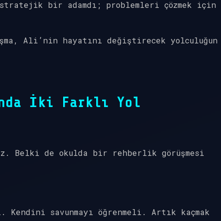
stratejik bir adamdı; problemleri çözmek için
şma, Ali’nin hayatını değiştirecek yolculuğun
nda İki Farklı Yol
z. Belki de okulda bir rehberlik görüşmesi
i. Kendini savunmayı öğrenmeli. Artık kaçmak