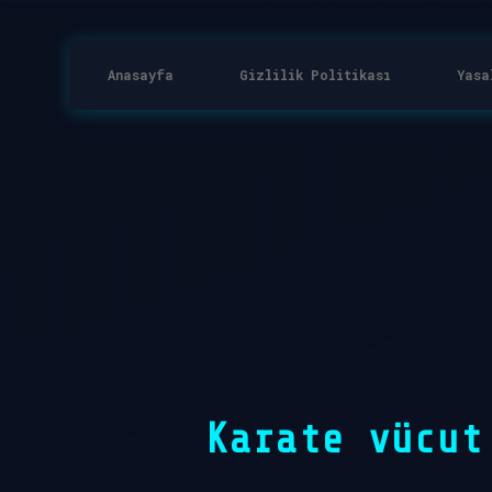
Anasayfa
Gizlilik Politikası
Yasa
Karate vücut