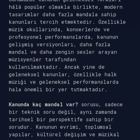
hâlâ popüler olmakla birlikte, modern
tasarımlar daha fazla mandala sahip
kanunları tercih etmektedir. Özellikle
müzik okullarında, konserlerde ve
profesyonel performanslarda, kanunun
gelişmiş versiyonları, daha fazla
mandal ve daha zengin sesler arayan
müzisyenler tarafından
kullanılmaktadır. Ancak yine de
geleneksel kanunlar, özellikle halk
müziği ve geleneksel performanslarda
hala önemli bir yer tutmaktadır.
Kanunda kaç mandal var?
sorusu, sadece
bir teknik soru değil, aynı zamanda
tarihsel bir perspektife sahip bir
sorudur. Kanunun evrimi, toplumsal
yapılar, kültürel değişim ve müzikal