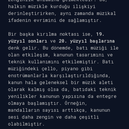
halkın müzikle kurduğu ilişkiyi
derinleştirirken, aynı zamanda müzikal
ifadenin evrimini de sağlamıştır.
Bir başka kırılma noktası ise,
19.
yüzyıl sonları
ve
20. yüzyıl başlarına
denk gelir. Bu dönemde, batı müziği ile
olan etkileşim, kanunun tasarımını ve
teknik kullanımını etkilemiştir. Batı
müziğindeki çello, piyano gibi
enstrümanlarla karşılaştırıldığında,
kanun hala geleneksel bir müzik aleti
olarak kalmış olsa da, batıdaki teknik
yenilikler kanunun yapısına da entegre
olmaya başlamıştır. Örneğin,
mandalların sayısı arttıkça, kanunun
sesi daha zengin ve daha çeşitli
olabilmiştir.