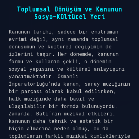
Toplumsal Dönüşüm ve Kanunun
Sosyo-Kültürel Yeri
Kanunun tarihi, sadece bir enstrüman
evrimi değil, aynı zamanda toplumsal
dönüşümün ve kültürel değişimin de
izlerini taşır. Her dönemde, kanunun
formu ve kullanım şekli, o dönemin
sosyal yapısını ve kültürel anlayışını
yansıtmaktadır. Osmanlı
İmparatorluğu’nda kanun, saray müziğinin
bir parçası olarak kabul edilirken,
halk müziğinde daha basit ve
ulaşılabilir bir formda bulunuyordu.
Zamanla, Batı’nın müzikal etkileri,
kanunun daha teknik ve estetik bir
biçim almasına neden olmuş, bu da
toplumların farklı müzikal kimlikleriyle