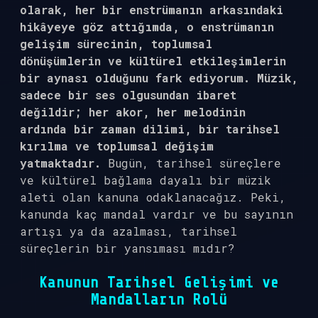
olarak, her bir enstrümanın arkasındaki
hikâyeye göz attığımda, o enstrümanın
gelişim sürecinin, toplumsal
dönüşümlerin ve kültürel etkileşimlerin
bir aynası olduğunu fark ediyorum. Müzik,
sadece bir ses olgusundan ibaret
değildir; her akor, her melodinin
ardında bir zaman dilimi, bir tarihsel
kırılma ve toplumsal değişim
yatmaktadır.
Bugün, tarihsel süreçlere
ve kültürel bağlama dayalı bir müzik
aleti olan kanuna odaklanacağız. Peki,
kanunda kaç mandal vardır ve bu sayının
artışı ya da azalması, tarihsel
süreçlerin bir yansıması mıdır?
Kanunun Tarihsel Gelişimi ve
Mandalların Rolü