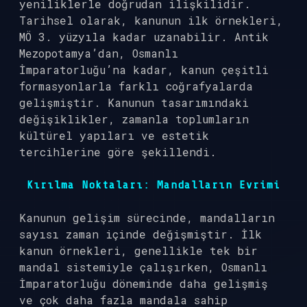
yeniliklerle doğrudan ilişkilidir.
Tarihsel olarak, kanunun ilk örnekleri,
MÖ 3. yüzyıla kadar uzanabilir. Antik
Mezopotamya’dan, Osmanlı
İmparatorluğu’na kadar, kanun çeşitli
formasyonlarla farklı coğrafyalarda
gelişmiştir. Kanunun tasarımındaki
değişiklikler, zamanla toplumların
kültürel yapıları ve estetik
tercihlerine göre şekillendi.
Kırılma Noktaları: Mandalların Evrimi
Kanunun gelişim sürecinde, mandalların
sayısı zaman içinde değişmiştir. İlk
kanun örnekleri, genellikle tek bir
mandal sistemiyle çalışırken, Osmanlı
İmparatorluğu döneminde daha gelişmiş
ve çok daha fazla mandala sahip