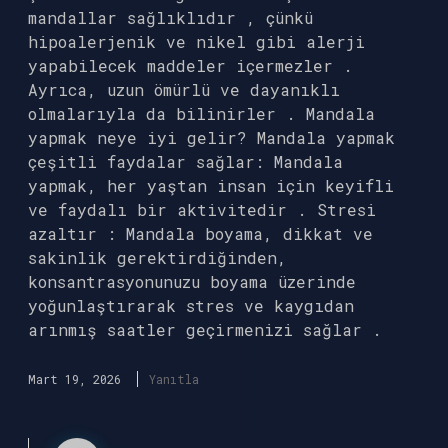
mandallar sağlıklıdır , çünkü
hipoalerjenik ve nikel gibi alerji
yapabilecek maddeler içermezler .
Ayrıca, uzun ömürlü ve dayanıklı
olmalarıyla da bilinirler . Mandala
yapmak neye iyi gelir? Mandala yapmak
çeşitli faydalar sağlar: Mandala
yapmak, her yaştan insan için keyifli
ve faydalı bir aktivitedir . Stresi
azaltır : Mandala boyama, dikkat ve
sakinlik gerektirdiğinden,
konsantrasyonunuzu boyama üzerinde
yoğunlaştırarak stres ve kaygıdan
arınmış saatler geçirmenizi sağlar .
Mart 19, 2026
Yanıtla