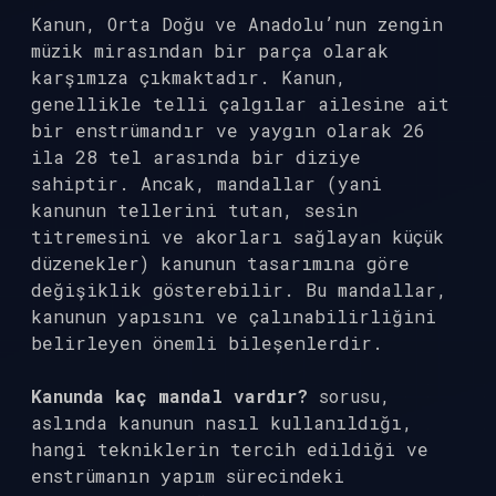
Kanun, Orta Doğu ve Anadolu’nun zengin
müzik mirasından bir parça olarak
karşımıza çıkmaktadır. Kanun,
genellikle telli çalgılar ailesine ait
bir enstrümandır ve yaygın olarak 26
ila 28 tel arasında bir diziye
sahiptir. Ancak, mandallar (yani
kanunun tellerini tutan, sesin
titremesini ve akorları sağlayan küçük
düzenekler) kanunun tasarımına göre
değişiklik gösterebilir. Bu mandallar,
kanunun yapısını ve çalınabilirliğini
belirleyen önemli bileşenlerdir.
Kanunda kaç mandal vardır?
sorusu,
aslında kanunun nasıl kullanıldığı,
hangi tekniklerin tercih edildiği ve
enstrümanın yapım sürecindeki