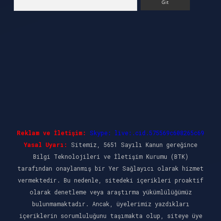
Reklam ve İletişim:
Skype: live:.cid.575569c608265c69
Yasal Uyarı:
Sitemiz, 5651 Sayılı Kanun gereğince
Bilgi Teknolojileri ve İletişim Kurumu (BTK)
tarafından onaylanmış bir Yer Sağlayıcı olarak hizmet
vermektedir. Bu nedenle, sitedeki içerikleri proaktif
olarak denetleme veya araştırma yükümlülüğümüz
bulunmamaktadır. Ancak, üyelerimiz yazdıkları
içeriklerin sorumluluğunu taşımakta olup, siteye üye