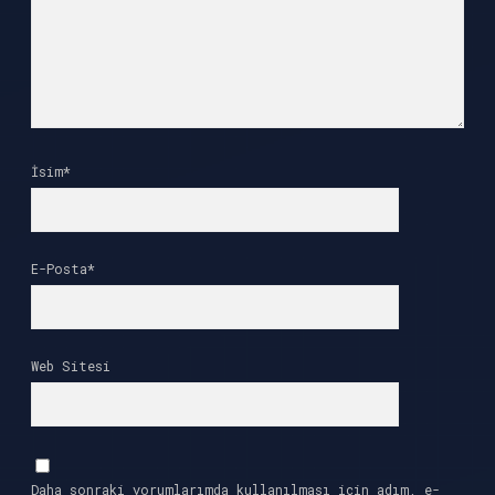
İsim*
E-Posta*
Web Sitesi
Daha sonraki yorumlarımda kullanılması için adım, e-