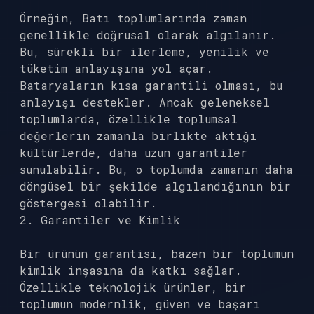
Örneğin, Batı toplumlarında zaman
genellikle doğrusal olarak algılanır.
Bu, sürekli bir ilerleme, yenilik ve
tüketim anlayışına yol açar.
Bataryaların kısa garantili olması, bu
anlayışı destekler. Ancak geleneksel
toplumlarda, özellikle toplumsal
değerlerin zamanla birlikte aktığı
kültürlerde, daha uzun garantiler
sunulabilir. Bu, o toplumda zamanın daha
döngüsel bir şekilde algılandığının bir
göstergesi olabilir.
2. Garantiler ve Kimlik
Bir ürünün garantisi, bazen bir toplumun
kimlik inşasına da katkı sağlar.
Özellikle teknolojik ürünler, bir
toplumun modernlik, güven ve başarı