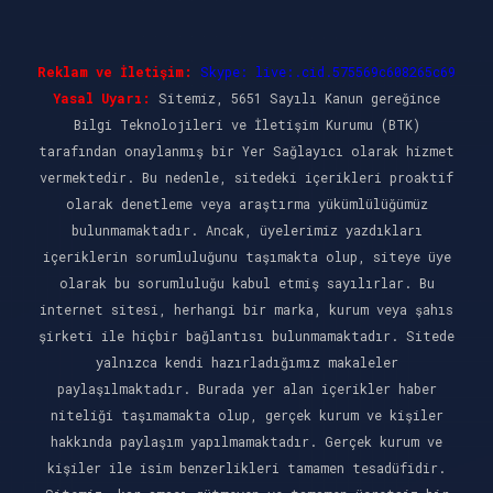
Reklam ve İletişim:
Skype: live:.cid.575569c608265c69
Yasal Uyarı:
Sitemiz, 5651 Sayılı Kanun gereğince
Bilgi Teknolojileri ve İletişim Kurumu (BTK)
tarafından onaylanmış bir Yer Sağlayıcı olarak hizmet
vermektedir. Bu nedenle, sitedeki içerikleri proaktif
olarak denetleme veya araştırma yükümlülüğümüz
bulunmamaktadır. Ancak, üyelerimiz yazdıkları
içeriklerin sorumluluğunu taşımakta olup, siteye üye
olarak bu sorumluluğu kabul etmiş sayılırlar. Bu
internet sitesi, herhangi bir marka, kurum veya şahıs
şirketi ile hiçbir bağlantısı bulunmamaktadır. Sitede
yalnızca kendi hazırladığımız makaleler
paylaşılmaktadır. Burada yer alan içerikler haber
niteliği taşımamakta olup, gerçek kurum ve kişiler
hakkında paylaşım yapılmamaktadır. Gerçek kurum ve
kişiler ile isim benzerlikleri tamamen tesadüfidir.