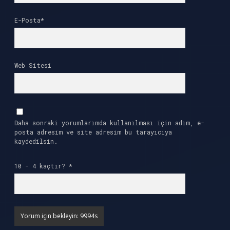
E-Posta*
Web Sitesi
Daha sonraki yorumlarımda kullanılması için adım, e-
posta adresim ve site adresim bu tarayıcıya
kaydedilsin.
10 - 4 kaçtır?
*