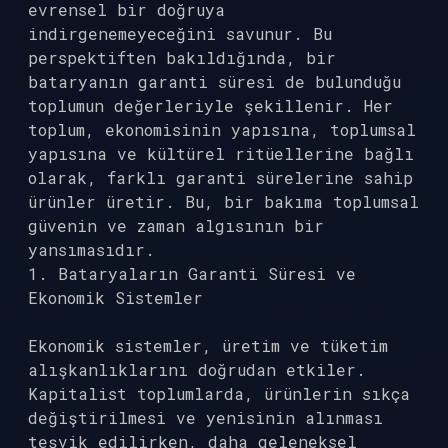
evrensel bir doğruya
indirgenemeyeceğini savunur. Bu
perspektiften bakıldığında, bir
bataryanın garanti süresi de bulunduğu
toplumun değerleriyle şekillenir. Her
toplum, ekonomisinin yapısına, toplumsal
yapısına ve kültürel ritüellerine bağlı
olarak, farklı garanti sürelerine sahip
ürünler üretir. Bu, bir bakıma toplumsal
güvenin ve zaman algısının bir
yansımasıdır.
1. Bataryaların Garanti Süresi ve
Ekonomik Sistemler
Ekonomik sistemler, üretim ve tüketim
alışkanlıklarını doğrudan etkiler.
Kapitalist toplumlarda, ürünlerin sıkça
değiştirilmesi ve yenisinin alınması
teşvik edilirken, daha geleneksel