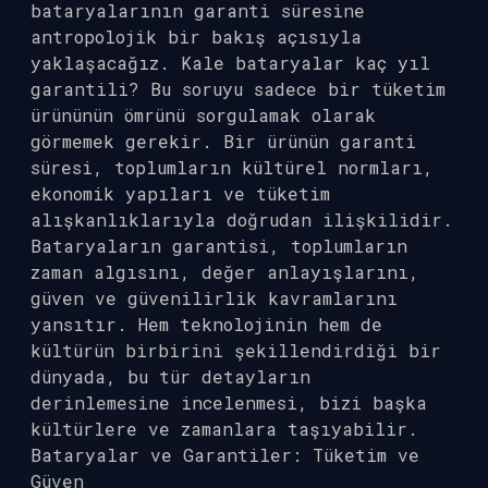
bataryalarının garanti süresine
antropolojik bir bakış açısıyla
yaklaşacağız. Kale bataryalar kaç yıl
garantili? Bu soruyu sadece bir tüketim
ürününün ömrünü sorgulamak olarak
görmemek gerekir. Bir ürünün garanti
süresi, toplumların kültürel normları,
ekonomik yapıları ve tüketim
alışkanlıklarıyla doğrudan ilişkilidir.
Bataryaların garantisi, toplumların
zaman algısını, değer anlayışlarını,
güven ve güvenilirlik kavramlarını
yansıtır. Hem teknolojinin hem de
kültürün birbirini şekillendirdiği bir
dünyada, bu tür detayların
derinlemesine incelenmesi, bizi başka
kültürlere ve zamanlara taşıyabilir.
Bataryalar ve Garantiler: Tüketim ve
Güven