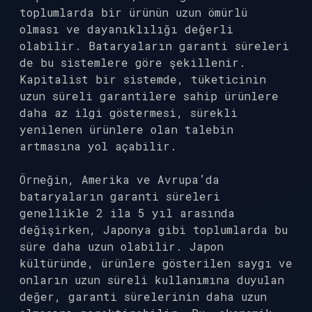
toplumlarda bir ürünün uzun ömürlü
olması ve dayanıklılığı değerli
olabilir. Bataryaların garanti süreleri
de bu sistemlere göre şekillenir.
Kapitalist bir sistemde, tüketicinin
uzun süreli garantilere sahip ürünlere
daha az ilgi göstermesi, sürekli
yenilenen ürünlere olan talebin
artmasına yol açabilir.
Örneğin, Amerika ve Avrupa’da
bataryaların garanti süreleri
genellikle 2 ila 5 yıl arasında
değişirken, Japonya gibi toplumlarda bu
süre daha uzun olabilir. Japon
kültüründe, ürünlere gösterilen saygı ve
onların uzun süreli kullanımına duyulan
değer, garanti sürelerinin daha uzun