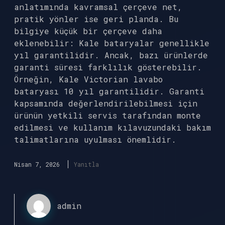
anlatımında kavramsal çerçeve net,
pratik yönler ise geri planda. Bu
bilgiye küçük bir çerçeve daha
eklenebilir: Kale bataryalar genellikle
yıl garantilidir. Ancak, bazı ürünlerde
garanti süresi farklılık gösterebilir.
Örneğin, Kale Victorian lavabo
bataryası 10 yıl garantilidir. Garanti
kapsamında değerlendirilebilmesi için
ürünün yetkili servis tarafından monte
edilmesi ve kullanım kılavuzundaki bakım
talimatlarına uyulması önemlidir.
Nisan 7, 2026
Yanıtla
admin