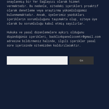
onaylanmış bir Yer Sağlayıcı olarak hizmet
vermektedir. Bu nedenle, sitedeki içerikleri proaktif
olarak denetleme veya araştırma yükümlülüğümüz
bulunmamaktadır. Ancak, üyelerimiz yazdıkları
içeriklerin sorumluluğunu taşımakta olup, siteye üye
olarak bu sorumluluğu kabul etmiş sayılırlar.
Hukuka ve yasal düzenlemelere aykırı olduğunu
düşündüğünüz içerikleri,
backlinkpanelicomtr@gmail.com
adresine bildirmeniz halinde, ilgili içerikler yasal
süre içerisinde sitemizden kaldırılacaktır.
Arama