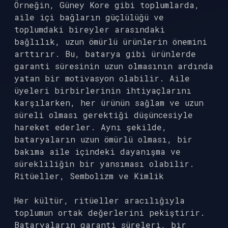
Örneğin, Güney Kore gibi toplumlarda,
aile içi bağların güçlülüğü ve
toplumdaki bireyler arasındaki
bağlılık, uzun ömürlü ürünlerin önemini
arttırır. Bu, batarya gibi ürünlerde
garanti süresinin uzun olmasının ardında
yatan bir motivasyon olabilir. Aile
üyeleri birbirlerinin ihtiyaçlarını
karşılarken, her ürünün sağlam ve uzun
süreli olması gerektiği düşüncesiyle
hareket ederler. Aynı şekilde,
bataryaların uzun ömürlü olması, bir
bakıma aile içindeki dayanışma ve
sürekliliğin bir yansıması olabilir.
Ritüeller, Sembolizm ve Kimlik
Her kültür, ritüeller aracılığıyla
toplumun ortak değerlerini pekiştirir.
Bataryaların garanti süreleri, bir