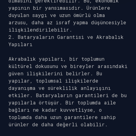
olmasını gerektirebilir. Bu, ekonomik
yapının bir yansımasıdır. Ürünlere
duyulan saygı ve uzun ömürlü olma
arzusu, daha az israf yapma düşüncesiyle
ilişkilendirilebilir.
2. Bataryaların Garantisi ve Akrabalık
Yapıları
Akrabalık yapıları, bir toplumun
kültürel dokusunu ve bireyler arasındaki
güven ilişkilerini belirler. Bu
yapılar, toplumsal ilişkilerde
dayanışma ve süreklilik anlayışını
etkiler. Bataryaların garantileri de bu
yapılarla örtüşür. Bir toplumda aile
bağları ne kadar kuvvetliyse, o
toplumda daha uzun garantilere sahip
ürünler de daha değerli olabilir.