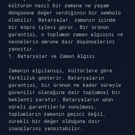
kültürün nasıl bir zamana ve yaşam
döngüsüne değer verdiğinin bir sembolü
olabilir. Bataryalar, zamanın içinde
bir köprü işlevi görür. Bir ürünün
garantisi, o toplumun zaman algısını ve
nesnelerin ömrüne dair düşüncelerini
yansıtır.
1. Bataryalar ve Zaman Algısı
Zamanın algılanışı, kültürlere göre
farklılık gösterir. Bataryaların
garantisi, bir ürünün ne kadar süreyle
güvenilir olacağına dair toplumsal bir
beklenti yaratır. Bataryaların uzun
süreli garantilerle sunulması,
toplumların zamanın geçici değil,
sürekli bir değer olduğuna dair
inançlarını yansıtabilir.