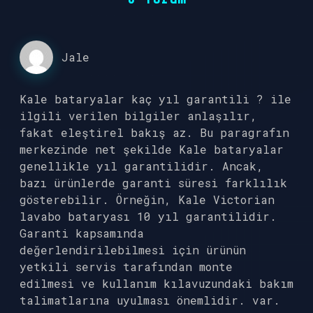
Jale
Kale bataryalar kaç yıl garantili ? ile
ilgili verilen bilgiler anlaşılır,
fakat eleştirel bakış az. Bu paragrafın
merkezinde net şekilde Kale bataryalar
genellikle yıl garantilidir. Ancak,
bazı ürünlerde garanti süresi farklılık
gösterebilir. Örneğin, Kale Victorian
lavabo bataryası 10 yıl garantilidir.
Garanti kapsamında
değerlendirilebilmesi için ürünün
yetkili servis tarafından monte
edilmesi ve kullanım kılavuzundaki bakım
talimatlarına uyulması önemlidir. var.