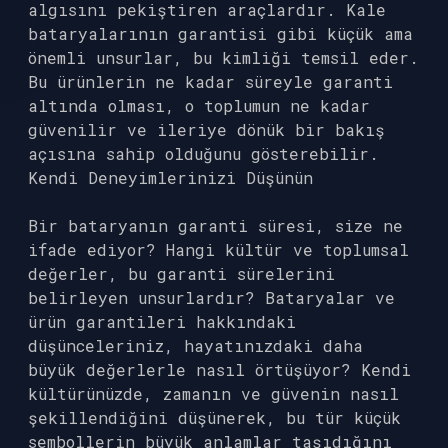
algısını pekiştiren araçlardır. Kale
bataryalarının garantisi gibi küçük ama
önemli unsurlar, bu kimliği temsil eder.
Bu ürünlerin ne kadar süreyle garanti
altında olması, o toplumun ne kadar
güvenilir ve ileriye dönük bir bakış
açısına sahip olduğunu gösterebilir.
Kendi Deneyimlerinizi Düşünün
Bir bataryanın garanti süresi, size ne
ifade ediyor? Hangi kültür ve toplumsal
değerler, bu garanti sürelerini
belirleyen unsurlardır? Bataryalar ve
ürün garantileri hakkındaki
düşünceleriniz, hayatınızdaki daha
büyük değerlerle nasıl örtüşüyor? Kendi
kültürünüzde, zamanın ve güvenin nasıl
şekillendiğini düşünerek, bu tür küçük
sembollerin büyük anlamlar taşıdığını