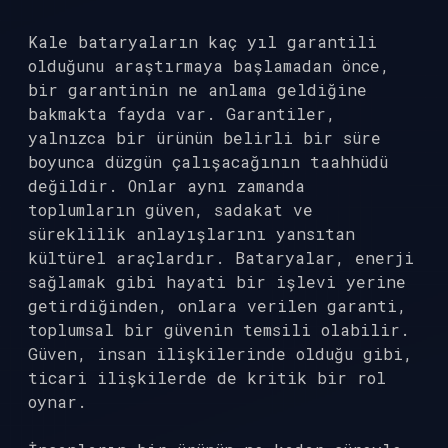
Kale bataryaların kaç yıl garantili
olduğunu araştırmaya başlamadan önce,
bir garantinin ne anlama geldiğine
bakmakta fayda var. Garantiler,
yalnızca bir ürünün belirli bir süre
boyunca düzgün çalışacağının taahhüdü
değildir. Onlar aynı zamanda
toplumların güven, sadakat ve
süreklilik anlayışlarını yansıtan
kültürel araçlardır. Bataryalar, enerji
sağlamak gibi hayati bir işlevi yerine
getirdiğinden, onlara verilen garanti,
toplumsal bir güvenin temsili olabilir.
Güven, insan ilişkilerinde olduğu gibi,
ticari ilişkilerde de kritik bir rol
oynar.