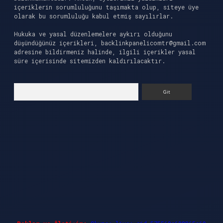
içeriklerin sorumluluğunu taşımakta olup, siteye üye
olarak bu sorumluluğu kabul etmiş sayılırlar.
Hukuka ve yasal düzenlemelere aykırı olduğunu
düşündüğünüz içerikleri,
backlinkpanelicomtr@gmail.com
adresine bildirmeniz halinde, ilgili içerikler yasal
süre içerisinde sitemizden kaldırılacaktır.
Arama