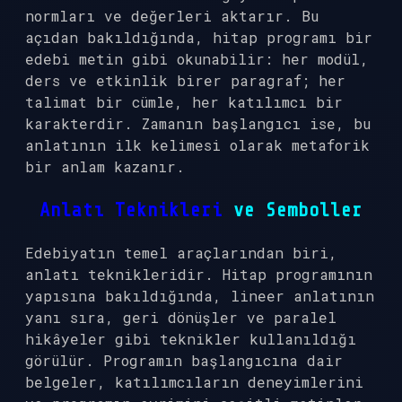
normları ve değerleri aktarır. Bu
açıdan bakıldığında, hitap programı bir
edebi metin gibi okunabilir: her modül,
ders ve etkinlik birer paragraf; her
talimat bir cümle, her katılımcı bir
karakterdir. Zamanın başlangıcı ise, bu
anlatının ilk kelimesi olarak metaforik
bir anlam kazanır.
Anlatı Teknikleri
ve Semboller
Edebiyatın temel araçlarından biri,
anlatı teknikleridir. Hitap programının
yapısına bakıldığında, lineer anlatının
yanı sıra, geri dönüşler ve paralel
hikâyeler gibi teknikler kullanıldığı
görülür. Programın başlangıcına dair
belgeler, katılımcıların deneyimlerini