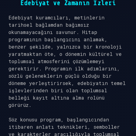
Edebiyat ve Zamanın İzleri
Edebiyat kuramcıları, metinlerin
tarihsel bağlamdan bağımsız
okunamayacağını savunur. Hitap
programının başlangıcını anlamak,
benzer şekilde, yalnızca bir kronoloji
yaratmaktan öte, o dönemin kültürel ve
toplumsal atmosferini çözümlemeyi
gerektirir. Programın ilk adımlarını,
sözlü geleneklerin güçlü olduğu bir
döneme yerleştirirsek, edebiyatın temel
işlevlerinden biri olan toplumsal
belleği kayıt altına alma rolünü
görürüz.
Söz konusu program, başlangıcından
itibaren anlatı teknikleri, semboller
ve karakterler aracılığıyla toplumsal