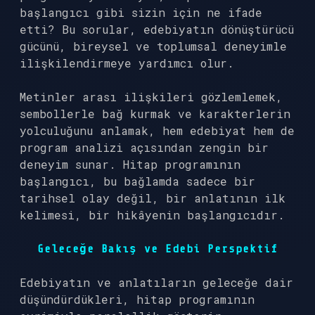
başlangıcı gibi sizin için ne ifade
etti? Bu sorular, edebiyatın dönüştürücü
gücünü, bireysel ve toplumsal deneyimle
ilişkilendirmeye yardımcı olur.
Metinler arası ilişkileri gözlemlemek,
sembollerle bağ kurmak ve karakterlerin
yolculuğunu anlamak, hem edebiyat hem de
program analizi açısından zengin bir
deneyim sunar. Hitap programının
başlangıcı, bu bağlamda sadece bir
tarihsel olay değil, bir anlatının ilk
kelimesi, bir hikâyenin başlangıcıdır.
Geleceğe Bakış ve Edebi Perspektif
Edebiyatın ve anlatıların geleceğe dair
düşündürdükleri, hitap programının