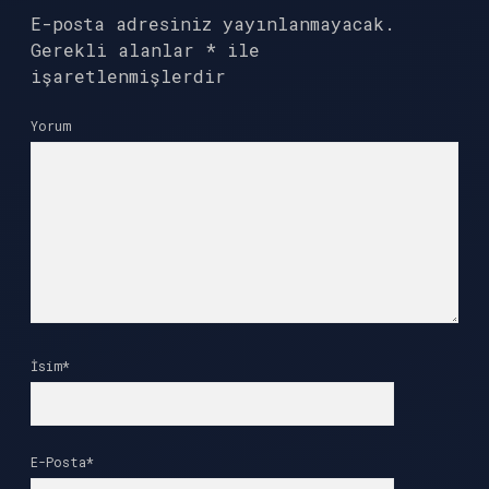
E-posta adresiniz yayınlanmayacak.
Gerekli alanlar
*
ile
işaretlenmişlerdir
Yorum
İsim*
E-Posta*