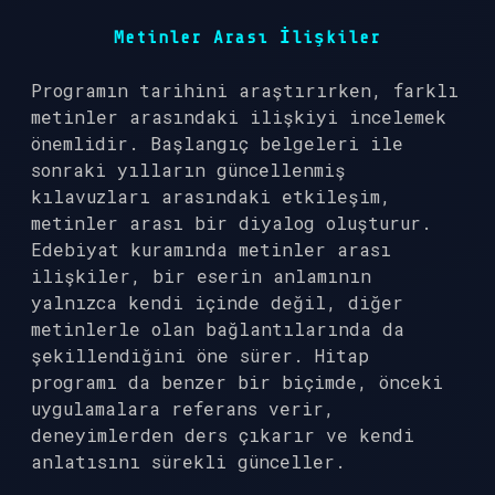
Metinler Arası İlişkiler
Programın tarihini araştırırken, farklı
metinler arasındaki ilişkiyi incelemek
önemlidir. Başlangıç belgeleri ile
sonraki yılların güncellenmiş
kılavuzları arasındaki etkileşim,
metinler arası bir diyalog oluşturur.
Edebiyat kuramında metinler arası
ilişkiler, bir eserin anlamının
yalnızca kendi içinde değil, diğer
metinlerle olan bağlantılarında da
şekillendiğini öne sürer. Hitap
programı da benzer bir biçimde, önceki
uygulamalara referans verir,
deneyimlerden ders çıkarır ve kendi
anlatısını sürekli günceller.