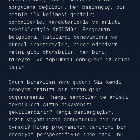
sorgulama değildir. Her başlangıç, bir
metnin ilk kelimesi gibidir;
sembollerle, karakterlerle ve anlatı
teknikleriyle örülüdür. Programın
belgeleri, katılımcı deneyimleri ve
güncel araştırmalar, birer edebiyat
metni gibi okunabilir; her biri,
bireysel ve toplumsal dönüşümün izlerini
taşır.
Okura bırakılan soru şudur: Siz kendi
deneyimlerinizi bir metin gibi
düşünürseniz, hangi semboller ve anlatı
teknikleri sizin hikâyenizi
şekillendirir? Hangi başlangıçlar,
sizin yaşamınızda dönüştürücü bir rol
oynadı? Hitap programının tarihini bir
edebiyat perspektifiyle incelemek, bu