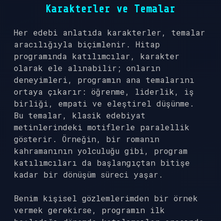
Karakterler ve Temalar
Her edebi anlatıda karakterler, temalar
aracılığıyla biçimlenir. Hitap
programında katılımcılar, karakter
olarak ele alınabilir; onların
deneyimleri, programın ana temalarını
ortaya çıkarır: öğrenme, liderlik, iş
birliği, empati ve eleştirel düşünme.
Bu temalar, klasik edebiyat
metinlerindeki motiflerle paralellik
gösterir. Örneğin, bir romanın
kahramanının yolculuğu gibi, program
katılımcıları da başlangıçtan bitişe
kadar bir dönüşüm süreci yaşar.
Benim kişisel gözlemlerimden bir örnek
vermek gerekirse, programın ilk