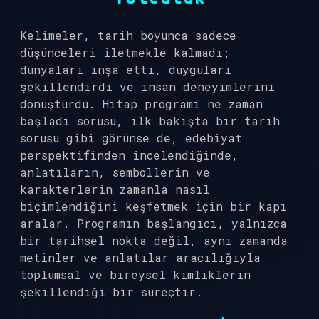
Kelimeler, tarih boyunca sadece
düşünceleri iletmekle kalmadı;
dünyaları inşa etti, duyguları
şekillendirdi ve insan deneyimlerini
dönüştürdü. Hitap programı ne zaman
başladı sorusu, ilk bakışta bir tarih
sorusu gibi görünse de, edebiyat
perspektifinden incelendiğinde,
anlatıların, sembollerin ve
karakterlerin zamanla nasıl
biçimlendiğini keşfetmek için bir kapı
aralar. Programın başlangıcı, yalnızca
bir tarihsel nokta değil, aynı zamanda
metinler ve anlatılar aracılığıyla
toplumsal ve bireysel kimliklerin
şekillendiği bir süreçtir.