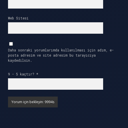
Web Sitesi
Daha sonraki yorumlarımda kullanılması için adım, e-
posta adresim ve site adresim bu tarayıcıya
kaydedilsin.
9 - 5 kaçtır?
*