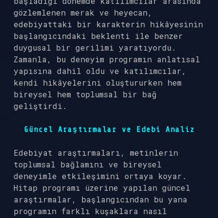
başladığı dönemde katılımcılar arasında
gözlemlenen merak ve heyecan,
edebiyattaki bir karakterin hikâyesinin
başlangıcındaki beklenti ile benzer
duygusal bir gerilimi yaratıyordu.
Zamanla, bu deneyim programın anlatısal
yapısına dahil oldu ve katılımcılar,
kendi hikâyelerini oluştururken hem
bireysel hem toplumsal bir bağ
geliştirdi.
Güncel Araştırmalar ve Edebi Analiz
Edebiyat araştırmaları, metinlerin
toplumsal bağlamını ve bireysel
deneyimle etkileşimini ortaya koyar.
Hitap programı üzerine yapılan güncel
araştırmalar, başlangıcından bu yana
programın farklı kuşaklara nasıl