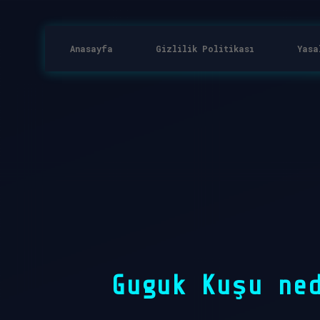
Anasayfa
Gizlilik Politikası
Yasa
Guguk Kuşu ne