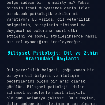
belge sadece bir formality mi? Yoksa
bireyin içsel dünyasında derin izler
bırakacak psikolojik etkiler mi
yaratıyor? Bu yazıda, dil yeterlilik
belgesinin, bireylerin zihinsel ve
duygusal süreçlerine nasıl etki
ettiğini ve sosyal etkileşimlerde nasıl
bir rol oynadığını inceleyeceğiz.
Bilişsel Psikoloji: Dil ve Zihin
Arasındaki Bağlantı
Dil yeterlilik belgesi, çoğu zaman bir
bireyin dil bilgisi ve iletişim
becerilerini ölçen bir araç olarak
görülür. Bilişsel psikoloji, dilin
zihinsel süreçlerle nasıl ilişkili
olduğunu anlamaya çalışır. Bu süreçler,
dilin sadece bir iletişim aracı olmanın