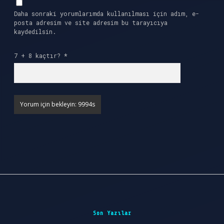
Daha sonraki yorumlarımda kullanılması için adım, e-
posta adresim ve site adresim bu tarayıcıya
kaydedilsin.
7 + 8 kaçtır?
*
Sidebar
Son Yazılar