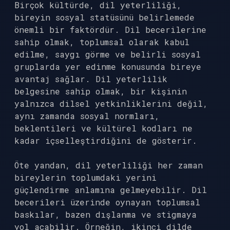
Birçok kültürde, dil yeterliliği,
bireyin sosyal statüsünü belirlemede
önemli bir faktördür. Dil becerilerine
sahip olmak, toplumsal olarak kabul
edilme, saygı görme ve belirli sosyal
gruplarda yer edinme konusunda bireye
avantaj sağlar. Dil yeterlilik
belgesine sahip olmak, bir kişinin
yalnızca dilsel yetkinliklerini değil,
aynı zamanda sosyal normları,
beklentileri ve kültürel kodları ne
kadar içselleştirdiğini de gösterir.
Öte yandan, dil yeterliliği her zaman
bireylerin toplumdaki yerini
güçlendirme anlamına gelmeyebilir. Dil
becerileri üzerinde oynayan toplumsal
baskılar, bazen dışlanma ve stigmaya
yol açabilir. Örneğin, ikinci dilde