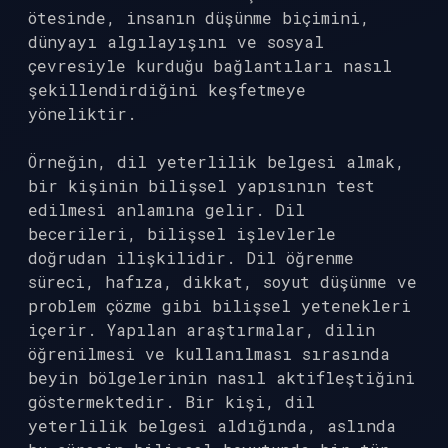
ötesinde, insanın düşünme biçimini,
dünyayı algılayışını ve sosyal
çevresiyle kurduğu bağlantıları nasıl
şekillendirdiğini keşfetmeye
yöneliktir.
Örneğin, dil yeterlilik belgesi almak,
bir kişinin bilişsel yapısının test
edilmesi anlamına gelir. Dil
becerileri, bilişsel işlevlerle
doğrudan ilişkilidir. Dil öğrenme
süreci, hafıza, dikkat, soyut düşünme ve
problem çözme gibi bilişsel yetenekleri
içerir. Yapılan araştırmalar, dilin
öğrenilmesi ve kullanılması sırasında
beyin bölgelerinin nasıl aktifleştiğini
göstermektedir. Bir kişi, dil
yeterlilik belgesi aldığında, aslında