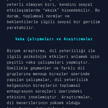
yeterli olmayan biri, kendini sosyal
etkileşimlerde “eksik” hissedebilir. Bu
durum, toplumsal normlar ve
beklentilerle ilgili sosyal bir gerilim
yaratabilir.
Vaka Çalışmaları ve Araştırmalar
Birçok araştırma, dil yeterliliği ile
ilgili psikolojik etkileri anlamak için
çeşitli vaka çalışmaları yapmıştır.
Özellikle göçmenler ve farklı dil
gruplarına mensup bireyler üzerinde
yapılan çalışmalar, dil yeterlilik
belgesinin bireylerin toplumsal
entegrasyon süreçleri üzerindeki
etkisini incelemiştir. Araştırmalar,
dil becerilerinin yüksek olduğu