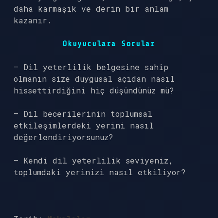
daha karmaşık ve derin bir anlam
kazanır.
Okuyuculara Sorular
– Dil yeterlilik belgesine sahip
olmanın size duygusal açıdan nasıl
hissettirdiğini hiç düşündünüz mü?
– Dil becerilerinin toplumsal
etkileşimlerdeki yerini nasıl
değerlendiriyorsunuz?
– Kendi dil yeterlilik seviyeniz,
toplumdaki yerinizi nasıl etkiliyor?