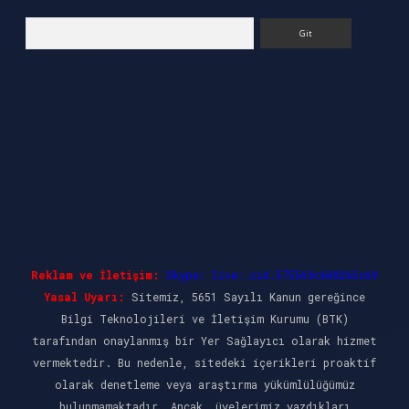
Arama
Reklam ve İletişim:
Skype: live:.cid.575569c608265c69
Yasal Uyarı:
Sitemiz, 5651 Sayılı Kanun gereğince
Bilgi Teknolojileri ve İletişim Kurumu (BTK)
tarafından onaylanmış bir Yer Sağlayıcı olarak hizmet
vermektedir. Bu nedenle, sitedeki içerikleri proaktif
olarak denetleme veya araştırma yükümlülüğümüz
bulunmamaktadır. Ancak, üyelerimiz yazdıkları