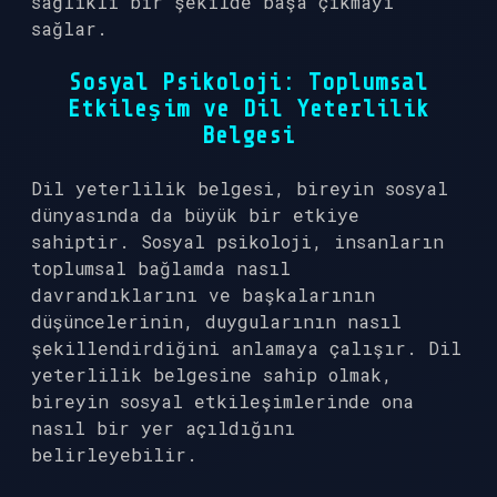
sağlıklı bir şekilde başa çıkmayı
sağlar.
Sosyal Psikoloji: Toplumsal
Etkileşim ve Dil Yeterlilik
Belgesi
Dil yeterlilik belgesi, bireyin sosyal
dünyasında da büyük bir etkiye
sahiptir. Sosyal psikoloji, insanların
toplumsal bağlamda nasıl
davrandıklarını ve başkalarının
düşüncelerinin, duygularının nasıl
şekillendirdiğini anlamaya çalışır. Dil
yeterlilik belgesine sahip olmak,
bireyin sosyal etkileşimlerinde ona
nasıl bir yer açıldığını
belirleyebilir.