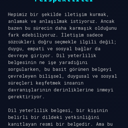
Hepimiz bir şekilde iletişim kurmak,
anlamak ve anlaşılmak istiyoruz. Ancak
bazen bu sürecin daha karmaşık olduğunu
fark edebiliyoruz. İletişim sadece
sözcükleri doğru seçmekle ilgili değil;
duygu, empati ve sosyal bağlar da
devreye giriyor. Dil yeterlilik
belgesinin ne işe yaradığını
sorgularken, bu basit görünen belgeyi
çevreleyen bilişsel, duygusal ve sosyal
süreçleri keşfetmek insanın
davranışlarının derinliklerine inmeyi
gerektiriyor.
Dil yeterlilik belgesi, bir kişinin
belirli bir dildeki yetkinliğini
kanıtlayan resmi bir belgedir. Ama bu