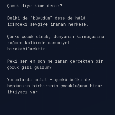
Çocuk diye kime denir?
Belki de “büyüdüm” dese de hâlâ
içindeki sevgiye inanan herkese.
Çünkü çocuk olmak, dünyanın karmaşasına
rağmen kalbinde masumiyet
bırakabilmektir.
Peki sen en son ne zaman gerçekten bir
çocuk gibi güldün?
Yorumlarda anlat — çünkü belki de
hepimizin birbirinin çocukluğuna biraz
ihtiyacı var.