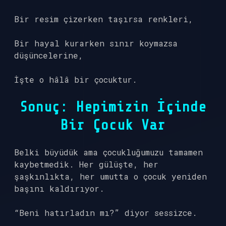
Bir resim çizerken taşırsa renkleri,
Bir hayal kurarken sınır koymazsa
düşüncelerine,
İşte o hâlâ bir çocuktur.
Sonuç: Hepimizin İçinde
Bir Çocuk Var
Belki büyüdük ama çocukluğumuzu tamamen
kaybetmedik. Her gülüşte, her
şaşkınlıkta, her umutta o çocuk yeniden
başını kaldırıyor.
“Beni hatırladın mı?” diyor sessizce.