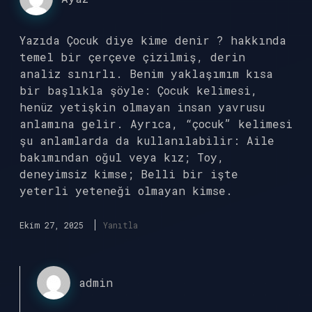
Yazıda Çocuk diye kime denir ? hakkında
temel bir çerçeve çizilmiş, derin
analiz sınırlı. Benim yaklaşımım kısa
bir başlıkla şöyle: Çocuk kelimesi,
henüz yetişkin olmayan insan yavrusu
anlamına gelir. Ayrıca, “çocuk” kelimesi
şu anlamlarda da kullanılabilir: Aile
bakımından oğul veya kız; Toy,
deneyimsiz kimse; Belli bir işte
yeterli yeteneği olmayan kimse.
Ekim 27, 2025
Yanıtla
admin