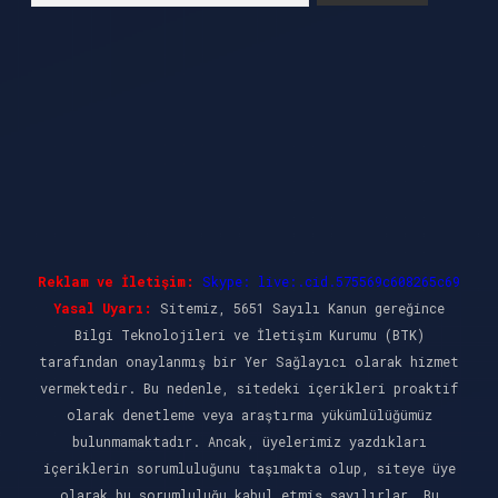
Reklam ve İletişim:
Skype: live:.cid.575569c608265c69
Yasal Uyarı:
Sitemiz, 5651 Sayılı Kanun gereğince
Bilgi Teknolojileri ve İletişim Kurumu (BTK)
tarafından onaylanmış bir Yer Sağlayıcı olarak hizmet
vermektedir. Bu nedenle, sitedeki içerikleri proaktif
olarak denetleme veya araştırma yükümlülüğümüz
bulunmamaktadır. Ancak, üyelerimiz yazdıkları
içeriklerin sorumluluğunu taşımakta olup, siteye üye
olarak bu sorumluluğu kabul etmiş sayılırlar. Bu