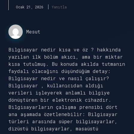
Ocak 21, 2026
Yanıtla
Mesut
Bilgisayar nedir kısa ve öz ? hakkında
yazılan ilk bölüm akıcı, ama bir miktar
kısa tutulmuş. Bu konuda akılda tutmanın
faydalı olacağını düşündüğüm detay:
Bilgisayar nedir ve nasıl çalışır?
Bilgisayar , kullanıcıdan aldığı
verileri işleyerek anlamlı bilgiye
dönüştüren bir elektronik cihazdır.
Bilgisayarların çalışma prensibi dört
ana aşamada özetlenebilir: Bilgisayar
türleri arasında süper bilgisayarlar,
dizüstü bilgisayarlar, masaüstü