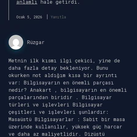
anlamlı
hale getirdi.
Ocak 5, 2026
Yanıtla
Rüzgar
Metnin ilk kısmı ilgi çekici, yine de
daha fazla detay bekleniyor. Bunu
okurken not aldığım kısa bir ayrıntı
var: Bilgisayarın en önemli parçası
nedir? Anakart , bilgisayarın en önemli
parçalarından biridir . Bilgisayar
türleri ve işlevleri Bilgisayar
çeşitleri ve işlevleri şunlardır:
Masaüstü Bilgisayarlar : Sabit bir masa
üzerinde kullanılır, yüksek güç harcar
ve daha az maliyetlidir. Dizüstü