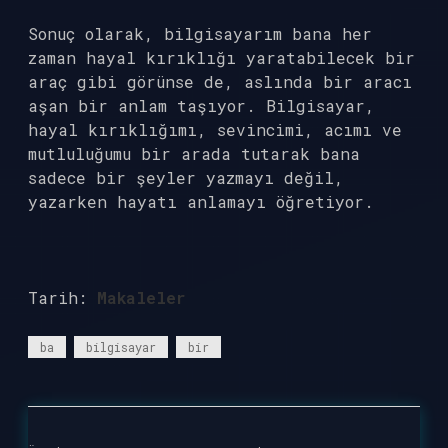
Sonuç olarak, bilgisayarım bana her
zaman hayal kırıklığı yaratabilecek bir
araç gibi görünse de, aslında bir aracı
aşan bir anlam taşıyor. Bilgisayar,
hayal kırıklığımı, sevincimi, acımı ve
mutluluğumu bir arada tutarak bana
sadece bir şeyler yazmayı değil,
yazarken hayatı anlamayı öğretiyor.
Tarih:
Makaleler
ba
bilgisayar
bir