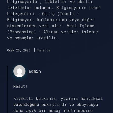
bilgisayarlar, tabletler ve akıllı
telefonlar bulunur. Bilgisayarın temel
bileşenleri : Giriş (Input) :
Bilgisayar, kullanıcıdan veya diğer
sistemlerden veri alır. Veri İşleme
(Processing) : Alınan veriler işlenir
ve sonuçlar üretilir.
Ocak 26, 2026
Yanıtla
admin
Mesut!
Kıymetli katkınız, yazının mantıksal
bütünlüğünü
pekiştirdi ve okuyucuya
daha
açık
bir mesaj iletilmesine