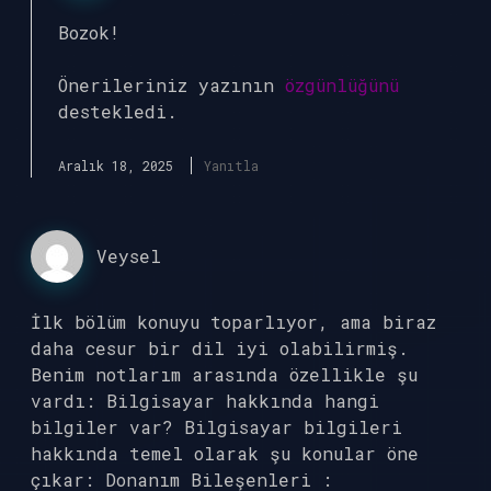
Bozok!
Önerileriniz yazının
özgünlüğünü
destekledi.
Aralık 18, 2025
Yanıtla
Veysel
İlk bölüm konuyu toparlıyor, ama biraz
daha cesur bir dil iyi olabilirmiş.
Benim notlarım arasında özellikle şu
vardı: Bilgisayar hakkında hangi
bilgiler var? Bilgisayar bilgileri
hakkında temel olarak şu konular öne
çıkar: Donanım Bileşenleri :