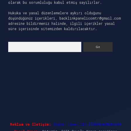
olarak bu sorumluluğu kabul etmiş sayılırlar.
Hukuka ve yasal düzenlemelere aykırı olduğunu
düşündüğünüz içerikleri,
backlinkpanelicomtr@gmail.com
adresine bildirmeniz halinde, ilgili içerikler yasal
süre içerisinde sitemizden kaldırılacaktır.
Arama
Reklam ve İletişim:
Skype: live:.cid.575569c608265c69