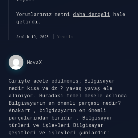
Yorumlarınız metni
daha dengeli
hale
getirdi.
Aralık 19, 2025
Yanıtla
NovaX
Girişte acele edilmemiş; Bilgisayar
nedir kısa ve öz ? yavaş yavaş ele
alınıyor. Buradaki temel mesele aslında
Bilgisayarın en önemli parçası nedir?
Anakart , bilgisayarın en önemli
parçalarından biridir . Bilgisayar
türleri ve işlevleri Bilgisayar
çeşitleri ve işlevleri şunlardır: