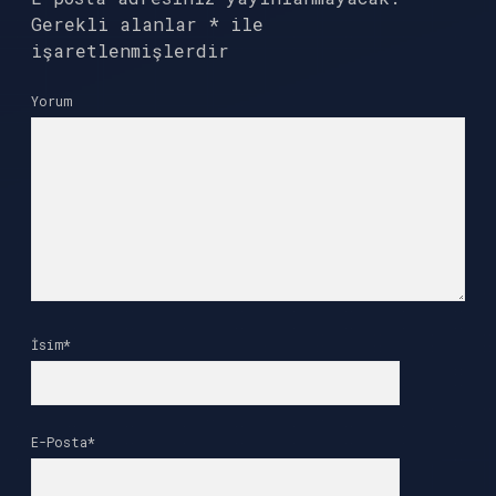
Gerekli alanlar
*
ile
işaretlenmişlerdir
Yorum
İsim*
E-Posta*