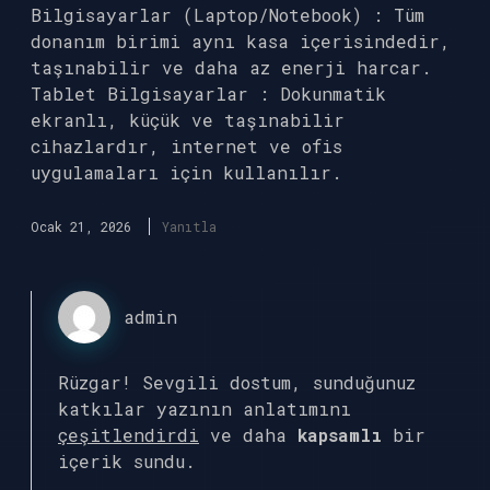
Bilgisayarlar (Laptop/Notebook) : Tüm
donanım birimi aynı kasa içerisindedir,
taşınabilir ve daha az enerji harcar.
Tablet Bilgisayarlar : Dokunmatik
ekranlı, küçük ve taşınabilir
cihazlardır, internet ve ofis
uygulamaları için kullanılır.
Ocak 21, 2026
Yanıtla
admin
Rüzgar! Sevgili dostum, sunduğunuz
katkılar yazının anlatımını
çeşitlendirdi
ve daha
kapsamlı
bir
içerik sundu.