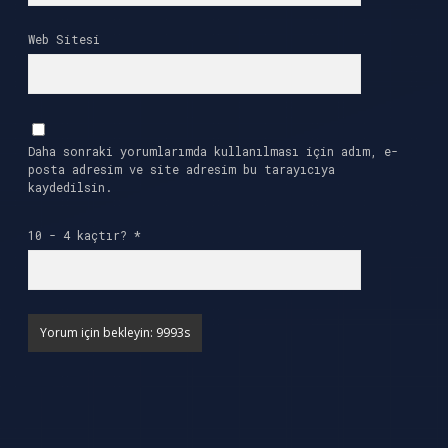
Web Sitesi
Daha sonraki yorumlarımda kullanılması için adım, e-
posta adresim ve site adresim bu tarayıcıya
kaydedilsin.
10 - 4 kaçtır?
*