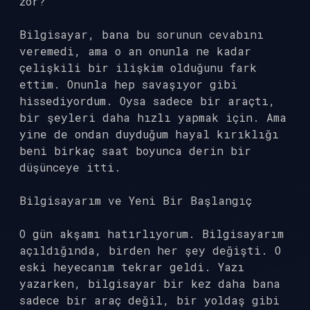
zor?”
Bilgisayar, bana bu sorunun cevabını
veremedi, ama o an onunla ne kadar
çelişkili bir ilişkim olduğunu fark
ettim. Onunla hep savaşıyor gibi
hissediyordum. Oysa sadece bir araçtı,
bir şeyleri daha hızlı yapmak için. Ama
yine de ondan duyduğum hayal kırıklığı
beni birkaç saat boyunca derin bir
düşünceye itti.
Bilgisayarım ve Yeni Bir Başlangıç
O gün akşamı hatırlıyorum. Bilgisayarım
açıldığında, birden her şey değişti. O
eski heyecanım tekrar geldi. Yazı
yazarken, bilgisayar bir kez daha bana
sadece bir araç değil, bir yoldaş gibi