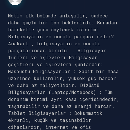
Metin ilk bölümde anlaşılır, sadece
daha güçlü bir ton beklenirdi. Buradan
hareketle şunu söylemek isterim:
Bilgisayarın en önemli parçası nedir?
Anakart , bilgisayarın en önemli
parçalarından biridir . Bilgisayar
türleri ve işlevleri Bilgisayar
çeşitleri ve işlevleri şunlardır:
Masaüstü Bilgisayarlar : Sabit bir masa
üzerinde kullanılır, yüksek güç harcar
ve daha az maliyetlidir. Dizüstü
Bilgisayarlar (Laptop/Notebook) : Tüm
donanım birimi aynı kasa içerisindedir,
taşınabilir ve daha az enerji harcar.
Tablet Bilgisayarlar : Dokunmatik
ekranlı, küçük ve taşınabilir
cihazlardır, internet ve ofis