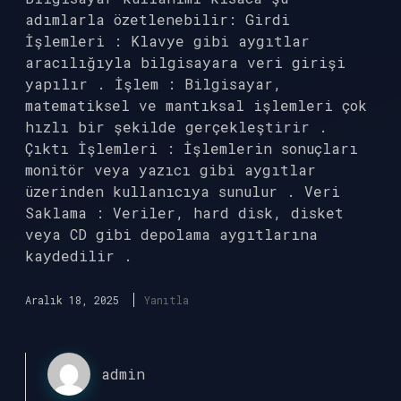
adımlarla özetlenebilir: Girdi
İşlemleri : Klavye gibi aygıtlar
aracılığıyla bilgisayara veri girişi
yapılır . İşlem : Bilgisayar,
matematiksel ve mantıksal işlemleri çok
hızlı bir şekilde gerçekleştirir .
Çıktı İşlemleri : İşlemlerin sonuçları
monitör veya yazıcı gibi aygıtlar
üzerinden kullanıcıya sunulur . Veri
Saklama : Veriler, hard disk, disket
veya CD gibi depolama aygıtlarına
kaydedilir .
Aralık 18, 2025
Yanıtla
admin