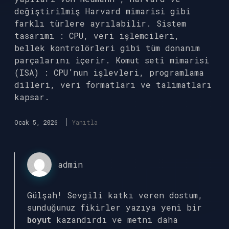
değiştirilmiş Harvard mimarisi gibi
farklı türlere ayrılabilir. Sistem
tasarımı : CPU, veri işlemcileri,
bellek kontrolörleri gibi tüm donanım
parçalarını içerir. Komut seti mimarisi
(ISA) : CPU’nun işlevleri, programlama
dilleri, veri formatları ve talimatları
kapsar.
Ocak 5, 2026
Yanıtla
admin
Gülşah! Sevgili katkı veren dostum,
sunduğunuz fikirler yazıya yeni bir
boyut
kazandırdı ve metni daha