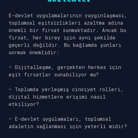
E-devlet uygulamalarının yaygınlaşması,
toplumsal eşitsizlikleri azaltma adına
önemli bir fırsat sunmaktadır. Ancak bu
fırsat, her birey için aynı şekilde
geçerli değildir. Bu bağlamda şunları
sormak önemlidir:
– Dijitalleşme, gerçekten herkes için
eşit fırsatlar sunabiliyor mu?
– Toplumda yerleşmiş cinsiyet rolleri,
dijital hizmetlere erişimi nasıl
etkiliyor?
– E-devlet uygulamaları, toplumsal
adaletin sağlanması için yeterli midir?