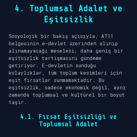
4. Toplumsal Adalet ve
Eşitsizlik
Sosyolojik bir bakış açısıyla, AT11
belgesinin e-devlet üzerinden alınıp
alınamayacağı meselesi, daha geniş bir
eşitsizlik tartışmasını gündeme
getiriyor. E-devletin sunduğu
kolaylıklar, tüm toplum kesimleri için
eşit fırsatlar sunmamaktadır. Bu
eşitsizlik, sadece ekonomik değil, aynı
zamanda toplumsal ve kültürel bir boyut
taşır.
4.1. Fırsat Eşitsizliği ve
Toplumsal Adalet