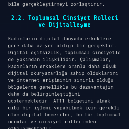
bile gerçekleştirmeyi zorlaştırır.
2.2. Toplumsal Cinsiyet Rolleri
ve Dijitalleşme
Kadınların dijital dünyada erkeklere
göre daha az yer aldığı bir gerçektir.
Dijital eşitsizlik, toplumsal cinsiyetle
de yakından ilişkilidir. Çalışmalar,
kadınların erkeklere oranla daha düşük
dijital okuryazarlığa sahip olduklarını
ve internet erişiminin sınırlı olduğu
bölgelerde genellikle bu dezavantajın
daha da belirginleştiğini
göstermektedir. AT11 belgesini almak
gibi bir işlemi yapabilmek için gerekli
olan dijital beceriler, bu tür toplumsal
normlar ve cinsiyet rollerinden
etkilenmektedir.