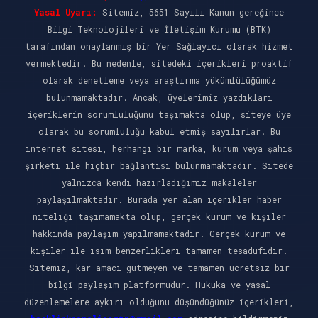
Yasal Uyarı:
Sitemiz, 5651 Sayılı Kanun gereğince
Bilgi Teknolojileri ve İletişim Kurumu (BTK)
tarafından onaylanmış bir Yer Sağlayıcı olarak hizmet
vermektedir. Bu nedenle, sitedeki içerikleri proaktif
olarak denetleme veya araştırma yükümlülüğümüz
bulunmamaktadır. Ancak, üyelerimiz yazdıkları
içeriklerin sorumluluğunu taşımakta olup, siteye üye
olarak bu sorumluluğu kabul etmiş sayılırlar. Bu
internet sitesi, herhangi bir marka, kurum veya şahıs
şirketi ile hiçbir bağlantısı bulunmamaktadır. Sitede
yalnızca kendi hazırladığımız makaleler
paylaşılmaktadır. Burada yer alan içerikler haber
niteliği taşımamakta olup, gerçek kurum ve kişiler
hakkında paylaşım yapılmamaktadır. Gerçek kurum ve
kişiler ile isim benzerlikleri tamamen tesadüfidir.
Sitemiz, kar amacı gütmeyen ve tamamen ücretsiz bir
bilgi paylaşım platformudur. Hukuka ve yasal
düzenlemelere aykırı olduğunu düşündüğünüz içerikleri,