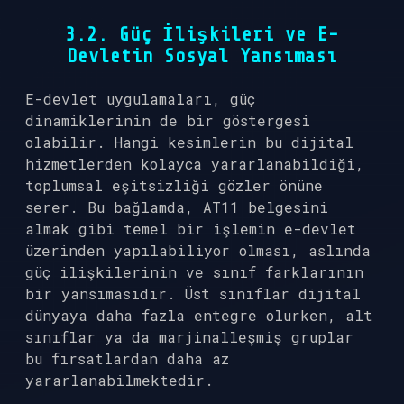
3.2. Güç İlişkileri ve E-
Devletin Sosyal Yansıması
E-devlet uygulamaları, güç
dinamiklerinin de bir göstergesi
olabilir. Hangi kesimlerin bu dijital
hizmetlerden kolayca yararlanabildiği,
toplumsal eşitsizliği gözler önüne
serer. Bu bağlamda, AT11 belgesini
almak gibi temel bir işlemin e-devlet
üzerinden yapılabiliyor olması, aslında
güç ilişkilerinin ve sınıf farklarının
bir yansımasıdır. Üst sınıflar dijital
dünyaya daha fazla entegre olurken, alt
sınıflar ya da marjinalleşmiş gruplar
bu fırsatlardan daha az
yararlanabilmektedir.