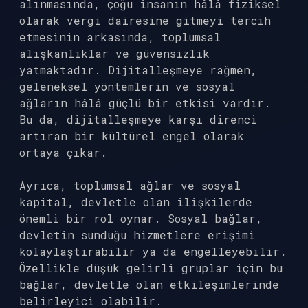
alınmasında, çoğu insanın hâlâ fiziksel
olarak vergi dairesine gitmeyi tercih
etmesinin arkasında, toplumsal
alışkanlıklar ve güvensizlik
yatmaktadır. Dijitalleşmeye rağmen,
geleneksel yöntemlerin ve sosyal
ağların hâlâ güçlü bir etkisi vardır.
Bu da, dijitalleşmeye karşı direnci
artıran bir kültürel engel olarak
ortaya çıkar.
Ayrıca, toplumsal ağlar ve sosyal
kapital, devletle olan ilişkilerde
önemli bir rol oynar. Sosyal bağlar,
devletin sunduğu hizmetlere erişimi
kolaylaştırabilir ya da engelleyebilir.
Özellikle düşük gelirli gruplar için bu
bağlar, devletle olan etkileşimlerinde
belirleyici olabilir.