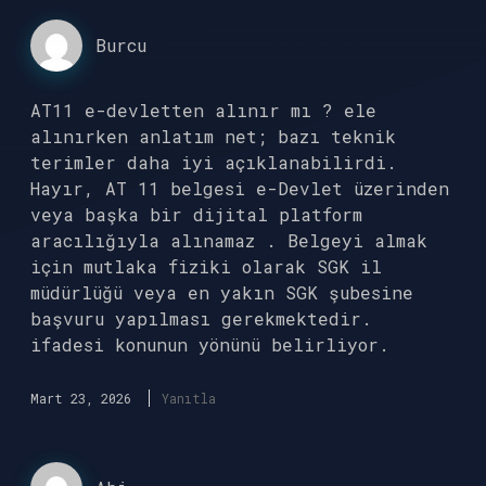
Burcu
AT11 e-devletten alınır mı ? ele
alınırken anlatım net; bazı teknik
terimler daha iyi açıklanabilirdi.
Hayır, AT 11 belgesi e-Devlet üzerinden
veya başka bir dijital platform
aracılığıyla alınamaz . Belgeyi almak
için mutlaka fiziki olarak SGK il
müdürlüğü veya en yakın SGK şubesine
başvuru yapılması gerekmektedir.
ifadesi konunun yönünü belirliyor.
Mart 23, 2026
Yanıtla