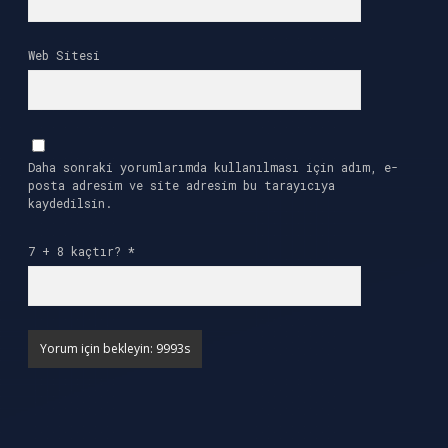
Web Sitesi
Daha sonraki yorumlarımda kullanılması için adım, e-
posta adresim ve site adresim bu tarayıcıya
kaydedilsin.
7 + 8 kaçtır?
*