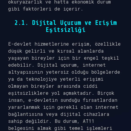
okuryazarlık ve hatta ekonomik durum
gibi faktörleri de içerir.
2.1. Dijital Uçurum ve Erişim
Eşitsizliği
E-devlet hizmetlerine erişim, özellikle
düşük gelirli ve kırsal alanlarda
yaşayan bireyler için bir engel teşkil
edebilir. Dijital uçurum, internet
altyapısının yetersiz olduğu bölgelerde
ya da teknolojiye yeterli erişimi
olmayan bireyler arasında ciddi
eşitsizliklere yol açmaktadır. Birçok
insan, e-devletin sunduğu fırsatlardan
yararlanmak için gerekli olan internet
bağlantısına veya dijital cihazlara
sahip değildir. Bu durum, AT11
belgesini almak gibi temel işlemleri