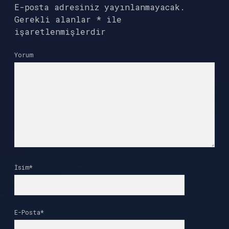
E-posta adresiniz yayınlanmayacak.
Gerekli alanlar
*
ile
işaretlenmişlerdir
Yorum
İsim*
E-Posta*