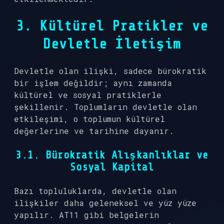
3. Kültürel Pratikler ve
Devletle İletişim
Devletle olan ilişki, sadece bürokratik
bir işlem değildir; aynı zamanda
kültürel ve sosyal pratiklerle
şekillenir. Toplumların devletle olan
etkileşimi, o toplumun kültürel
değerlerine ve tarihine dayanır.
3.1. Bürokratik Alışkanlıklar ve
Sosyal Kapital
Bazı topluluklarda, devletle olan
ilişkiler daha geleneksel ve yüz yüze
yapılır. AT11 gibi belgelerin