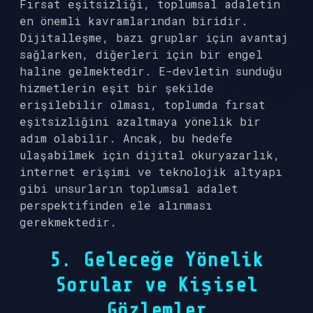
Fırsat eşitsizliği, toplumsal adaletin
en önemli kavramlarından biridir.
Dijitalleşme, bazı gruplar için avantaj
sağlarken, diğerleri için bir engel
haline gelmektedir. E-devletin sunduğu
hizmetlerin eşit bir şekilde
erişilebilir olması, toplumda fırsat
eşitsizliğini azaltmaya yönelik bir
adım olabilir. Ancak, bu hedefe
ulaşabilmek için dijital okuryazarlık,
internet erişimi ve teknolojik altyapı
gibi unsurların toplumsal adalet
perspektifinden ele alınması
gerekmektedir.
5. Geleceğe Yönelik
Sorular ve Kişisel
Gözlemler