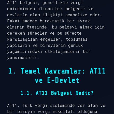
AT11 belgesi, genellikle vergi
dairesinden alınan bir belgedir ve
devletle olan ilişkiyi sembolize eder.
Fakat sadece bürokratik bir evrak
olmanın ötesinde, bu belgeyi almak için
gereken süreçler ve bu süreçte
karşılaşılan engeller, toplumsal
yapıların ve bireylerin günlük
yaşamlarındaki etkileşimlerin bir
yansımasıdır.
1. Temel Kavramlar: AT11
ve E-Devlet
1.1. AT11 Belgesi Nedir?
AT11, Türk vergi sisteminde yer alan ve
bir bireyin vergi mükellefi olduğuna