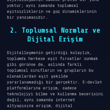
yoktur; aynı zamanda toplumsal
eşitsizliklerin ve güç dinamiklerinin
bir yansımasıdır.
2. Toplumsal Normlar ve
Dijital Erişim
Dijitalleşmenin getirdiği kolaylık,
toplumda herkese eşit fırsatlar sunmak
gibi görünse de, aslında farklı
toplumsal sınıfların ve grupların bu
olanaklardan eşit şekilde
yararlanamadığı bir gerçektir. E-devlet
platformlarına erişim, sadece
teknolojiyi bilme ve kullanma becerisini
değil, aynı zamanda internet
altyapısına erişim, dijital