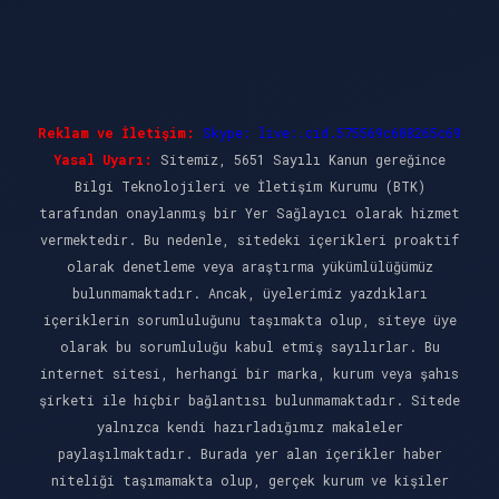
Reklam ve İletişim:
Skype: live:.cid.575569c608265c69
Yasal Uyarı:
Sitemiz, 5651 Sayılı Kanun gereğince
Bilgi Teknolojileri ve İletişim Kurumu (BTK)
tarafından onaylanmış bir Yer Sağlayıcı olarak hizmet
vermektedir. Bu nedenle, sitedeki içerikleri proaktif
olarak denetleme veya araştırma yükümlülüğümüz
bulunmamaktadır. Ancak, üyelerimiz yazdıkları
içeriklerin sorumluluğunu taşımakta olup, siteye üye
olarak bu sorumluluğu kabul etmiş sayılırlar. Bu
internet sitesi, herhangi bir marka, kurum veya şahıs
şirketi ile hiçbir bağlantısı bulunmamaktadır. Sitede
yalnızca kendi hazırladığımız makaleler
paylaşılmaktadır. Burada yer alan içerikler haber
niteliği taşımamakta olup, gerçek kurum ve kişiler