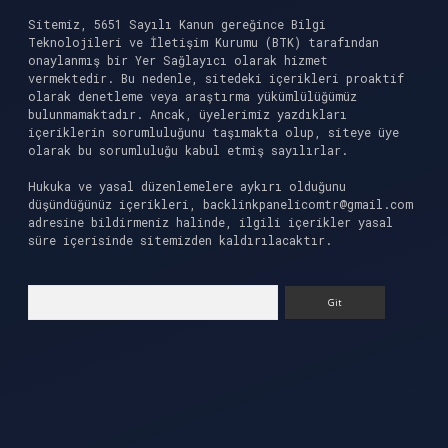
Sitemiz, 5651 Sayılı Kanun gereğince Bilgi
Teknolojileri ve İletişim Kurumu (BTK) tarafından
onaylanmış bir Yer Sağlayıcı olarak hizmet
vermektedir. Bu nedenle, sitedeki içerikleri proaktif
olarak denetleme veya araştırma yükümlülüğümüz
bulunmamaktadır. Ancak, üyelerimiz yazdıkları
içeriklerin sorumluluğunu taşımakta olup, siteye üye
olarak bu sorumluluğu kabul etmiş sayılırlar.
Hukuka ve yasal düzenlemelere aykırı olduğunu
düşündüğünüz içerikleri,
backlinkpanelicomtr@gmail.com
adresine bildirmeniz halinde, ilgili içerikler yasal
süre içerisinde sitemizden kaldırılacaktır.
Arama