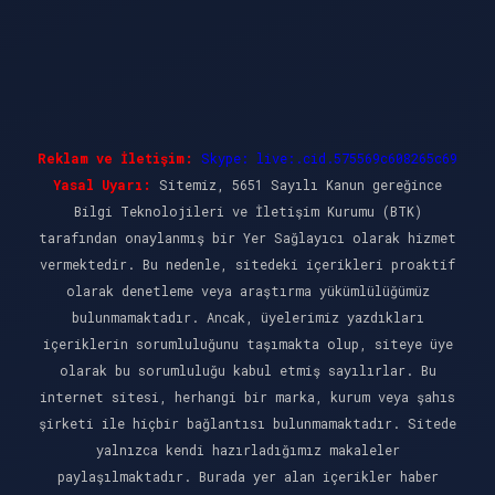
Reklam ve İletişim:
Skype: live:.cid.575569c608265c69
Yasal Uyarı:
Sitemiz, 5651 Sayılı Kanun gereğince
Bilgi Teknolojileri ve İletişim Kurumu (BTK)
tarafından onaylanmış bir Yer Sağlayıcı olarak hizmet
vermektedir. Bu nedenle, sitedeki içerikleri proaktif
olarak denetleme veya araştırma yükümlülüğümüz
bulunmamaktadır. Ancak, üyelerimiz yazdıkları
içeriklerin sorumluluğunu taşımakta olup, siteye üye
olarak bu sorumluluğu kabul etmiş sayılırlar. Bu
internet sitesi, herhangi bir marka, kurum veya şahıs
şirketi ile hiçbir bağlantısı bulunmamaktadır. Sitede
yalnızca kendi hazırladığımız makaleler
paylaşılmaktadır. Burada yer alan içerikler haber