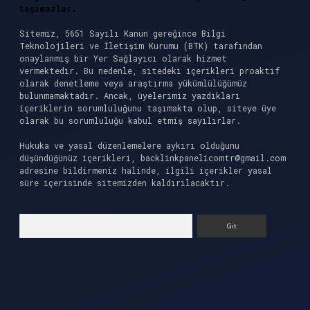
taşımazlar.
Sitemiz, 5651 Sayılı Kanun gereğince Bilgi
Teknolojileri ve İletişim Kurumu (BTK) tarafından
onaylanmış bir Yer Sağlayıcı olarak hizmet
vermektedir. Bu nedenle, sitedeki içerikleri proaktif
olarak denetleme veya araştırma yükümlülüğümüz
bulunmamaktadır. Ancak, üyelerimiz yazdıkları
içeriklerin sorumluluğunu taşımakta olup, siteye üye
olarak bu sorumluluğu kabul etmiş sayılırlar.
Hukuka ve yasal düzenlemelere aykırı olduğunu
düşündüğünüz içerikleri,
backlinkpanelicomtr@gmail.com
adresine bildirmeniz halinde, ilgili içerikler yasal
süre içerisinde sitemizden kaldırılacaktır.
Arama