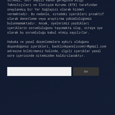
Sitemiz, 5651 Sayılı Kanun gereğince Bilgi
Teknolojileri ve İletişim Kurumu (BTK) tarafından
onaylanmış bir Yer Sağlayıcı olarak hizmet
vermektedir. Bu nedenle, sitedeki içerikleri proaktif
olarak denetleme veya araştırma yükümlülüğümüz
bulunmamaktadır. Ancak, üyelerimiz yazdıkları
içeriklerin sorumluluğunu taşımakta olup, siteye üye
olarak bu sorumluluğu kabul etmiş sayılırlar.
Hukuka ve yasal düzenlemelere aykırı olduğunu
düşündüğünüz içerikleri,
backlinkpanelicomtr@gmail.com
adresine bildirmeniz halinde, ilgili içerikler yasal
süre içerisinde sitemizden kaldırılacaktır.
Arama