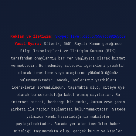
Reklam ve İletişim:
Skype: live:.cid.575569c608265c69
Yasal Uyarı:
Sitemiz, 5651 Sayılı Kanun gereğince
Bilgi Teknolojileri ve İletişim Kurumu (BTK)
tarafından onaylanmış bir Yer Sağlayıcı olarak hizmet
vermektedir. Bu nedenle, sitedeki içerikleri proaktif
olarak denetleme veya araştırma yükümlülüğümüz
bulunmamaktadır. Ancak, üyelerimiz yazdıkları
içeriklerin sorumluluğunu taşımakta olup, siteye üye
olarak bu sorumluluğu kabul etmiş sayılırlar. Bu
internet sitesi, herhangi bir marka, kurum veya şahıs
şirketi ile hiçbir bağlantısı bulunmamaktadır. Sitede
yalnızca kendi hazırladığımız makaleler
paylaşılmaktadır. Burada yer alan içerikler haber
niteliği taşımamakta olup, gerçek kurum ve kişiler