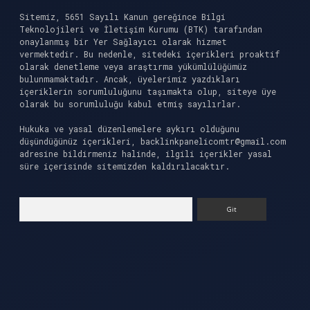
Sitemiz, 5651 Sayılı Kanun gereğince Bilgi
Teknolojileri ve İletişim Kurumu (BTK) tarafından
onaylanmış bir Yer Sağlayıcı olarak hizmet
vermektedir. Bu nedenle, sitedeki içerikleri proaktif
olarak denetleme veya araştırma yükümlülüğümüz
bulunmamaktadır. Ancak, üyelerimiz yazdıkları
içeriklerin sorumluluğunu taşımakta olup, siteye üye
olarak bu sorumluluğu kabul etmiş sayılırlar.
Hukuka ve yasal düzenlemelere aykırı olduğunu
düşündüğünüz içerikleri,
backlinkpanelicomtr@gmail.com
adresine bildirmeniz halinde, ilgili içerikler yasal
süre içerisinde sitemizden kaldırılacaktır.
Arama