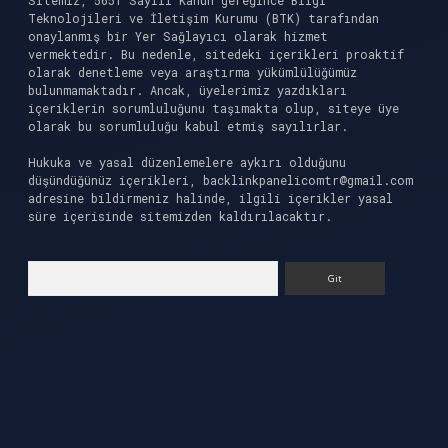
Sitemiz, 5651 Sayılı Kanun gereğince Bilgi
Teknolojileri ve İletişim Kurumu (BTK) tarafından
onaylanmış bir Yer Sağlayıcı olarak hizmet
vermektedir. Bu nedenle, sitedeki içerikleri proaktif
olarak denetleme veya araştırma yükümlülüğümüz
bulunmamaktadır. Ancak, üyelerimiz yazdıkları
içeriklerin sorumluluğunu taşımakta olup, siteye üye
olarak bu sorumluluğu kabul etmiş sayılırlar.
Hukuka ve yasal düzenlemelere aykırı olduğunu
düşündüğünüz içerikleri,
backlinkpanelicomtr@gmail.com
adresine bildirmeniz halinde, ilgili içerikler yasal
süre içerisinde sitemizden kaldırılacaktır.
Arama