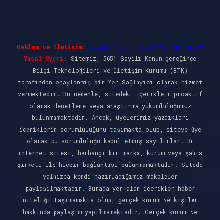
Reklam ve İletişim:
Skype: live:.cid.575569c608265c69
Yasal Uyarı:
Sitemiz, 5651 Sayılı Kanun gereğince
Bilgi Teknolojileri ve İletişim Kurumu (BTK)
tarafından onaylanmış bir Yer Sağlayıcı olarak hizmet
vermektedir. Bu nedenle, sitedeki içerikleri proaktif
olarak denetleme veya araştırma yükümlülüğümüz
bulunmamaktadır. Ancak, üyelerimiz yazdıkları
içeriklerin sorumluluğunu taşımakta olup, siteye üye
olarak bu sorumluluğu kabul etmiş sayılırlar. Bu
internet sitesi, herhangi bir marka, kurum veya şahıs
şirketi ile hiçbir bağlantısı bulunmamaktadır. Sitede
yalnızca kendi hazırladığımız makaleler
paylaşılmaktadır. Burada yer alan içerikler haber
niteliği taşımamakta olup, gerçek kurum ve kişiler
hakkında paylaşım yapılmamaktadır. Gerçek kurum ve