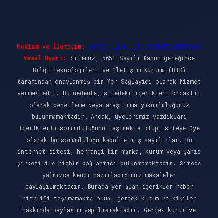
Reklam ve İletişim:
Skype: live:.cid.575569c608265c69
Yasal Uyarı:
Sitemiz, 5651 Sayılı Kanun gereğince
Bilgi Teknolojileri ve İletişim Kurumu (BTK)
tarafından onaylanmış bir Yer Sağlayıcı olarak hizmet
vermektedir. Bu nedenle, sitedeki içerikleri proaktif
olarak denetleme veya araştırma yükümlülüğümüz
bulunmamaktadır. Ancak, üyelerimiz yazdıkları
içeriklerin sorumluluğunu taşımakta olup, siteye üye
olarak bu sorumluluğu kabul etmiş sayılırlar. Bu
internet sitesi, herhangi bir marka, kurum veya şahıs
şirketi ile hiçbir bağlantısı bulunmamaktadır. Sitede
yalnızca kendi hazırladığımız makaleler
paylaşılmaktadır. Burada yer alan içerikler haber
niteliği taşımamakta olup, gerçek kurum ve kişiler
hakkında paylaşım yapılmamaktadır. Gerçek kurum ve