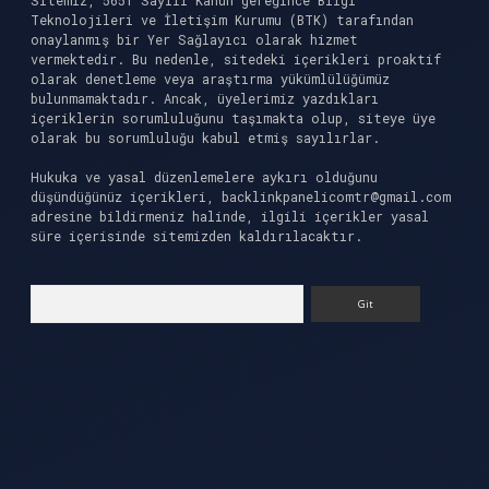
Sitemiz, 5651 Sayılı Kanun gereğince Bilgi
Teknolojileri ve İletişim Kurumu (BTK) tarafından
onaylanmış bir Yer Sağlayıcı olarak hizmet
vermektedir. Bu nedenle, sitedeki içerikleri proaktif
olarak denetleme veya araştırma yükümlülüğümüz
bulunmamaktadır. Ancak, üyelerimiz yazdıkları
içeriklerin sorumluluğunu taşımakta olup, siteye üye
olarak bu sorumluluğu kabul etmiş sayılırlar.
Hukuka ve yasal düzenlemelere aykırı olduğunu
düşündüğünüz içerikleri,
backlinkpanelicomtr@gmail.com
adresine bildirmeniz halinde, ilgili içerikler yasal
süre içerisinde sitemizden kaldırılacaktır.
Arama