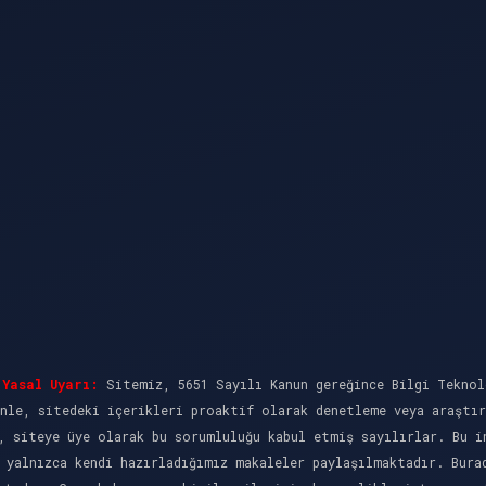
Yasal Uyarı:
Sitemiz, 5651 Sayılı Kanun gereğince Bilgi Teknol
nle, sitedeki içerikleri proaktif olarak denetleme veya araştı
, siteye üye olarak bu sorumluluğu kabul etmiş sayılırlar. Bu i
 yalnızca kendi hazırladığımız makaleler paylaşılmaktadır. Bura