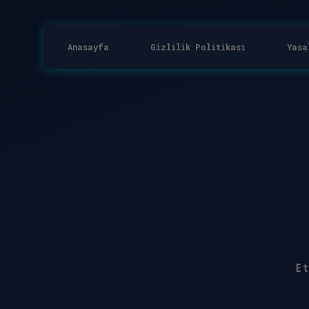
Anasayfa
Gizlilik Politikası
Yasa
E