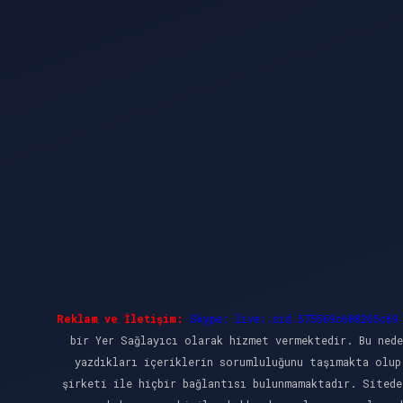
Reklam ve İletişim:
Skype: live:.cid.575569c608265c69
bir Yer Sağlayıcı olarak hizmet vermektedir. Bu nede
yazdıkları içeriklerin sorumluluğunu taşımakta olup
şirketi ile hiçbir bağlantısı bulunmamaktadır. Sitede