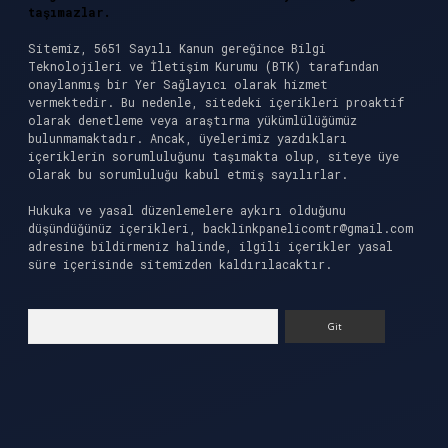
taşımazlar.
Sitemiz, 5651 Sayılı Kanun gereğince Bilgi
Teknolojileri ve İletişim Kurumu (BTK) tarafından
onaylanmış bir Yer Sağlayıcı olarak hizmet
vermektedir. Bu nedenle, sitedeki içerikleri proaktif
olarak denetleme veya araştırma yükümlülüğümüz
bulunmamaktadır. Ancak, üyelerimiz yazdıkları
içeriklerin sorumluluğunu taşımakta olup, siteye üye
olarak bu sorumluluğu kabul etmiş sayılırlar.
Hukuka ve yasal düzenlemelere aykırı olduğunu
düşündüğünüz içerikleri,
backlinkpanelicomtr@gmail.com
adresine bildirmeniz halinde, ilgili içerikler yasal
süre içerisinde sitemizden kaldırılacaktır.
Arama