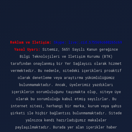
Reklam ve İletişim:
Skype: live:.cid.575569c608265c69
Yasal Uyarı:
Sitemiz, 5651 Sayılı Kanun gereğince
Bilgi Teknolojileri ve İletişim Kurumu (BTK)
tarafından onaylanmış bir Yer Sağlayıcı olarak hizmet
vermektedir. Bu nedenle, sitedeki içerikleri proaktif
olarak denetleme veya araştırma yükümlülüğümüz
bulunmamaktadır. Ancak, üyelerimiz yazdıkları
içeriklerin sorumluluğunu taşımakta olup, siteye üye
olarak bu sorumluluğu kabul etmiş sayılırlar. Bu
internet sitesi, herhangi bir marka, kurum veya şahıs
şirketi ile hiçbir bağlantısı bulunmamaktadır. Sitede
yalnızca kendi hazırladığımız makaleler
paylaşılmaktadır. Burada yer alan içerikler haber